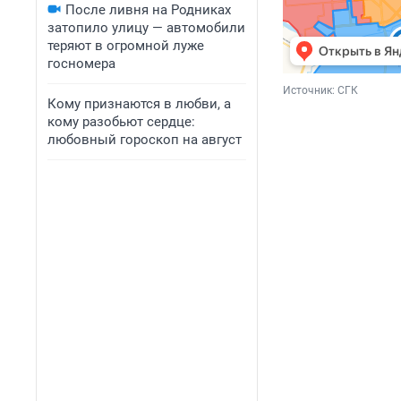
После ливня на Родниках
затопило улицу — автомобили
теряют в огромной луже
госномера
Источник: 
СГК
Кому признаются в любви, а
кому разобьют сердце:
любовный гороскоп на август