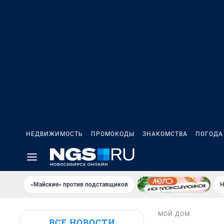
НЕДВИЖИМОСТЬ
ПРОМОКОДЫ
ЗНАКОМСТВА
ПОГОДА
«Майские» против подставщиков
Н
МОЙ ДОМ
ВСЕ НОВОСТИ