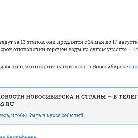
дут за 13 этапов, они продлятся с 14 мая до 17 августа
рок отключений горячей воды на одном участке — 14
 известно, что отопительный сезон в Новосибирске
зак
ОВОСТИ НОВОСИБИРСКА И СТРАНЫ — В ТЕЛЕ
S.RU
сь, чтобы быть в курсе событий!
на Евстафьева