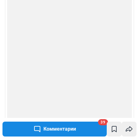
39
Комментарии