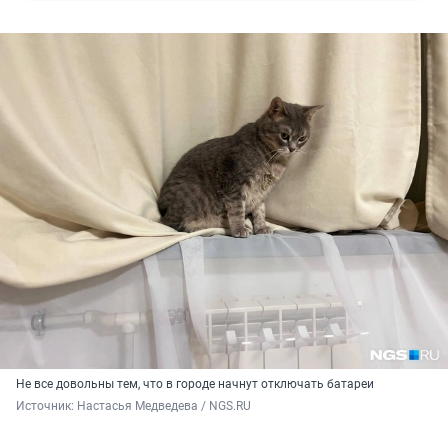
Не все довольны тем, что в городе начнут отключать батареи
Источник: 
Настасья Медведева / NGS.RU