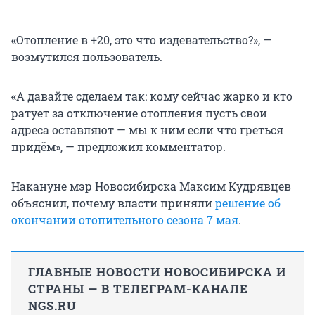
«
Отопление в +20, это что издевательство?», —
возмутился пользователь.
«
А давайте сделаем так: кому сейчас жарко и кто
ратует за отключение отопления пусть свои
адреса оставляют — мы к ним если что греться
придём», — предложил комментатор.
Накануне мэр Новосибирска Максим Кудрявцев
объяснил, почему власти приняли
решение об
окончании отопительного сезона 7 мая
.
ГЛАВНЫЕ НОВОСТИ НОВОСИБИРСКА И
СТРАНЫ — В ТЕЛЕГРАМ-КАНАЛЕ
NGS.RU