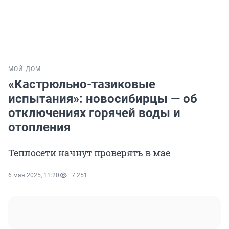
МОЙ ДОМ
«Кастрюльно-тазиковые
испытания»: новосибирцы — об
отключениях горячей воды и
отопления
Теплосети начнут проверять в мае
6 мая 2025, 11:20
7 251