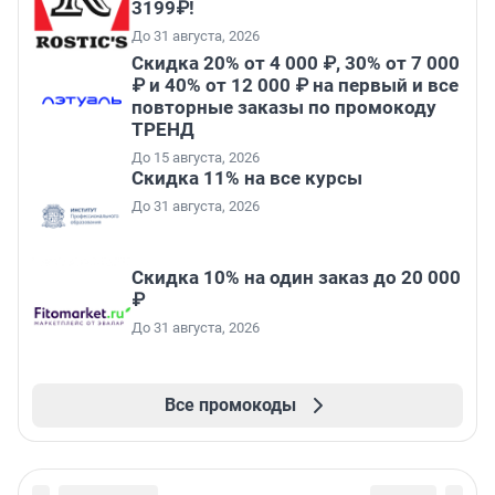
3199₽!
До 31 августа, 2026
Скидка 20% от 4 000 ₽, 30% от 7 000
₽ и 40% от 12 000 ₽ на первый и все
повторные заказы по промокоду
ТРЕНД
До 15 августа, 2026
Скидка 11% на все курсы
До 31 августа, 2026
Скидка 10% на один заказ до 20 000
₽
До 31 августа, 2026
Все промокоды