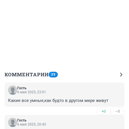
КОММЕНТАРИИ
39
Гость
6 мая 2025, 23:01
Какие все умные,как будто в другом мире живут
+0
–0
Гость
6 мая 2025, 20:43