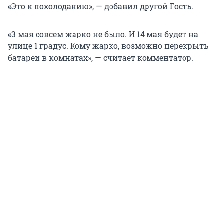
«
Это к похолоданию», — добавил другой Гость.
«
3 мая совсем жарко не было. И 14 мая будет на
улице 1 градус. Кому жарко, возможно перекрыть
батареи в комнатах», — считает комментатор.