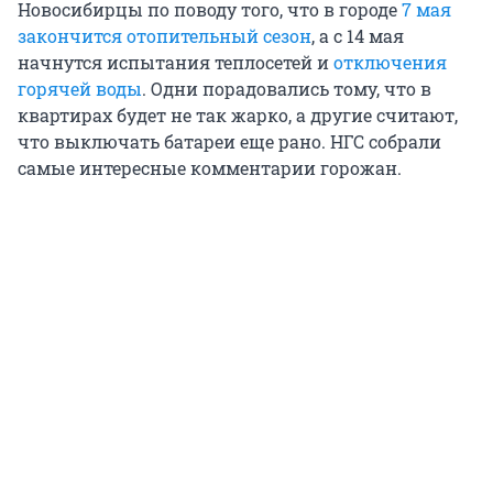
Новосибирцы по поводу того, что в городе
7 мая
закончится отопительный сезон
, а с 14 мая
начнутся испытания теплосетей и
отключения
горячей воды
. Одни порадовались тому, что в
квартирах будет не так жарко, а другие считают,
что выключать батареи еще рано. НГС собрали
самые интересные комментарии горожан.