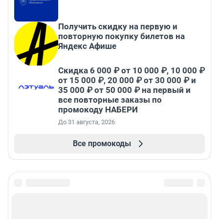
Получить скидку на первую и
повторную покупку билетов на
Яндекс Афише
Скидка 6 000 ₽ от 10 000 ₽, 10 000 ₽
от 15 000 ₽, 20 000 ₽ от 30 000 ₽ и
35 000 ₽ от 50 000 ₽ на первый и
все повторные заказы по
промокоду НАБЕРИ
До 31 августа, 2026
Все промокоды