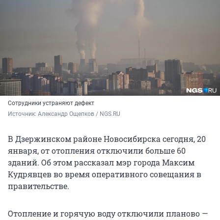
Сотрудники устраняют дефект
Источник: 
Александр Ощепков / NGS.RU
В Дзержинском районе Новосибирска сегодня, 20
января, от отопления отключили больше 60
зданий. Об этом рассказал мэр города Максим
Кудрявцев во время оперативного совещания в
правительстве.
Отопление и горячую воду отключили планово —