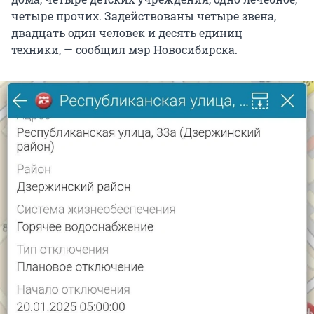
четыре прочих. Задействованы четыре звена,
двадцать один человек и десять единиц
техники, — сообщил мэр Новосибирска.