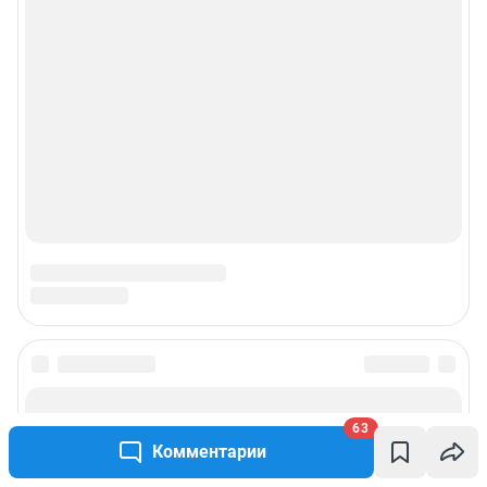
63
Комментарии