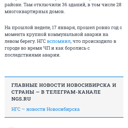
районе. Там отключили 36 зданий, в том числе 28
многоквартирных домов.
На прошлой неделе, 17 января, прошел ровно год с
момента крупной коммунальной аварии на
левом берегу. НГС
вспомнил
, что происходило в
городе во время ЧП и как боролись с
последствиями аварии.
ГЛАВНЫЕ НОВОСТИ НОВОСИБИРСКА И
СТРАНЫ — В ТЕЛЕГРАМ-КАНАЛЕ
NGS.RU
НГС — новости Новосибирска