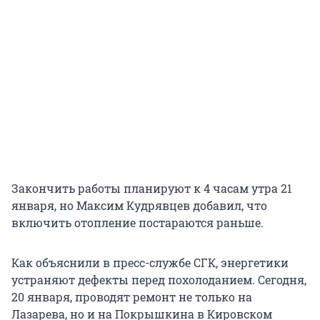
Закончить работы планируют к 4 часам утра 21
января, но Максим Кудрявцев добавил, что
включить отопление постараются раньше.
Как объяснили в пресс-службе СГК, энергетики
устраняют дефекты перед похолоданием. Сегодня,
20 января, проводят ремонт не только на
Лазарева, но и на Покрышкина в Кировском