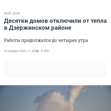
МОЙ ДОМ
Десятки домов отключили от тепла
в Дзержинском районе
Работы продолжатся до четырех утра
20 января 2025, 11:35
9 299