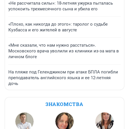
«Не рассчитала силы»: 18-летняя ужурка пыталась
успокоить трехмесячного сына и убила его
«Плохо, как никогда до этого»: таролог о судьбе
Кузбасса и его жителей в августе
«Мне сказали, что нам нужно расстаться».
Московского врача уволили из клиники из-за мата в
личном блоге
На пляже под Геленджиком при атаке БПЛА погибли
преподаватель английского языка и ее 12-летняя
дочь
ЗНАКОМСТВА