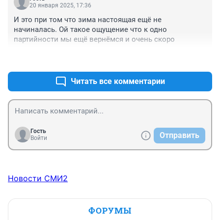
20 января 2025, 17:36
И это при том что зима настоящая ещё не 
начиналась. Ой такое ощущение что к одно 
партийности мы ещё вернёмся и очень скоро
+2
–0
Читать все комментарии
Гость
Отправить
Войти
Новости СМИ2
ФОРУМЫ