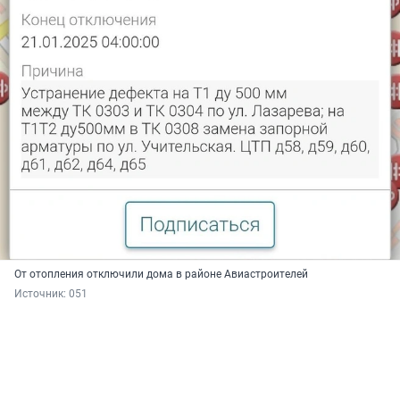
От отопления отключили дома в районе Авиастроителей
Источник: 
051 