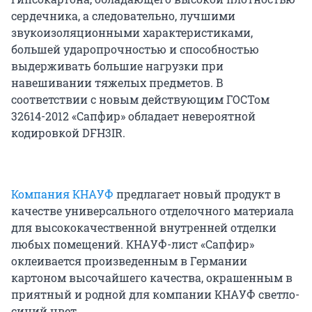
сердечника, а следовательно, лучшими
звукоизоляционными характеристиками,
большей ударопрочностью и способностью
выдерживать большие нагрузки при
навешивании тяжелых предметов. В
соответствии с новым действующим ГОСТом
32614-2012 «Сапфир» обладает невероятной
кодировкой DFH3IR.
Компания КНАУФ
предлагает новый продукт в
качестве универсального отделочного материала
для высококачественной внутренней отделки
любых помещений. КНАУФ-лист «Сапфир»
оклеивается произведенным в Германии
картоном высочайшего качества, окрашенным в
приятный и родной для компании КНАУФ светло-
синий цвет.