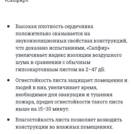
Высокая плотность сердечника
положительно сказывается на
звукоизоляционных свойствах конструкций,
что доказано испытаниями, «Сапфир»
увеличивает индекс изоляции воздушного
шума в сравнении с обычным
гипсокартонным листом на 2–47 дБ.
Огнестойкость листа защищает помещения и
людей в них, увеличивает время,
необходимое для эвакуации и тушения
пожара, предел огнестойкости такого листа
выше на 15–30 минут.
Влагостойкость листа позволяет возводить
конструкции во влажных помещениях.