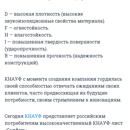
D — высокая плотность (высокие
звукоизоляционные свойства материала).
F — огнестойкость.
H — влагостойкость.
I — повышенная твердость поверхности
(ударопрочность).
R — повышенная прочность (надежность
конструкций).
КНАУФ с момента создания компании гордилась
своей способностью отвечать ожиданиям своих
клиентов, часто предвосхищая их будущие
потребности, своим стремлением к инновациям.
Сегодня
КНАУФ
представляет российским
потребителям высококачественный КНАУФ-лист
«Сапфир».