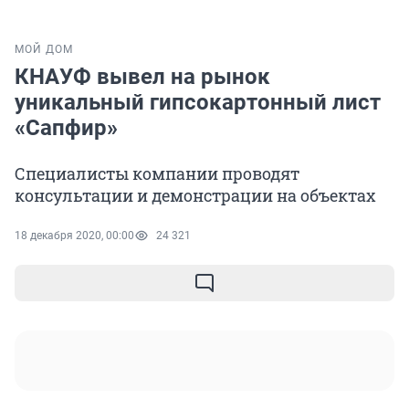
МОЙ ДОМ
КНАУФ вывел на рынок
уникальный гипсокартонный лист
«Сапфир»
Специалисты компании проводят
консультации и демонстрации на объектах
18 декабря 2020, 00:00
24 321