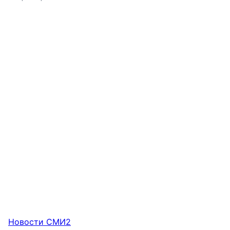
Новости СМИ2