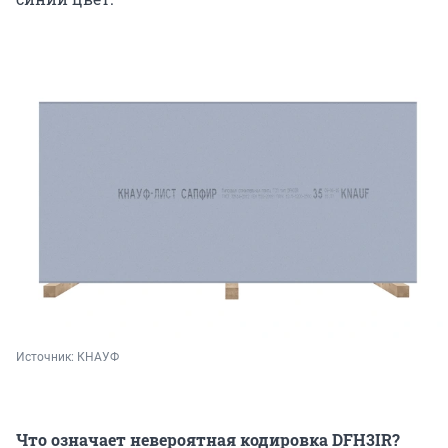
Источник: 
КНАУФ
Что означает невероятная кодировка DFH3IR?