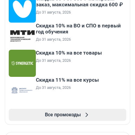
заказ, максимальная скидка 600 ₽
До 31 августа, 2026
Скидка 10% на ВО и СПО в первый
год обучения
До 31 августа, 2026
Скидка 10% на все товары
До 31 августа, 2026
Скидка 11% на все курсы
До 31 августа, 2026
Все промокоды