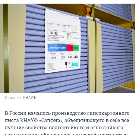
Источник: 
КНАУФ
В России началось производство гипсокартонного
листа КНАУФ «Сапфир», объединяющего в себе все
лучшие свойства влагостойкого и огнестойкого
гипсокартона, обладающего высокой плотностью