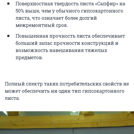
Поверхностная твердость листа «Сапфир» на
50% выше, чем у обычного гипсокартонного
листа, что означает более долгий
межремонтный срок.
Повышенная прочность листа обеспечивает
больший запас прочности конструкций и
возможность навешивания тяжелых
предметов.
Полный спектр таких потребительских свойств не
может обеспечить ни один тип гипсокартонного
листа.