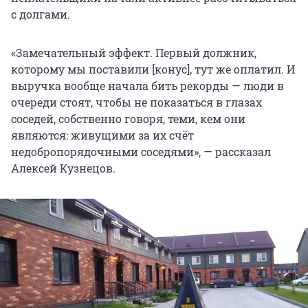
с долгами.
«Замечательный эффект. Первый должник,
которому мы поставили [конус], тут же оплатил. И
выручка вообще начала бить рекорды — люди в
очереди стоят, чтобы не показаться в глазах
соседей, собственно говоря, теми, кем они
являются: живущими за их счёт
недобропорядочными соседями», — рассказал
Алексей Кузнецов.