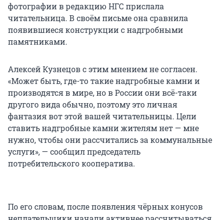
фотографии в редакцию НГС прислала
читательница. В своём письме она сравнила
появившиеся конструкции с надгробными
памятниками.
Алексей Кузнецов с этим мнением не согласен.
«Может быть, где-то такие надгробные камни и
производятся в мире, но в России они всё-таки
другого вида обычно, поэтому это личная
фантазия вот этой вашей читательницы. Цели
ставить надгробные камни жителям нет — мне
нужно, чтобы они рассчитались за коммунальные
услуги», — сообщил председатель
потребительского кооператива.
По его словам, после появления чёрных конусов
неплательщики начали активнее рассчитываться