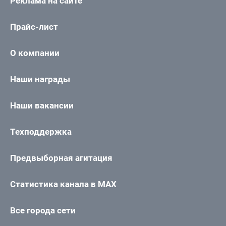
Реклама на сайте
Прайс-лист
О компании
Наши награды
Наши вакансии
Техподдержка
Предвыборная агитация
Статистика канала в MAX
Все города сети