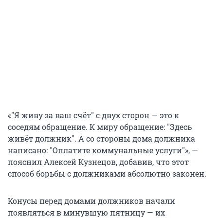
«"Я живу за ваш счёт" с двух сторон — это к
соседям обращение. К миру обращение: "Здесь
живёт должник". А со стороны дома должника
написано: "Оплатите коммунальные услуги"», —
пояснил Алексей Кузнецов, добавив, что этот
способ борьбы с должниками абсолютно законен.
Конусы перед домами должников начали
появляться в минувшую пятницу — их