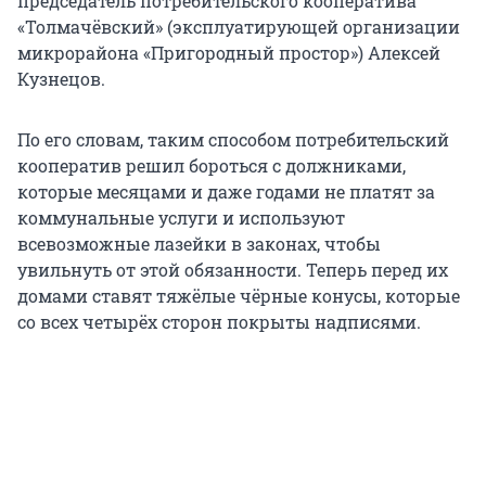
председатель потребительского кооператива
«Толмачёвский» (эксплуатирующей организации
микрорайона «Пригородный простор») Алексей
Кузнецов.
По его словам, таким способом потребительский
кооператив решил бороться с должниками,
которые месяцами и даже годами не платят за
коммунальные услуги и используют
всевозможные лазейки в законах, чтобы
увильнуть от этой обязанности. Теперь перед их
домами ставят тяжёлые чёрные конусы, которые
со всех четырёх сторон покрыты надписями.