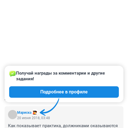
Получай награды за комментарии и другие 
задания!
Подробнее в профиле
КОММЕНТАРИИ
177
Мариска
20 июня 2018, 03:48
Как показывает практика, должниками оказываются 