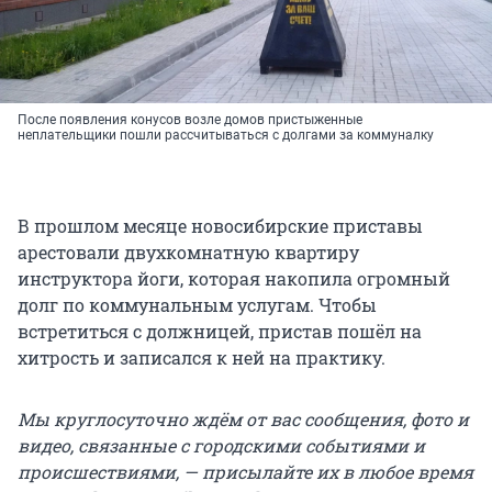
После появления конусов возле домов пристыженные
неплательщики пошли рассчитываться с долгами за коммуналку
В прошлом месяце новосибирские приставы
арестовали двухкомнатную квартиру
инструктора йоги, которая накопила огромный
долг по коммунальным услугам. Чтобы
встретиться с должницей, пристав пошёл на
хитрость и записался к ней на практику.
Мы круглосуточно ждём от вас сообщения, фото и
видео, связанные с городскими событиями и
происшествиями, — присылайте их в любое время