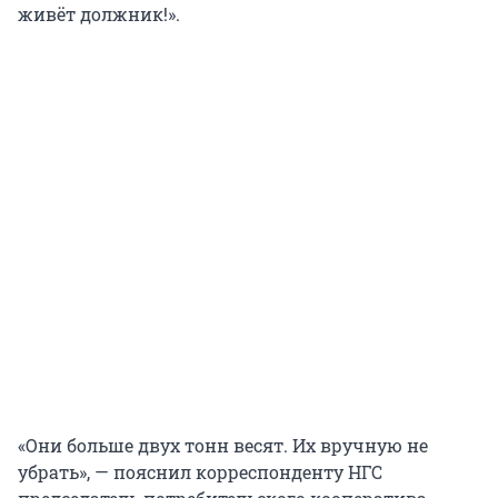
живёт должник!».
«Они больше двух тонн весят. Их вручную не
убрать», — пояснил корреспонденту НГС