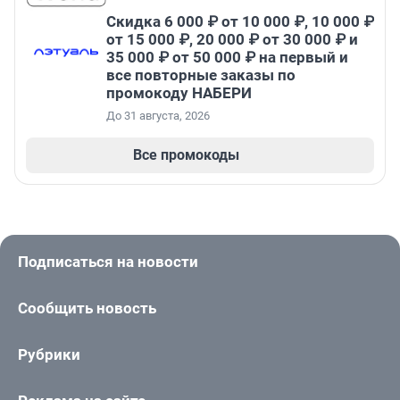
Скидка 6 000 ₽ от 10 000 ₽, 10 000 ₽
от 15 000 ₽, 20 000 ₽ от 30 000 ₽ и
35 000 ₽ от 50 000 ₽ на первый и
все повторные заказы по
промокоду НАБЕРИ
До 31 августа, 2026
Все промокоды
Подписаться на новости
Сообщить новость
Рубрики