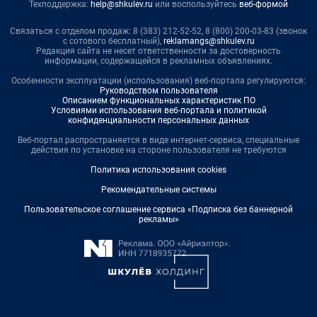
Техподдержка:
help@shkulev.ru
или воспользуйтесь
веб-формой
Связаться с отделом продаж: 8 (383) 212-52-52, 8 (800) 200-03-83 (звонок
с сотового бесплатный),
reklamangs@shkulev.ru
Редакция сайта не несет ответственности за достоверность
информации, содержащейся в рекламных объявлениях.
Особенности эксплуатации (использования) веб-портала регулируются:
Руководством пользователя
Описанием функциональных характеристик ПО
Условиями использования веб-портала и политикой
конфиденциальности персональных данных
Веб-портал распространяется в виде интернет-сервиса, специальные
действия по установке на стороне пользователя не требуются
Политика использования cookies
Рекомендательные системы
Пользовательское соглашение сервиса «Подписка без баннерной
рекламы»