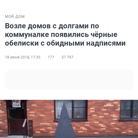
МОЙ ДОМ
Возле домов с долгами по
коммуналке появились чёрные
обелиски с обидными надписями
18 июня 2018, 17:35
177
37 797