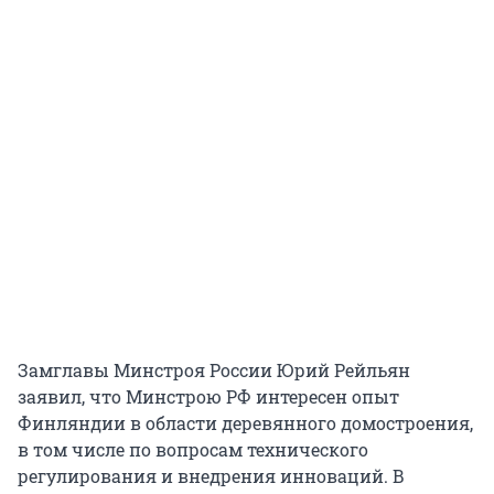
Замглавы Минстроя России Юрий Рейльян
заявил, что Минстрою РФ интересен опыт
Финляндии в области деревянного домостроения,
в том числе по вопросам технического
регулирования и внедрения инноваций. В