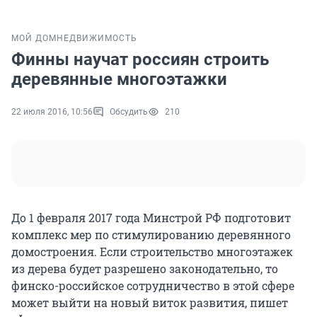
МОЙ ДОМ
НЕДВИЖИМОСТЬ
Финны научат россиян строить
деревянные многоэтажки
22 июля 2016, 10:56
Обсудить
210
До 1 февраля 2017 года Минстрой РФ подготовит
комплекс мер по стимулированию деревянного
домостроения. Если строительство многоэтажек
из дерева будет разрешено законодательно, то
финско-российское сотрудничество в этой сфере
может выйти на новый виток развития, пишет