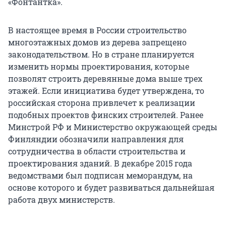
«Фонтантка».
В настоящее время в России строительство
многоэтажных домов из дерева запрещено
законодательством. Но в стране планируется
изменить нормы проектирования, которые
позволят строить деревянные дома выше трех
этажей. Если инициатива будет утверждена, то
российская сторона привлечет к реализации
подобных проектов финских строителей. Ранее
Минстрой РФ и Министерство окружающей среды
Финляндии обозначили направления для
сотрудничества в области строительства и
проектирования зданий. В декабре 2015 года
ведомствами был подписан меморандум, на
основе которого и будет развиваться дальнейшая
работа двух министерств.