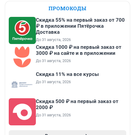
ПРОМОКОДЫ
Скидка 55% на первый заказ от 700
₽ в приложении Пятёрочка
Доставка
До 31 августа, 2026
Скидка 1000 ₽ на первый заказ от
3000 ₽ на сайте и в приложении
До 31 августа, 2026
Скидка 11% на все курсы
До 31 августа, 2026
Скидка 500 ₽ на первый заказ от
2000 ₽
До 31 августа, 2026