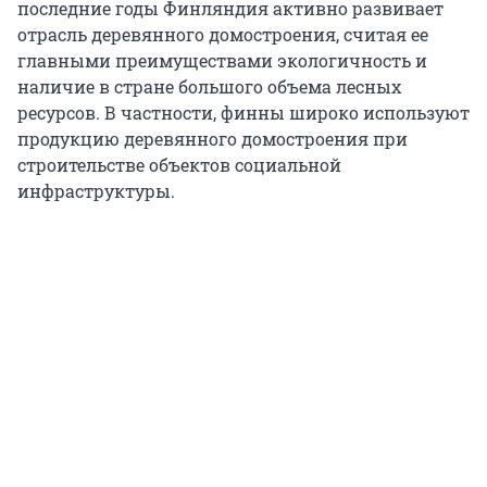
последние годы Финляндия активно развивает
отрасль деревянного домостроения, считая ее
главными преимуществами экологичность и
наличие в стране большого объема лесных
ресурсов. В частности, финны широко используют
продукцию деревянного домостроения при
строительстве объектов социальной
инфраструктуры.