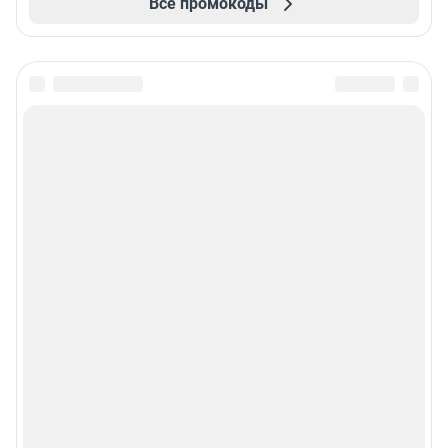
Все промокоды