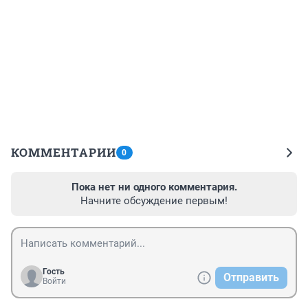
КОММЕНТАРИИ
0
Пока нет ни одного комментария.
Начните обсуждение первым!
Гость
Отправить
Войти