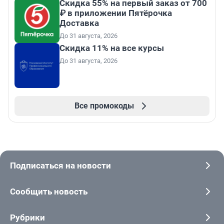
Скидка 55% на первый заказ от 700
₽ в приложении Пятёрочка
Доставка
До 31 августа, 2026
Скидка 11% на все курсы
До 31 августа, 2026
Все промокоды
Подписаться на новости
Сообщить новость
Рубрики