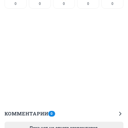
0
0
0
0
0
КОММЕНТАРИИ
0