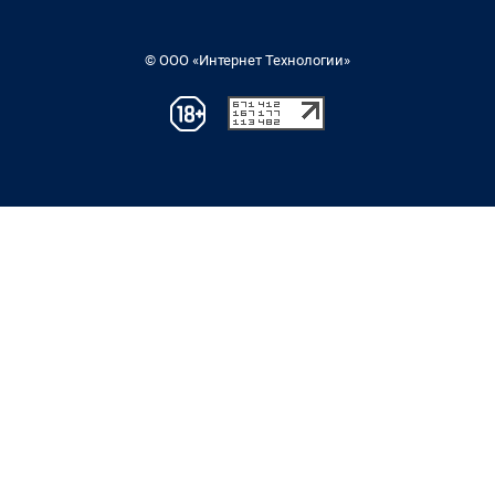
© ООО «Интернет Технологии»