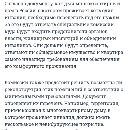
Согласно документу, каждый многоквартирный
дом в России, в котором проживает хоть один
инвалид, необходимо переделать под его нужды.
За это будут отвечать специальные комиссии,
куда будут входить представители органов
власти, жилищных инспекций и объединений
инвалидов. Они должны будут определить,
отвечают ли общедомовое имущество и квартира
самого инвалида требованиям для обеспечения
его комфортного проживания.
Комиссии также предстоит решить, возможна ли
реконструкция этих помещений в соответствии с
минимальными требованиями. Документ
определяет их перечень. Например, территория,
примыкающая к многоквартирному дому, в
котором проживает инвалид, должна иметь
нескользкое и невибрирующее покрытие.