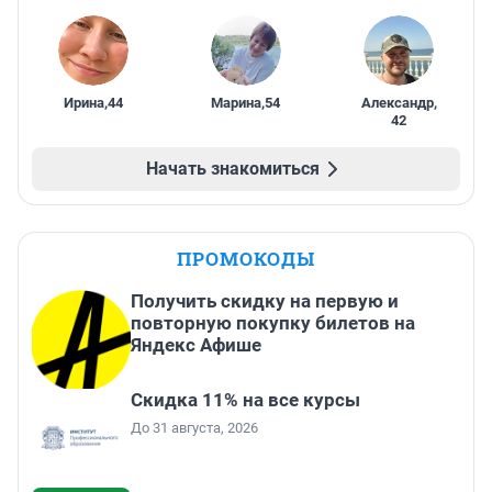
Ирина
,
44
Марина
,
54
Александр
,
42
Начать знакомиться
ПРОМОКОДЫ
Получить скидку на первую и
повторную покупку билетов на
Яндекс Афише
Скидка 11% на все курсы
До 31 августа, 2026