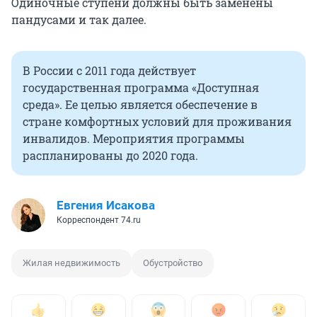
Одиночные ступени должны быть заменены
пандусами и так далее.
В России с 2011 года действует
государственная программа «Доступная
среда». Ее целью является обеспечение в
стране комфортных условий для проживания
инвалидов. Мероприятия программы
распланированы до 2020 года.
Евгения Исакова
Корреспондент 74.ru
Жилая недвижимость
Обустройство