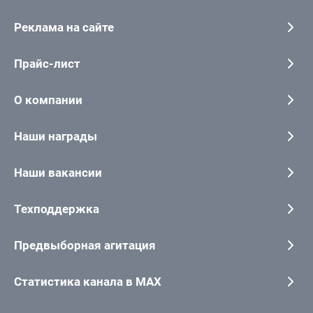
Реклама на сайте
Прайс-лист
О компании
Наши награды
Наши вакансии
Техподдержка
Предвыборная агитация
Статистика канала в MAX