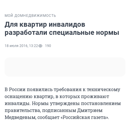
МОЙ ДОМ
НЕДВИЖИМОСТЬ
Для квартир инвалидов
разработали специальные нормы
18 июля 2016, 13:22
190
В России появились требования к техническому
оснащению квартир, в которых проживают
инвалиды. Нормы утверждены постановлением
правительства, подписанным Дмитрием
Медведевым, сообщает «Российская газета».