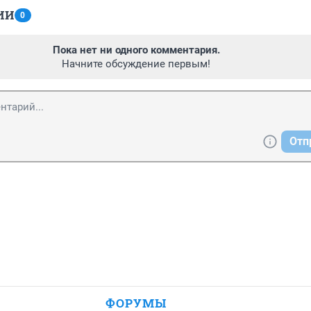
ИИ
0
Пока нет ни одного комментария.
Начните обсуждение первым!
Отп
ФОРУМЫ