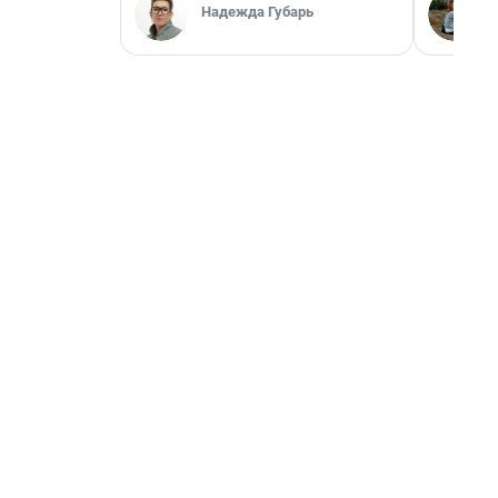
Надежда Губарь