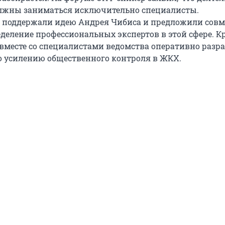
лжны заниматься исключительно специалисты.
 поддержали идею Андрея Чибиса и предложили совм
деление профессиональных экспертов в этой сфере. Кр
вместе со специалистами ведомства оперативно разра
 усилению общественного контроля в ЖКХ.