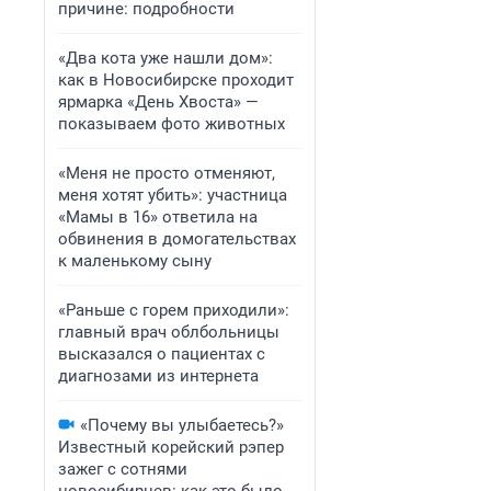
причине: подробности
«Два кота уже нашли дом»:
как в Новосибирске проходит
ярмарка «День Хвоста» —
показываем фото животных
«Меня не просто отменяют,
меня хотят убить»: участница
«Мамы в 16» ответила на
обвинения в домогательствах
к маленькому сыну
«Раньше с горем приходили»:
главный врач облбольницы
высказался о пациентах с
диагнозами из интернета
«Почему вы улыбаетесь?»
Известный корейский рэпер
зажег с сотнями