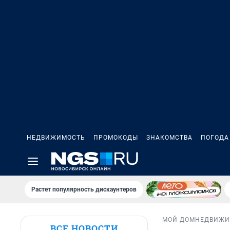
НЕДВИЖИМОСТЬ
ПРОМОКОДЫ
ЗНАКОМСТВА
ПОГОДА
Растет популярность дискаунтеров
МОЙ ДОМ
НЕДВИЖИ
ВСЕ НОВОСТИ