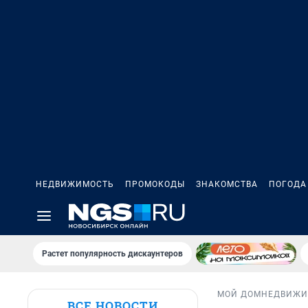
НЕДВИЖИМОСТЬ
ПРОМОКОДЫ
ЗНАКОМСТВА
ПОГОДА
Растет популярность дискаунтеров
МОЙ ДОМ
НЕДВИЖИ
ВСЕ НОВОСТИ