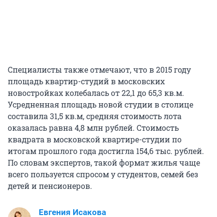
Специалисты также отмечают, что в 2015 году
площадь квартир-студий в московских
новостройках колебалась от 22,1 до 65,3 кв.м.
Усредненная площадь новой студии в столице
составила 31,5 кв.м, средняя стоимость лота
оказалась равна 4,8 млн рублей. Стоимость
квадрата в московской квартире-студии по
итогам прошлого года достигла 154,6 тыс. рублей.
По словам экспертов, такой формат жилья чаще
всего пользуется спросом у студентов, семей без
детей и пенсионеров.
Евгения Исакова