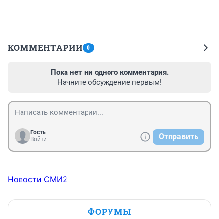
КОММЕНТАРИИ
0
Пока нет ни одного комментария.
Начните обсуждение первым!
Гость
Отправить
Войти
Новости СМИ2
ФОРУМЫ