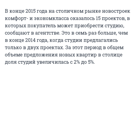
В конце 2015 года на столичном рынке новостроек
комфорт- и экономкласса оказалось 15 проектов, в
которых покупатель может приобрести студию,
сообщают в агентстве. Это в семь раз больше, чем
в конце 2014 года, когда студии предлагались
только в двух проектах. За этот период в общем
объеме предложения новых квартир в столице
доля студий увеличилась с 2% до 5%.