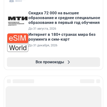
Скидка 72 000 на высшее
образование и среднее специальное
образование в первый год обучения
До 31 августа, 2026
Интернет в 180+ странах мира без
роуминга и сим-карт
До 31 декабря, 2026
Все промокоды