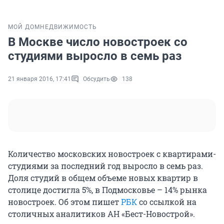
МОЙ ДОМ
НЕДВИЖИМОСТЬ
В Москве число новостроек со
студиями выросло в семь раз
21 января 2016, 17:41
Обсудить
138
Количество московских новостроек с квартирами-
студиями за последний год выросло в семь раз.
Доля студий в общем объеме новых квартир в
столице достигла 5%, в Подмосковье – 14% рынка
новостроек. Об этом пишет
РБК
со ссылкой на
столичных аналитиков АН «Бест-Новострой».