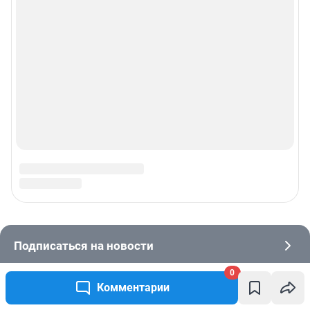
0
Комментарии