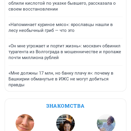
облили кислотой по указке бывшего, рассказала о
своем восстановлении
«Напоминает куриное мясо»: ярославцы нашли в
лесу необычный гриб — что это
«Он мне угрожает и портит жизнь»: москвич обвинил
турагента из Волгограда в мошенничестве и пропаже
почти миллиона рублей
«Мне должны 17 млн, но банку плачу я»: почему в
Башкирии обманутые в ИЖС не могут добиться
правды
ЗНАКОМСТВА