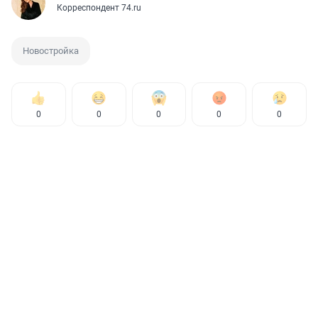
Корреспондент 74.ru
Новостройка
0
0
0
0
0