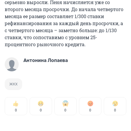
серьезно выросли. Пеня начисляется уже со
второго месяца просрочки. До начала четвертого
месяца ее размер составляет 1/300 ставки
рефинансирования за каждый день просрочки, а
с четвертого месяца – заметно больше: до 1/130
ставки, что сопоставимо с уровнем 25-
процентного рыночного кредита.
Антонина Лопаева
ЖКХ
0
0
0
0
0