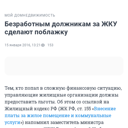
МОЙ ДОМ
НЕДВИЖИМОСТЬ
Безработным должникам за ЖКУ
сделают поблажку
15 января 2016, 13:21
153
Тем, кто попал в сложную финансовую ситуацию,
управляющие жилищные организации должны
предоставить льготы. Об этом со ссылкой на
Жилищный кодекс РФ (ЖК РФ, ст. 155 «
Внесение
платы за жилое помещение и коммунальные
услуги
») напомнил заместитель министра