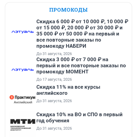
ПРОМОКОДЫ
Скидка 6 000 ₽ от 10 000 ₽, 10 000 ₽
от 15 000 ₽, 20 000 ₽ от 30 000 ₽ и
35 000 ₽ от 50 000 ₽ на первый и
все повторные заказы по
промокоду НАБЕРИ
До 31 августа, 2026
Скидка 3 000 ₽ от 7 000 ₽ на
первый и все повторные заказы по
промокоду МОМЕНТ
До 17 августа, 2026
Скидка 11% на все курсы
английского
До 31 августа, 2026
Скидка 10% на ВО и СПО в первый
год обучения
До 31 августа, 2026