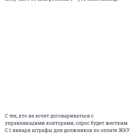
С тех, кто не хочет договариваться с
управляющими конторами, спрос будет жестким.
С 1 января штрафы для должников по оплате ЖКУ