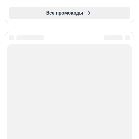
Все промокоды