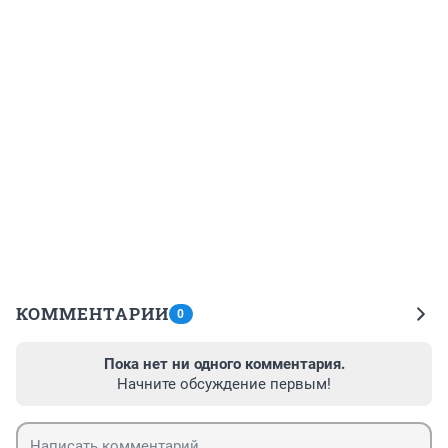
КОММЕНТАРИИ
0
Пока нет ни одного комментария.
Начните обсуждение первым!