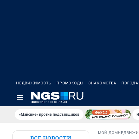
НЕДВИЖИМОСТЬ
ПРОМОКОДЫ
ЗНАКОМСТВА
ПОГОДА
«Майские» против подставщиков
Н
МОЙ ДОМ
НЕДВИЖИ
ВСЕ НОВОСТИ