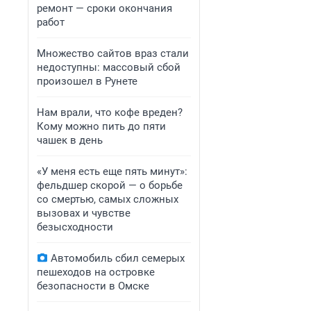
ремонт — сроки окончания
работ
Множество сайтов враз стали
недоступны: массовый сбой
произошел в Рунете
Нам врали, что кофе вреден?
Кому можно пить до пяти
чашек в день
«У меня есть еще пять минут»:
фельдшер скорой — о борьбе
со смертью, самых сложных
вызовах и чувстве
безысходности
Автомобиль сбил семерых
пешеходов на островке
безопасности в Омске