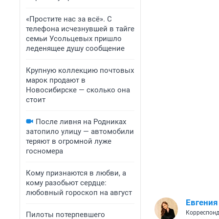
«Простите нас за всё». С
телефона исчезнувшей в тайге
семьи Усольцевых пришло
леденящее душу сообщение
Крупную коллекцию почтовых
марок продают в
Новосибирске — сколько она
стоит
После ливня на Родниках
затопило улицу — автомобили
теряют в огромной луже
госномера
Кому признаются в любви, а
кому разобьют сердце:
любовный гороскоп на август
Евгения
Корреспонд
Пилоты потерпевшего