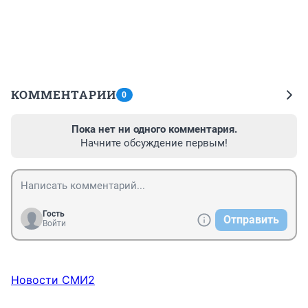
КОММЕНТАРИИ
0
Пока нет ни одного комментария.
Начните обсуждение первым!
Гость
Отправить
Войти
Новости СМИ2