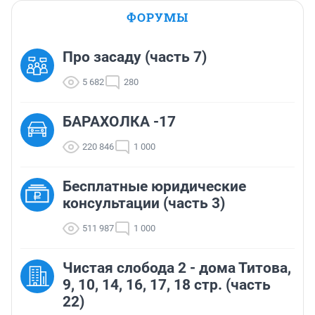
ФОРУМЫ
Про засаду (часть 7)
5 682
280
БАРАХОЛКА -17
220 846
1 000
Бесплатные юридические
консультации (часть 3)
511 987
1 000
Чистая слобода 2 - дома Титова,
9, 10, 14, 16, 17, 18 стр. (часть
22)