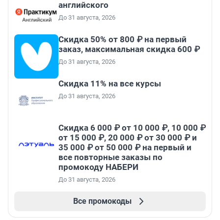
английского
До 31 августа, 2026
Скидка 50% от 800 ₽ на первый
заказ, максимальная скидка 600 ₽
До 31 августа, 2026
Скидка 11% на все курсы
До 31 августа, 2026
Скидка 6 000 ₽ от 10 000 ₽, 10 000 ₽
от 15 000 ₽, 20 000 ₽ от 30 000 ₽ и
35 000 ₽ от 50 000 ₽ на первый и
все повторные заказы по
промокоду НАБЕРИ
До 31 августа, 2026
Все промокоды