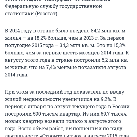
Федеральную службу государственной
статистики (Росстат).
В 2014 году в стране было введено 84,2 млн кв. м
жилья – на 18,2% больше, чем в 2013 г. За первое
полугодие 2015 года – 34,3 млн кв. м. Это на 15,3%
больше, чем за первые шесть месяцев 2014 года. К
августу этого года в стране построили 5,2 млн кв.
м жилья, что на 7,4% меньше показателя августа
2014 года.
При этом за последний год показатель по вводу
жилой недвижимости увеличился на 9,2%. В
период с января по август текущего года в России
построили 590 тысяч квартир. Из них 69,7 тысяч
новых квартир возвели только в августе этого
года. Всего объем работ, выполненных по виду
деятельности «Строительство», в августе 2015 года