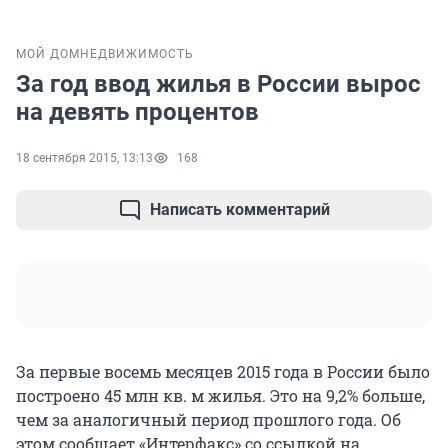
МОЙ ДОМ
НЕДВИЖИМОСТЬ
За год ввод жилья в России вырос
на девять процентов
18 сентября 2015, 13:13
168
Написать комментарий
За первые восемь месяцев 2015 года в России было
построено 45 млн кв. м жилья. Это на 9,2% больше,
чем за аналогичный период прошлого года. Об
этом сообщает «Интерфакс» со ссылкой на