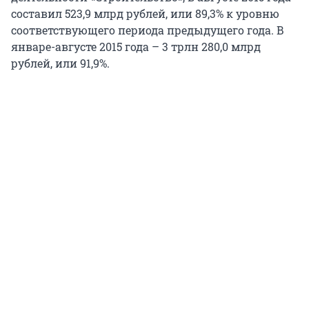
составил 523,9 млрд рублей, или 89,3% к уровню
соответствующего периода предыдущего года. В
январе-августе 2015 года – 3 трлн 280,0 млрд
рублей, или 91,9%.