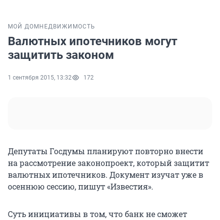
МОЙ ДОМ
НЕДВИЖИМОСТЬ
Валютных ипотечников могут
защитить законом
1 сентября 2015, 13:32
172
Депутаты Госдумы планируют повторно внести
на рассмотрение законопроект, который защитит
валютных ипотечников. Документ изучат уже в
осеннюю сессию, пишут «Известия».
Суть инициативы в том, что банк не сможет