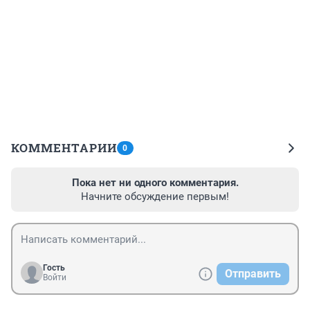
КОММЕНТАРИИ
0
Пока нет ни одного комментария.
Начните обсуждение первым!
Гость
Отправить
Войти