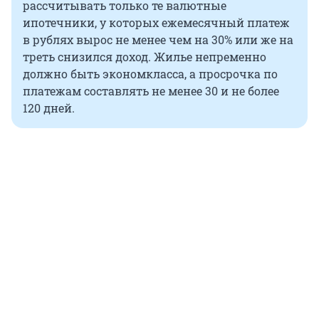
рассчитывать только те валютные
ипотечники, у которых ежемесячный платеж
в рублях вырос не менее чем на 30% или же на
треть снизился доход. Жилье непременно
должно быть экономкласса, а просрочка по
платежам составлять не менее 30 и не более
120 дней.