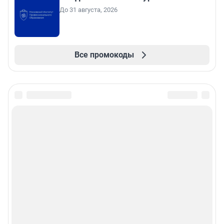
До 31 августа, 2026
Все промокоды