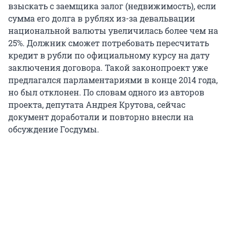
взыскать с заемщика залог (недвижимость), если
сумма его долга в рублях из-за девальвации
национальной валюты увеличилась более чем на
25%. Должник сможет потребовать пересчитать
кредит в рубли по официальному курсу на дату
заключения договора. Такой законопроект уже
предлагался парламентариями в конце 2014 года,
но был отклонен. По словам одного из авторов
проекта, депутата Андрея Крутова, сейчас
документ доработали и повторно внесли на
обсуждение Госдумы.