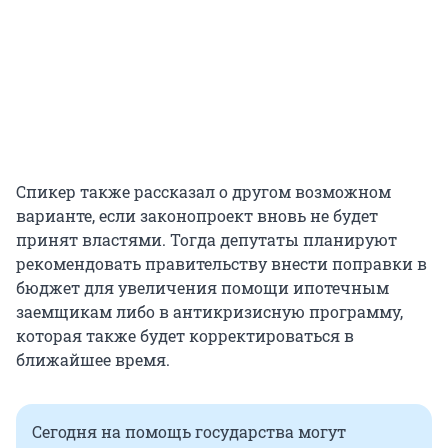
Спикер также рассказал о другом возможном
варианте, если законопроект вновь не будет
принят властями. Тогда депутаты планируют
рекомендовать правительству внести поправки в
бюджет для увеличения помощи ипотечным
заемщикам либо в антикризисную программу,
которая также будет корректироваться в
ближайшее время.
Сегодня на помощь государства могут