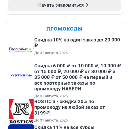
Начать знакомиться
ПРОМОКОДЫ
Скидка 10% на один заказ до 20 000
₽
До 31 августа, 2026
Скидка 6 000 ₽ от 10 000 ₽, 10 000 ₽
от 15 000 ₽, 20 000 ₽ от 30 000 ₽ и
35 000 ₽ от 50 000 ₽ на первый и
все повторные заказы по
промокоду НАБЕРИ
До 31 августа, 2026
ROSTIC'S - скидка 20% по
промокоду на любой заказ от
3199₽!
До 31 августа, 2026
Скидка 11% на все курсы