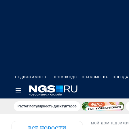
НЕДВИЖИМОСТЬ
ПРОМОКОДЫ
ЗНАКОМСТВА
ПОГОДА
Растет популярность дискаунтеров
МОЙ ДОМ
НЕДВИЖИ
ВСЕ НОВОСТИ