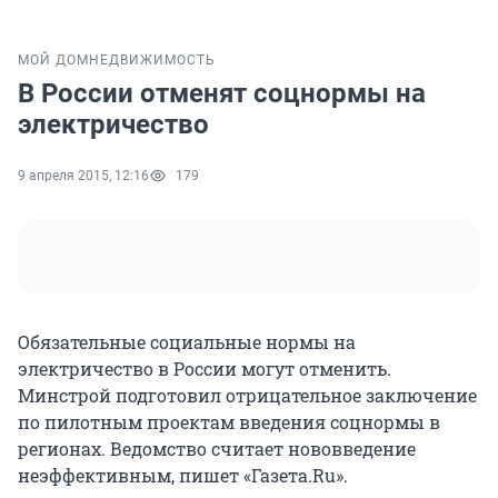
МОЙ ДОМ
НЕДВИЖИМОСТЬ
В России отменят соцнормы на
электричество
9 апреля 2015, 12:16
179
Обязательные социальные нормы на
электричество в России могут отменить.
Минстрой подготовил отрицательное заключение
по пилотным проектам введения соцнормы в
регионах. Ведомство считает нововведение
неэффективным, пишет «Газета.Ru».