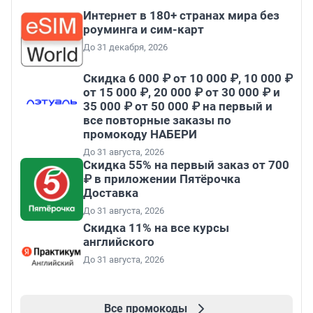
Интернет в 180+ странах мира без
роуминга и сим-карт
До 31 декабря, 2026
Скидка 6 000 ₽ от 10 000 ₽, 10 000 ₽
от 15 000 ₽, 20 000 ₽ от 30 000 ₽ и
35 000 ₽ от 50 000 ₽ на первый и
все повторные заказы по
промокоду НАБЕРИ
До 31 августа, 2026
Скидка 55% на первый заказ от 700
₽ в приложении Пятёрочка
Доставка
До 31 августа, 2026
Скидка 11% на все курсы
английского
До 31 августа, 2026
Все промокоды