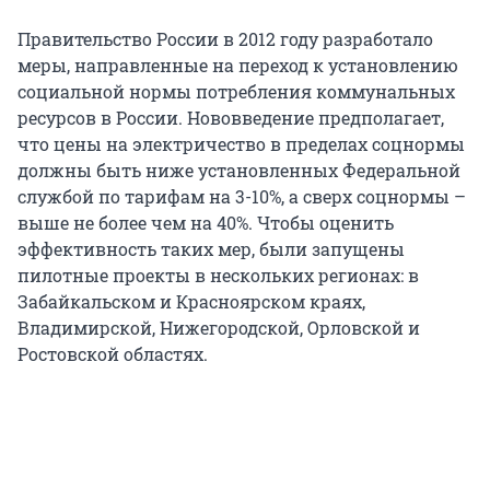
Правительство России в 2012 году разработало
меры, направленные на переход к установлению
социальной нормы потребления коммунальных
ресурсов в России. Нововведение предполагает,
что цены на электричество в пределах соцнормы
должны быть ниже установленных Федеральной
службой по тарифам на 3-10%, а сверх соцнормы –
выше не более чем на 40%. Чтобы оценить
эффективность таких мер, были запущены
пилотные проекты в нескольких регионах: в
Забайкальском и Красноярском краях,
Владимирской, Нижегородской, Орловской и
Ростовской областях.