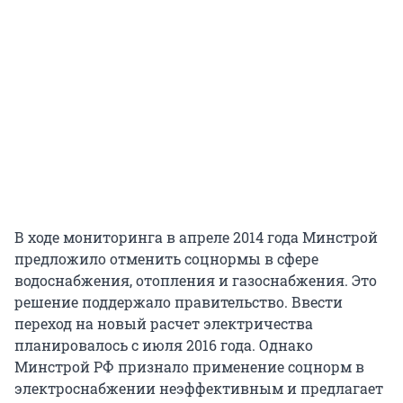
В ходе мониторинга в апреле 2014 года Минстрой
предложило отменить соцнормы в сфере
водоснабжения, отопления и газоснабжения. Это
решение поддержало правительство. Ввести
переход на новый расчет электричества
планировалось с июля 2016 года. Однако
Минстрой РФ признало применение соцнорм в
электроснабжении неэффективным и предлагает