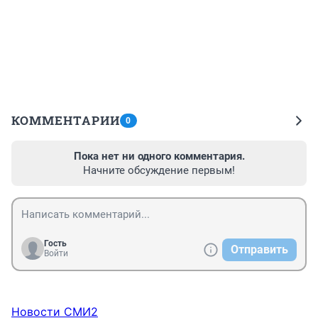
КОММЕНТАРИИ
0
Пока нет ни одного комментария.
Начните обсуждение первым!
Гость
Отправить
Войти
Новости СМИ2