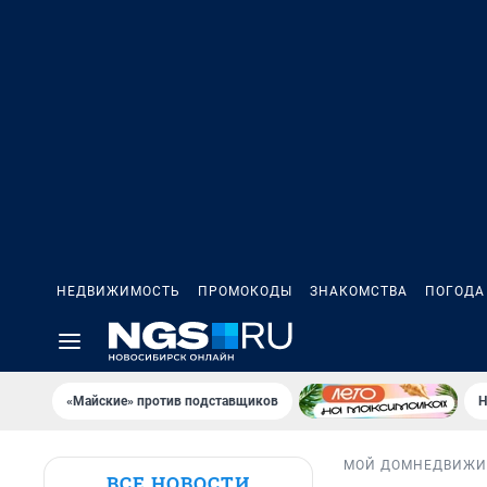
НЕДВИЖИМОСТЬ
ПРОМОКОДЫ
ЗНАКОМСТВА
ПОГОДА
«Майские» против подставщиков
Н
МОЙ ДОМ
НЕДВИЖИ
ВСЕ НОВОСТИ