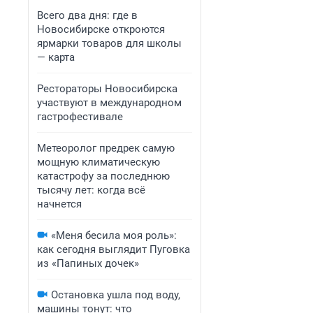
Всего два дня: где в
Новосибирске откроются
ярмарки товаров для школы
— карта
Рестораторы Новосибирска
участвуют в международном
гастрофестивале
Метеоролог предрек самую
мощную климатическую
катастрофу за последнюю
тысячу лет: когда всё
начнется
«Меня бесила моя роль»:
как сегодня выглядит Пуговка
из «Папиных дочек»
Остановка ушла под воду,
машины тонут: что