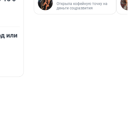
Открыла кофейную точку на
деньги соцразвития
д или