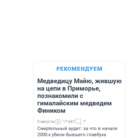
РЕКОМЕНДУЕМ
Медведицу Майю, жившую
на цепи в Приморье,
познакомили с
гималайским медведем
Фиником
5 августа
17 647
7
Смертельный аудит: за что в начале
2000-х убили бывшего главбуха