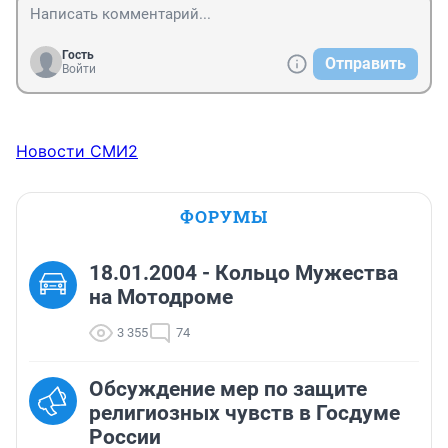
Гость
Отправить
Войти
Новости СМИ2
ФОРУМЫ
18.01.2004 - Кольцо Мужества
на Мотодроме
3 355
74
Обсуждение мер по защите
религиозных чувств в Госдуме
России