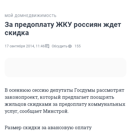
МОЙ ДОМ
НЕДВИЖИМОСТЬ
За предоплату ЖКУ россиян ждет
скидка
17 сентября 2014, 11:46
Обсудить
155
В осеннюю сессию депутаты Госдумы рассмотрят
законопроект, который предлагает поощрять
жильцов скидками за предоплату коммунальных
услуг, сообщает Минстрой.
Размер скидки за авансовую оплату