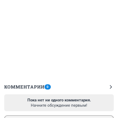
КОММЕНТАРИИ
0
Пока нет ни одного комментария.
Начните обсуждение первым!