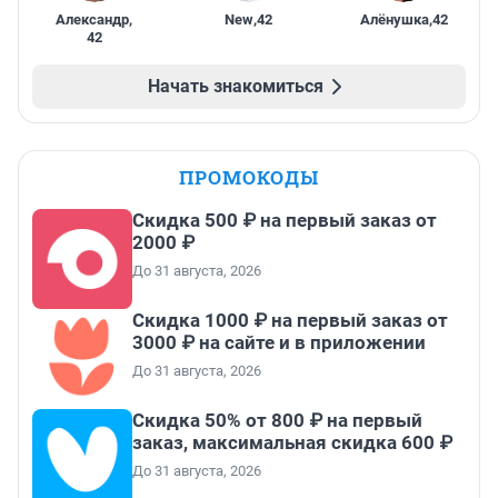
Александр
,
New
,
42
Алёнушка
,
42
42
Начать знакомиться
ПРОМОКОДЫ
Скидка 500 ₽ на первый заказ от
2000 ₽
До 31 августа, 2026
Скидка 1000 ₽ на первый заказ от
3000 ₽ на сайте и в приложении
До 31 августа, 2026
Скидка 50% от 800 ₽ на первый
заказ, максимальная скидка 600 ₽
До 31 августа, 2026