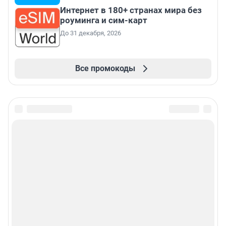
Интернет в 180+ странах мира без
роуминга и сим-карт
До 31 декабря, 2026
Все промокоды