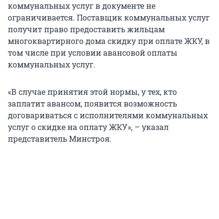
коммунальных услуг в документе не
ограничивается. Поставщик коммунальных услуг
получит право предоставить жильцам
многоквартирного дома скидку при оплате ЖКУ, в
том числе при условии авансовой оплаты
коммунальных услуг.
«В случае принятия этой нормы, у тех, кто
заплатит авансом, появится возможность
договариваться с исполнителями коммунальных
услуг о скидке на оплату ЖКУ», – указал
представитель Минстроя.