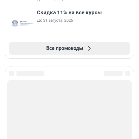
Скидка 11% на все курсы
До 31 августа, 2026
Все промокоды