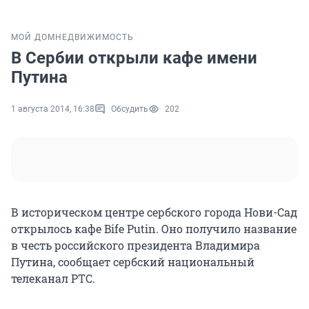
МОЙ ДОМ
НЕДВИЖИМОСТЬ
В Сербии открыли кафе имени
Путина
1 августа 2014, 16:38
Обсудить
202
В историческом центре сербского города Нови-Сад
открылось кафе Bife Putin. Оно получило название
в честь российского президента Владимира
Путина, сообщает сербский национальный
телеканал РТС.