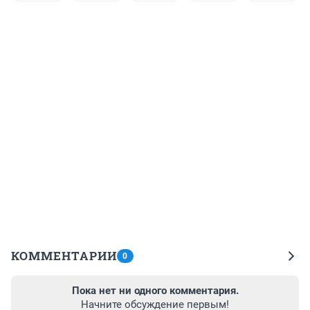
КОММЕНТАРИИ
0
Пока нет ни одного комментария.
Начните обсуждение первым!