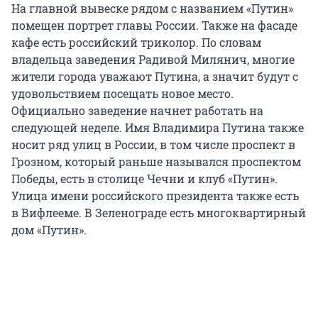
На главной вывеске рядом с названием «Путин»
помещен портрет главы России. Также на фасаде
кафе есть российский триколор. По словам
владельца заведения Радивой Милянич, многие
жители города уважают Путина, а значит будут с
удовольствием посещать новое место.
Официально заведение начнет работать на
следующей неделе. Имя Владимира Путина также
носит ряд улиц в России, в том числе проспект в
Грозном, который раньше назывался проспектом
Победы, есть в столице Чечни и клуб «Путин».
Улица имени российского президента также есть
в Вифлееме. В Зеленограде есть многоквартирный
дом «Путин».