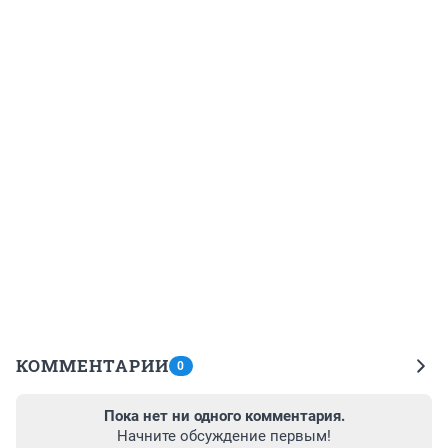
КОММЕНТАРИИ
0
Пока нет ни одного комментария.
Начните обсуждение первым!