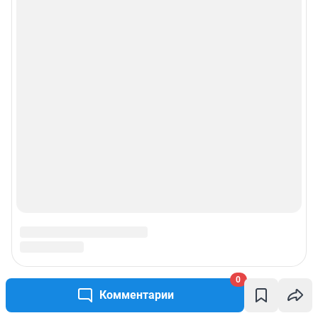
0
Комментарии