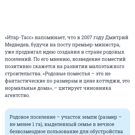
«Итар-Тасс» напоминает, что в 2007 году Дмитрий
Медведев, будучи на посту премьер-министра,
уже продвигал идею создания в стране родовых
поселений. По его мнению, возведение поместий
позитивно скажется на развитии малоэтажного
строительства. «Родовые поместья – это не
фантастические по размерам и цене коттеджи, это
нормальные дома», – цитирует чиновника
агентство.
Родовое поселение – участок земли (размер –
не менее 1 га), выделенный семье в вечное
безвозмездное пользование для обустройства