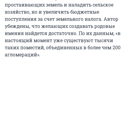
простаивающих земель и наладить сельское
хозяйство, но и увеличить бюджетные
поступления за счет земельного налога. Автор
убеждены, что желающих создавать родовые
имения найдется достаточно. По их данным, «в
настоящий момент уже существуют тысячи
таких поместий, объединенных в более чем 200
агломераций».