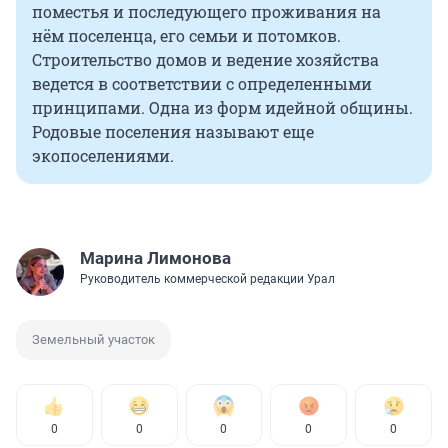
поместья и последующего проживания на
нём поселенца, его семьи и потомков.
Строительство домов и ведение хозяйства
ведется в соответствии с определенными
принципами. Одна из форм идейной общины.
Родовые поселения называют еще
экопоселениями.
Марина Лимонова
Руководитель коммерческой редакции Урал
Земельный участок
0
0
0
0
0