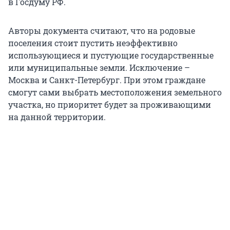
в Госдуму РФ.
Авторы документа считают, что на родовые
поселения стоит пустить неэффективно
использующиеся и пустующие государственные
или муниципальные земли. Исключение –
Москва и Санкт-Петербург. При этом граждане
смогут сами выбрать местоположения земельного
участка, но приоритет будет за проживающими
на данной территории.