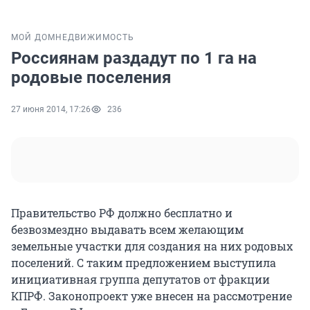
МОЙ ДОМ
НЕДВИЖИМОСТЬ
Россиянам раздадут по 1 га на
родовые поселения
27 июня 2014, 17:26
236
Правительство РФ должно бесплатно и
безвозмездно выдавать всем желающим
земельные участки для создания на них родовых
поселений. С таким предложением выступила
инициативная группа депутатов от фракции
КПРФ. Законопроект уже внесен на рассмотрение