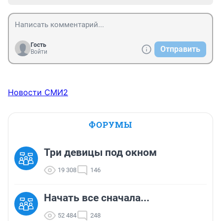
Гость
Отправить
Войти
Новости СМИ2
ФОРУМЫ
Три девицы под окном
19 308
146
Начать все сначала...
52 484
248