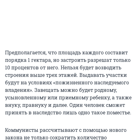
Предполагается, что площадь каждого составит
порядка 1 гектара, но застроить разрешат только
10 процентов от него. Нельзя будет возводить
строения выше трех этажей. Выдавать участки
будут на условиях «пожизненного наследуемого
владения». Завещать можно будет родному,
усыновленному или приемному ребенку, а также
внуку, правнуку и далее. Один человек сможет
принять в наследство лишь одно такое поместье.
Коммунисты рассчитывают с помощью нового
закона не только сократить количество