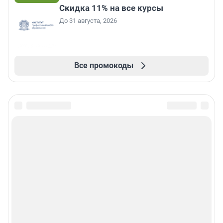
Скидка 11% на все курсы
До 31 августа, 2026
Все промокоды