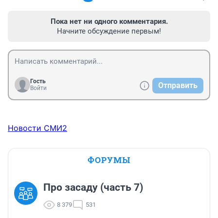
Пока нет ни одного комментария.
Начните обсуждение первым!
Гость
Отправить
Войти
Новости СМИ2
ФОРУМЫ
Про засаду (часть 7)
8 379
531