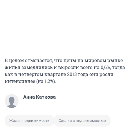
В целом отмечается, что цены на мировом рынке
жилья замедлились и выросли всего на 0,6%, тогда
как в четвертом квартале 2013 года они росли
интенсивнее (на 1,2%).
Анна Каткова
Жилая недвижимость
Сделки с недвижимостью