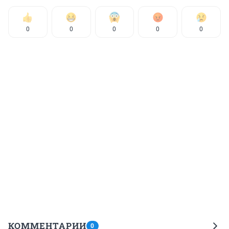
0
0
0
0
0
КОММЕНТАРИИ
0