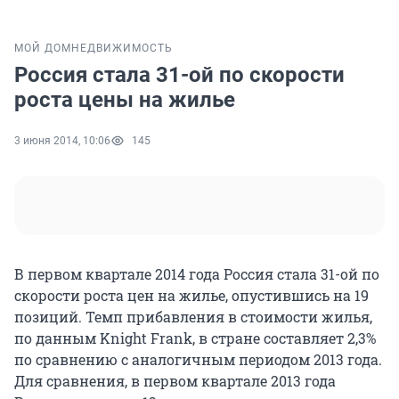
МОЙ ДОМ
НЕДВИЖИМОСТЬ
Россия стала 31-ой по скорости
роста цены на жилье
3 июня 2014, 10:06
145
В первом квартале 2014 года Россия стала 31-ой по
скорости роста цен на жилье, опустившись на 19
позиций. Темп прибавления в стоимости жилья,
по данным Knight Frank, в стране составляет 2,3%
по сравнению с аналогичным периодом 2013 года.
Для сравнения, в первом квартале 2013 года