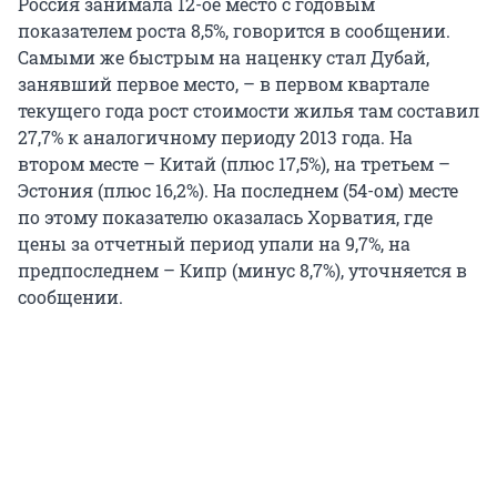
Россия занимала 12-ое место с годовым
показателем роста 8,5%, говорится в сообщении.
Самыми же быстрым на наценку стал Дубай,
занявший первое место, – в первом квартале
текущего года рост стоимости жилья там составил
27,7% к аналогичному периоду 2013 года. На
втором месте – Китай (плюс 17,5%), на третьем –
Эстония (плюс 16,2%). На последнем (54-ом) месте
по этому показателю оказалась Хорватия, где
цены за отчетный период упали на 9,7%, на
предпоследнем – Кипр (минус 8,7%), уточняется в
сообщении.