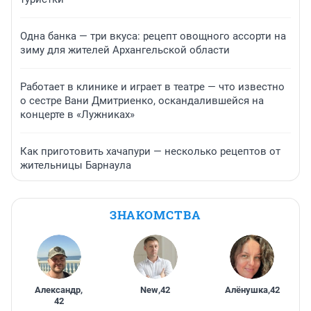
Одна банка — три вкуса: рецепт овощного ассорти на
зиму для жителей Архангельской области
Работает в клинике и играет в театре — что известно
о сестре Вани Дмитриенко, оскандалившейся на
концерте в «Лужниках»
Как приготовить хачапури — несколько рецептов от
жительницы Барнаула
ЗНАКОМСТВА
Александр
,
New
,
42
Алёнушка
,
42
42