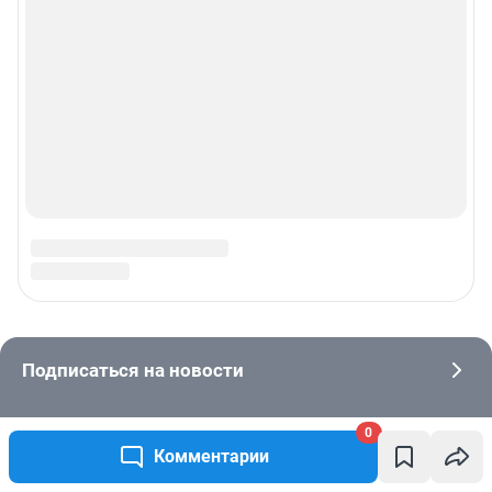
0
Комментарии