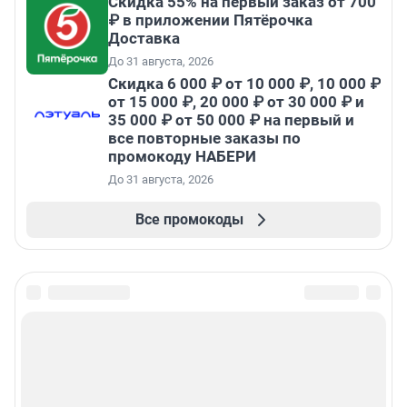
Скидка 55% на первый заказ от 700
₽ в приложении Пятёрочка
Доставка
До 31 августа, 2026
Скидка 6 000 ₽ от 10 000 ₽, 10 000 ₽
от 15 000 ₽, 20 000 ₽ от 30 000 ₽ и
35 000 ₽ от 50 000 ₽ на первый и
все повторные заказы по
промокоду НАБЕРИ
До 31 августа, 2026
Все промокоды