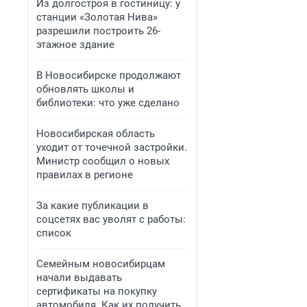
Из долгостроя в гостиницу: у
станции «Золотая Нива»
разрешили построить 26-
этажное здание
В Новосибирске продолжают
обновлять школы и
библиотеки: что уже сделано
Новосибирская область
уходит от точечной застройки.
Министр сообщил о новых
правилах в регионе
За какие публикации в
соцсетях вас уволят с работы:
список
Семейным новосибирцам
начали выдавать
сертификаты на покупку
автомобиля. Как их получить