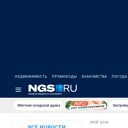
НЕДВИЖИМОСТЬ
ПРОМОКОДЫ
ЗНАКОМСТВА
ПОГОДА
Жёсткая соседская драка
Застройщ
МОЙ ДОМ
ВСЕ НОВОСТИ