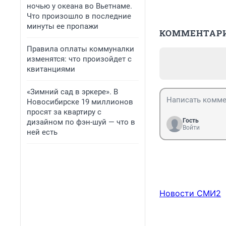
ночью у океана во Вьетнаме.
Что произошло в последние
минуты ее пропажи
КОММЕНТАР
Правила оплаты коммуналки
изменятся: что произойдет с
квитанциями
«Зимний сад в эркере». В
Новосибирске 19 миллионов
просят за квартиру с
Гость
дизайном по фэн-шуй — что в
Войти
ней есть
Новости СМИ2