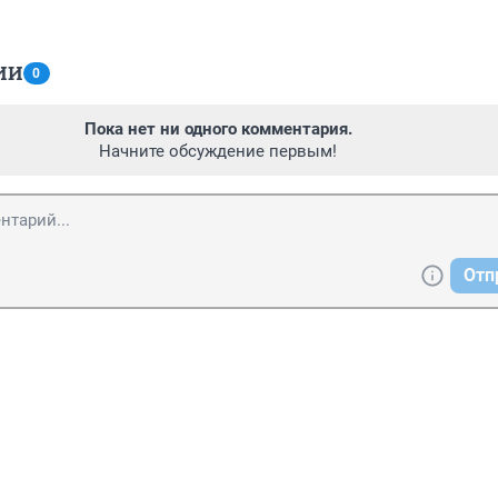
ИИ
0
Пока нет ни одного комментария.
Начните обсуждение первым!
Отп