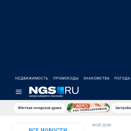
НЕДВИЖИМОСТЬ
ПРОМОКОДЫ
ЗНАКОМСТВА
ПОГОДА
Жёсткая соседская драка
Застройщ
МОЙ ДОМ
ВСЕ НОВОСТИ