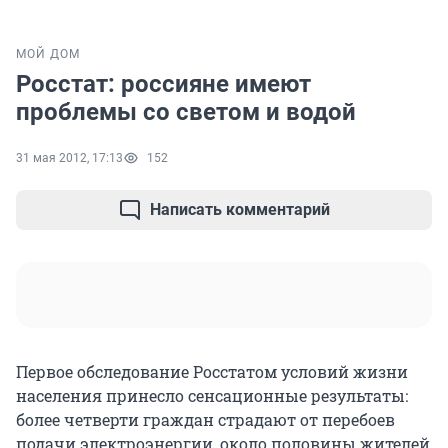
МОЙ ДОМ
Росстат: россияне имеют
проблемы со светом и водой
31 мая 2012, 17:13
152
Написать комментарий
Первое обследование Росстатом условий жизни
населения принесло сенсационные результаты:
более четверти граждан страдают от перебоев
подачи электроэнергии, около половины жителей