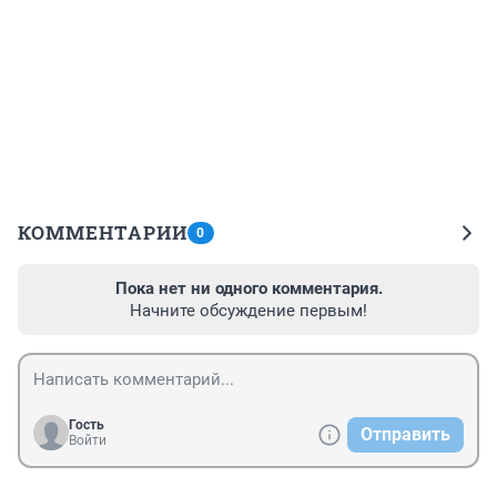
КОММЕНТАРИИ
0
Пока нет ни одного комментария.
Начните обсуждение первым!
Гость
Отправить
Войти