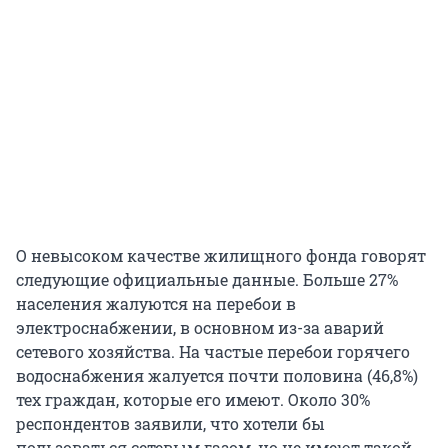
О невысоком качестве жилищного фонда говорят
следующие официальные данные. Больше 27%
населения жалуются на перебои в
электроснабжении, в основном из-за аварий
сетевого хозяйства. На частые перебои горячего
водоснабжения жалуется почти половина (46,8%)
тех граждан, которые его имеют. Около 30%
респондентов заявили, что хотели бы
пользоваться сетевым газом, но не имеют такой