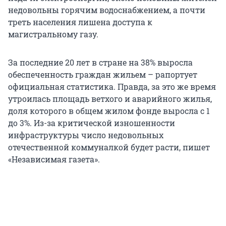
недовольны горячим водоснабжением, а почти
треть населения лишена доступа к
магистральному газу.
За последние 20 лет в стране на 38% выросла
обеспеченность граждан жильем – рапортует
официальная статистика. Правда, за это же время
утроилась площадь ветхого и аварийного жилья,
доля которого в общем жилом фонде выросла с 1
до 3%. Из-за критической изношенности
инфраструктуры число недовольных
отечественной коммуналкой будет расти, пишет
«Независимая газета».