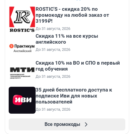
ROSTIC'S - скидка 20% по
промокоду на любой заказ от
3199₽!
До 31 августа, 2026
Скидка 11% на все курсы
английского
До 31 августа, 2026
Скидка 10% на ВО и СПО в первый
год обучения
До 31 августа, 2026
35 дней бесплатного доступа к
подписке Иви для новых
пользователей
До 31 августа, 2026
Все промокоды