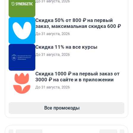
До 31 августа, 2026
Скидка 50% от 800 ₽ на первый
заказ, максимальная скидка 600 ₽
До 31 августа, 2026
Скидка 11% на все курсы
До 31 августа, 2026
Скидка 1000 ₽ на первый заказ от
3000 ₽ на сайте и в приложении
До 31 августа, 2026
Все промокоды