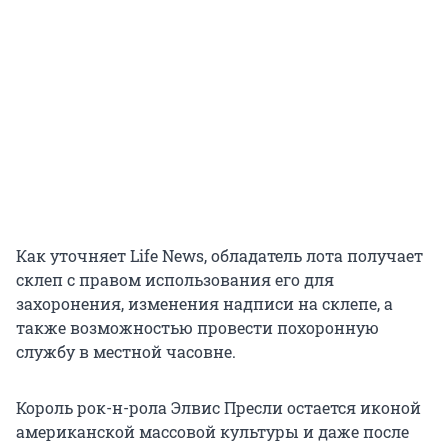
Как уточняет Life News, обладатель лота получает
склеп с правом использования его для
захоронения, изменения надписи на склепе, а
также возможностью провести похоронную
службу в местной часовне.
Король рок-н-рола Элвис Пресли остается иконой
американской массовой культуры и даже после