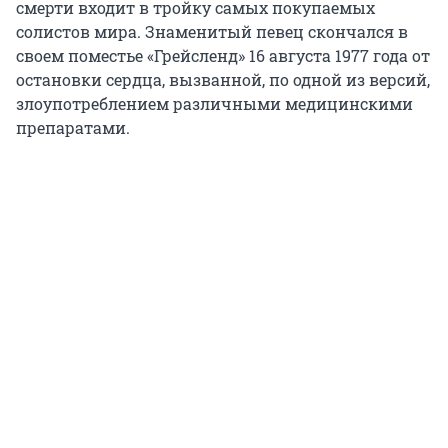
смерти входит в тройку самых покупаемых
солистов мира. Знаменитый певец скончался в
своем поместье «Грейсленд» 16 августа 1977 года от
остановки сердца, вызванной, по одной из версий,
злоупотреблением различными медицинскими
препаратами.