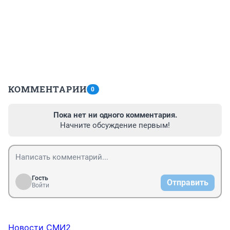
КОММЕНТАРИИ
0
Пока нет ни одного комментария.
Начните обсуждение первым!
Гость
Отправить
Войти
Новости СМИ2