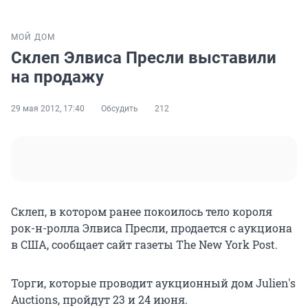
МОЙ ДОМ
Склеп Элвиса Пресли выставили
на продажу
29 мая 2012, 17:40
Обсудить
212
Склеп, в котором ранее покоилось тело короля
рок-н-ролла Элвиса Пресли, продается с аукциона
в США, сообщает сайт газеты The New York Post.
Торги, которые проводит аукционный дом Julien's
Auctions, пройдут 23 и 24 июня.