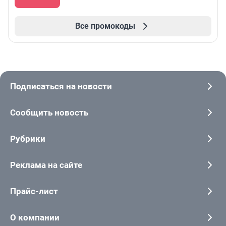
Все промокоды
Подписаться на новости
Сообщить новость
Рубрики
Реклама на сайте
Прайс-лист
О компании