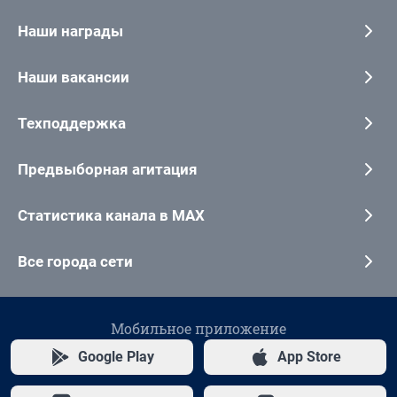
Наши награды
Наши вакансии
Техподдержка
Предвыборная агитация
Статистика канала в MAX
Все города сети
Мобильное приложение
Google Play
App Store