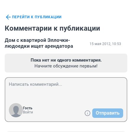
ПЕРЕЙТИ К ПУБЛИКАЦИИ
Комментарии к публикации
Дом с квартирой Эллочки-
15 мая 2012, 10:53
людоедки ищет арендатора
Пока нет ни одного комментария.
Начните обсуждение первым!
Гость
Войти
Отправить