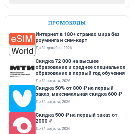
ПРОМОКОДЫ
Интернет в 180+ странах мира без
роуминга и сим-карт
До 31 декабря, 2026
Скидка 72 000 на высшее
образование и среднее специальное
образование в первый год обучения
До 31 августа, 2026
Скидка 50% от 800 ₽ на первый
заказ, максимальная скидка 600 ₽
До 31 августа, 2026
Скидка 500 ₽ на первый заказ от
2000 ₽
До 31 августа, 2026