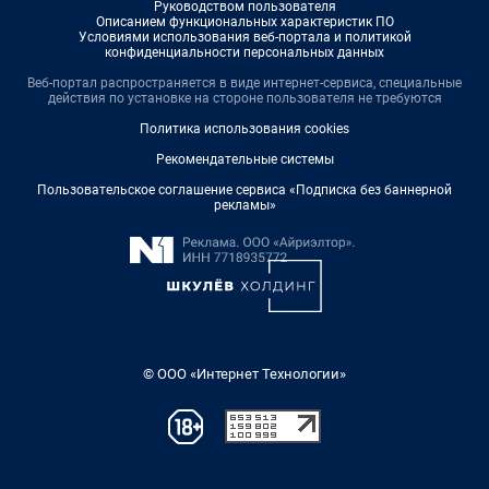
Руководством пользователя
Описанием функциональных характеристик ПО
Условиями использования веб-портала и политикой
конфиденциальности персональных данных
Веб-портал распространяется в виде интернет-сервиса, специальные
действия по установке на стороне пользователя не требуются
Политика использования cookies
Рекомендательные системы
Пользовательское соглашение сервиса «Подписка без баннерной
рекламы»
© ООО «Интернет Технологии»