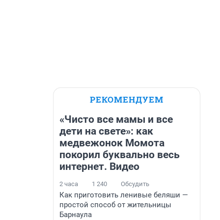
РЕКОМЕНДУЕМ
«Чисто все мамы и все
дети на свете»: как
медвежонок Момота
покорил буквально весь
интернет. Видео
2 часа
1 240
Обсудить
Как приготовить ленивые беляши —
простой способ от жительницы
Барнаула