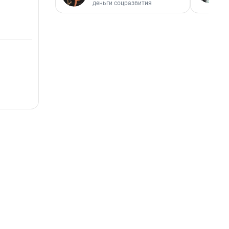
деньги соцразвития