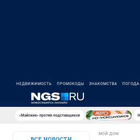
НЕДВИЖИМОСТЬ
ПРОМОКОДЫ
ЗНАКОМСТВА
ПОГОДА
«Майские» против подставщиков
Н
МОЙ ДОМ
ВСЕ НОВОСТИ