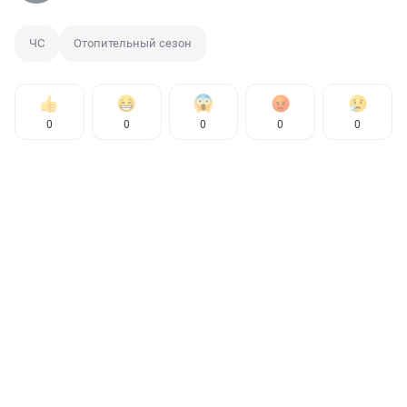
ЧС
Отопительный сезон
0
0
0
0
0