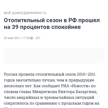
МОЙ ДОМ
НЕДВИЖИМОСТЬ
Отопительный сезон в РФ прошел
на 39 процентов спокойнее
20 мая 2011, 17:35
251
Россия провела отопительный сезон 2010–2011
годов значительно лучше, чем в предыдущие
несколько лет. Как сообщает РИА «Новости» по
словам главы Минрегиона Виктора Басаргина,
число аварийных и чрезвычайных ситуаций
сократилось по сравнению с прошлым годом на