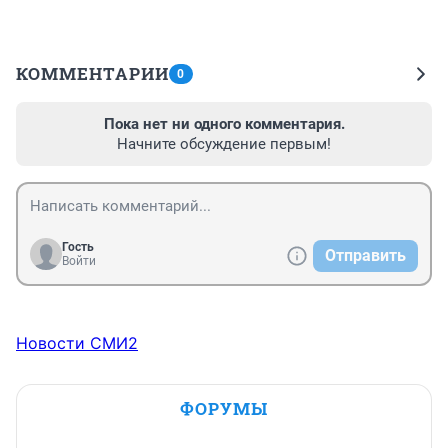
КОММЕНТАРИИ
0
Пока нет ни одного комментария.
Начните обсуждение первым!
Гость
Отправить
Войти
Новости СМИ2
ФОРУМЫ