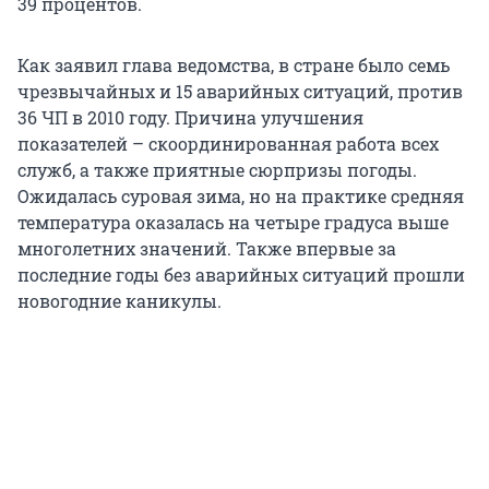
39 процентов.
Как заявил глава ведомства, в стране было семь
чрезвычайных и 15 аварийных ситуаций, против
36 ЧП в 2010 году. Причина улучшения
показателей – скоординированная работа всех
служб, а также приятные сюрпризы погоды.
Ожидалась суровая зима, но на практике средняя
температура оказалась на четыре градуса выше
многолетних значений. Также впервые за
последние годы без аварийных ситуаций прошли
новогодние каникулы.