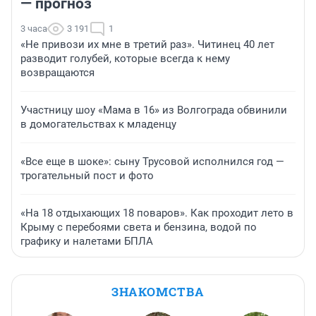
— прогноз
3 часа
3 191
1
«Не привози их мне в третий раз». Читинец 40 лет
разводит голубей, которые всегда к нему
возвращаются
Участницу шоу «Мама в 16» из Волгограда обвинили
в домогательствах к младенцу
«Все еще в шоке»: сыну Трусовой исполнился год —
трогательный пост и фото
«На 18 отдыхающих 18 поваров». Как проходит лето в
Крыму с перебоями света и бензина, водой по
графику и налетами БПЛА
ЗНАКОМСТВА