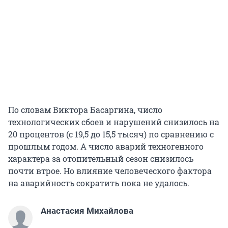
По словам Виктора Басаргина, число
технологических сбоев и нарушений снизилось на
20 процентов (с 19,5 до 15,5 тысяч) по сравнению с
прошлым годом. А число аварий техногенного
характера за отопительный сезон снизилось
почти втрое. Но влияние человеческого фактора
на аварийность сократить пока не удалось.
Анастасия Михайлова