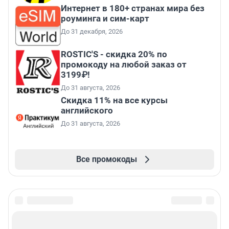
Интернет в 180+ странах мира без
роуминга и сим-карт
До 31 декабря, 2026
ROSTIC'S - скидка 20% по
промокоду на любой заказ от
3199₽!
До 31 августа, 2026
Скидка 11% на все курсы
английского
До 31 августа, 2026
Все промокоды