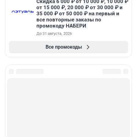
Скидка 6 000 ₽ от 10 000 ₽, 10 000 ₽
от 15 000 ₽, 20 000 ₽ от 30 000 ₽ и
35 000 ₽ от 50 000 ₽ на первый и
все повторные заказы по
промокоду НАБЕРИ
До 31 августа, 2026
Все промокоды