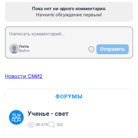
Пока нет ни одного комментария.
Начните обсуждение первым!
Гость
Отправить
Войти
Новости СМИ2
ФОРУМЫ
Ученье - свет
80 679
326