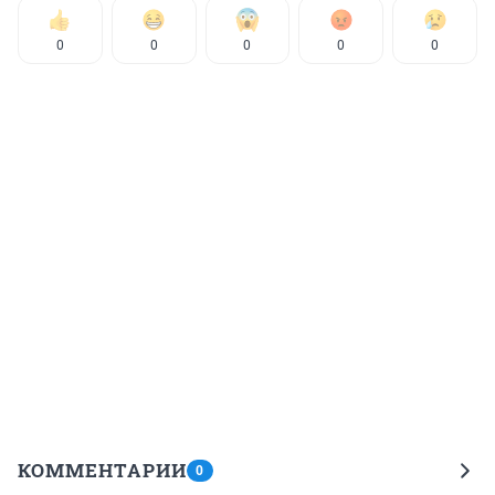
0
0
0
0
0
КОММЕНТАРИИ
0