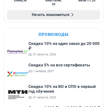
Елена
,
38
Анастасия
,
Mirak777
,
25
29
Начать знакомиться
ПРОМОКОДЫ
Скидка 10% на один заказ до 20 000
₽
До 31 августа, 2026
Скидка 5% на все сертификаты
До 1 января, 2027
Скидка 10% на ВО и СПО в первый
год обучения
До 31 августа, 2026