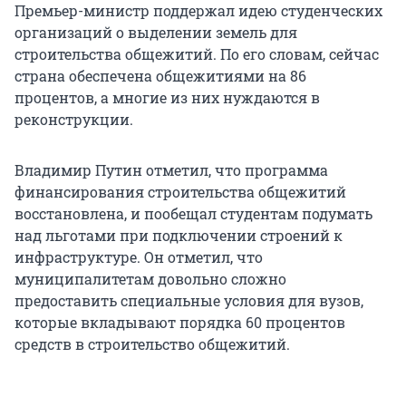
Премьер-министр поддержал идею студенческих
организаций о выделении земель для
строительства общежитий. По его словам, сейчас
страна обеспечена общежитиями на 86
процентов, а многие из них нуждаются в
реконструкции.
Владимир Путин отметил, что программа
финансирования строительства общежитий
восстановлена, и пообещал студентам подумать
над льготами при подключении строений к
инфраструктуре. Он отметил, что
муниципалитетам довольно сложно
предоставить специальные условия для вузов,
которые вкладывают порядка 60 процентов
средств в строительство общежитий.