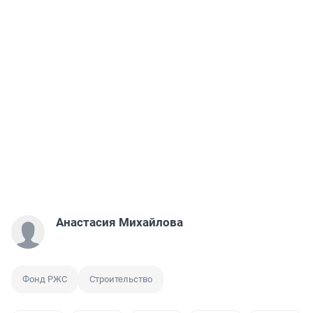
Анастасия Михайлова
Фонд РЖС
Строительство