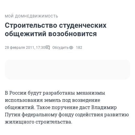
МОЙ ДОМ
НЕДВИЖИМОСТЬ
Строительство студенческих
общежитий возобновится
28 февраля 2011, 17:30
Обсудить
182
В России будут разработаны механизмы
использования земель под возведение
общежитий. Такое поручение даст Владимир
Путин федеральному фонду содействия развитию
жилищного строительства.