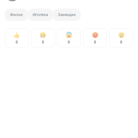
Жилье
Ипотека
Заемщик
0
0
0
0
0