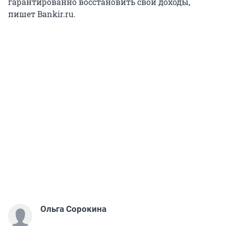
гарантированно восстановить свои доходы,
пишет Bankir.ru.
Ольга Сорокина