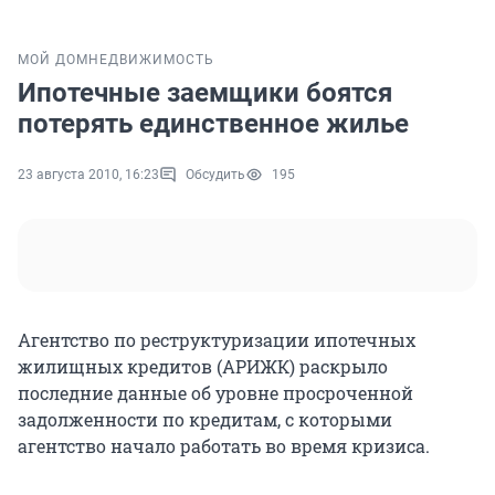
МОЙ ДОМ
НЕДВИЖИМОСТЬ
Ипотечные заемщики боятся
потерять единственное жилье
23 августа 2010, 16:23
Обсудить
195
Агентство по реструктуризации ипотечных
жилищных кредитов (АРИЖК) раскрыло
последние данные об уровне просроченной
задолженности по кредитам, с которыми
агентство начало работать во время кризиса.