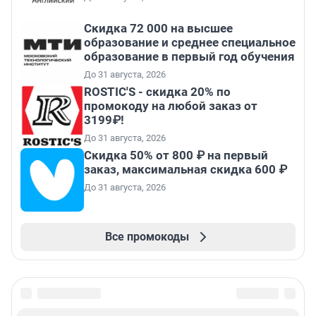
Скидка 72 000 на высшее
образование и среднее специальное
образование в первый год обучения
До 31 августа, 2026
ROSTIC'S - скидка 20% по
промокоду на любой заказ от
3199₽!
До 31 августа, 2026
Скидка 50% от 800 ₽ на первый
заказ, максимальная скидка 600 ₽
До 31 августа, 2026
Все промокоды