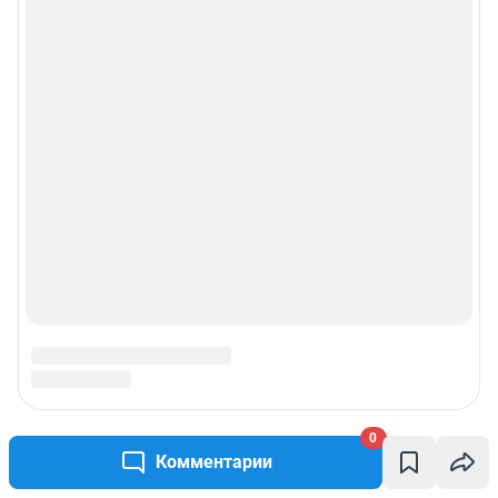
0
Комментарии