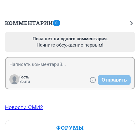
КОММЕНТАРИИ
0
Пока нет ни одного комментария.
Начните обсуждение первым!
Гость
Отправить
Войти
Новости СМИ2
ФОРУМЫ