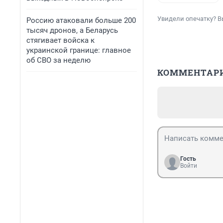
Увидели опечатку? В
Россию атаковали больше 200
тысяч дронов, а Беларусь
стягивает войска к
украинской границе: главное
об СВО за неделю
КОММЕНТАР
Гость
Войти