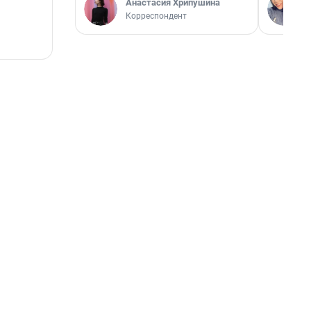
Анастасия Хрипушина
Корреспондент