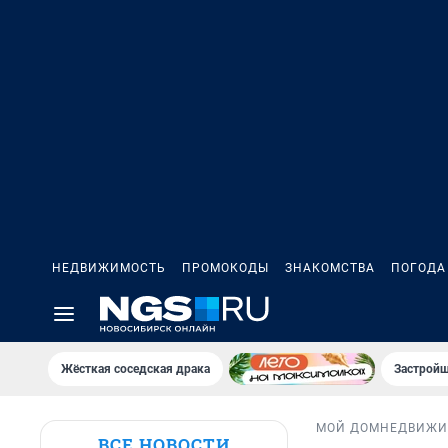
НЕДВИЖИМОСТЬ
ПРОМОКОДЫ
ЗНАКОМСТВА
ПОГОДА
Жёсткая соседская драка
Застройщ
МОЙ ДОМ
НЕДВИЖИ
ВСЕ НОВОСТИ