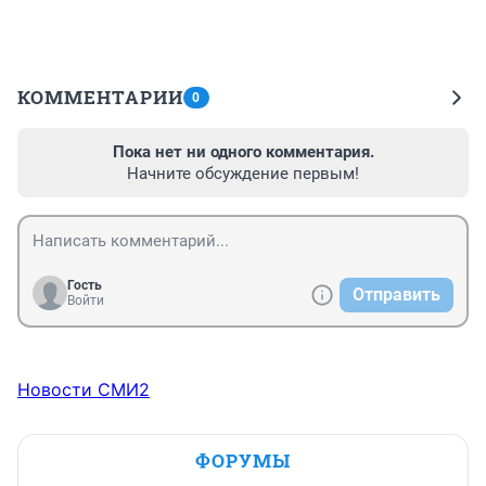
КОММЕНТАРИИ
0
Пока нет ни одного комментария.
Начните обсуждение первым!
Гость
Отправить
Войти
Новости СМИ2
ФОРУМЫ