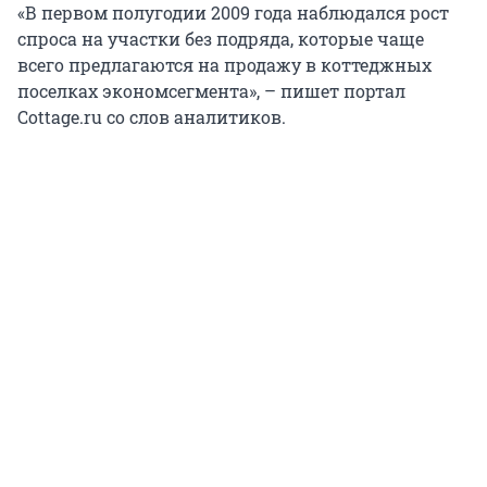
«В первом полугодии 2009 года наблюдался рост
спроса на участки без подряда, которые чаще
всего предлагаются на продажу в коттеджных
поселках экономсегмента», – пишет портал
Сottage.ru со слов аналитиков.