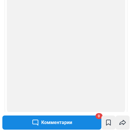
0
Комментарии