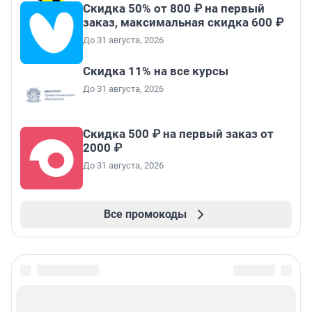
Скидка 50% от 800 ₽ на первый
заказ, максимальная скидка 600 ₽
До 31 августа, 2026
Скидка 11% на все курсы
До 31 августа, 2026
Скидка 500 ₽ на первый заказ от
2000 ₽
До 31 августа, 2026
Все промокоды