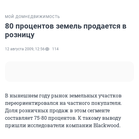
МОЙ ДОМ
НЕДВИЖИМОСТЬ
80 процентов земель продается в
розницу
12 августа 2009, 12:56
114
В нынешнем году рынок земельных участков
переориентировался на частного покупателя.
Доля розничных продаж в этом сегменте
составляет 75-80 процентов. К такому выводу
пришли исследователи компании Blackwood.