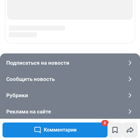
0
Комментарии