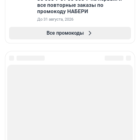
все повторные заказы по
промокоду НАБЕРИ
До 31 августа, 2026
Все промокоды