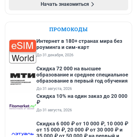
Начать знакомиться
ПРОМОКОДЫ
Интернет в 180+ странах мира без
роуминга и сим-карт
До 31 декабря, 2026
Скидка 72 000 на высшее
образование и среднее специальное
образование в первый год обучения
До 31 августа, 2026
Скидка 10% на один заказ до 20 000
₽
До 31 августа, 2026
Скидка 6 000 ₽ от 10 000 ₽, 10 000 ₽
от 15 000 ₽, 20 000 ₽ от 30 000 ₽ и
35 000 ₽ от 50 000 ₽ на первый и