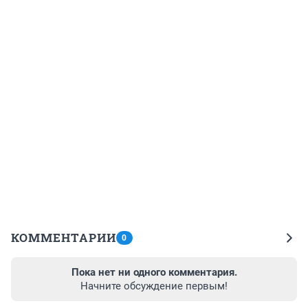
КОММЕНТАРИИ
0
Пока нет ни одного комментария.
Начните обсуждение первым!