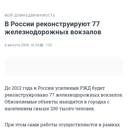
МОЙ ДОМ
НЕДВИЖИМОСТЬ
В России реконструируют 77
железнодорожных вокзалов
6 августа 2009, 16:33
132
До 2012 года в России усилиями РЖД будет
реконструировано 77 железнодорожных вокзалов.
Обновляемые объекты находятся в городах с
населением свыше 200 тысяч человек.
При этом сами работы осуществляются в рамках