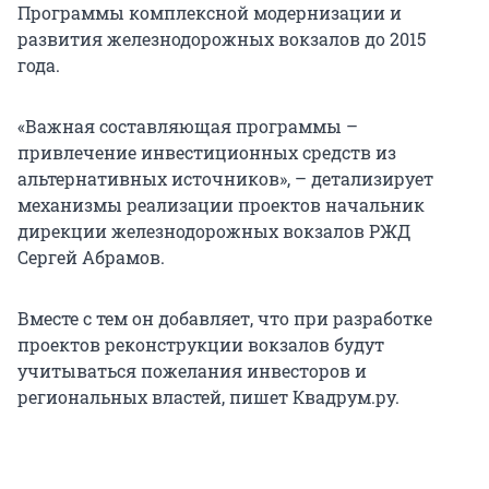
Программы комплексной модернизации и
развития железнодорожных вокзалов до 2015
года.
«Важная составляющая программы –
привлечение инвестиционных средств из
альтернативных источников», – детализирует
механизмы реализации проектов начальник
дирекции железнодорожных вокзалов РЖД
Сергей Абрамов.
Вместе с тем он добавляет, что при разработке
проектов реконструкции вокзалов будут
учитываться пожелания инвесторов и
региональных властей, пишет Квадрум.ру.