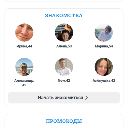
ЗНАКОМСТВА
Ирина
,
44
Алена
,
53
Марина
,
54
Александр
,
New
,
42
Алёнушка
,
42
42
Начать знакомиться
ПРОМОКОДЫ