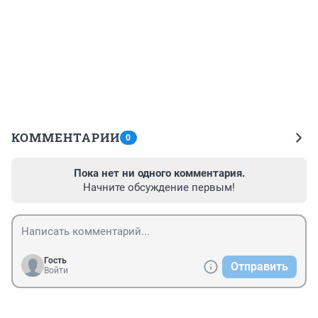
КОММЕНТАРИИ
0
Пока нет ни одного комментария.
Начните обсуждение первым!
Гость
Отправить
Войти