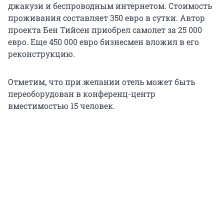
джакузи и беспроводным интернетом. Стоимость
проживания составляет 350 евро в сутки. Автор
проекта Бен Тийсен приобрел самолет за 25 000
евро. Еще 450 000 евро бизнесмен вложил в его
реконструкцию.
Отметим, что при желании отель может быть
переоборудован в конференц-центр
вместимостью 15 человек.