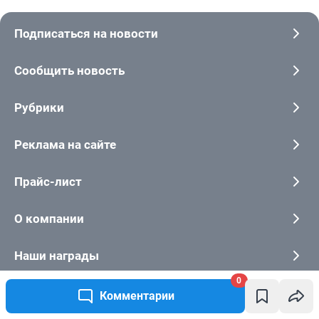
0
Комментарии