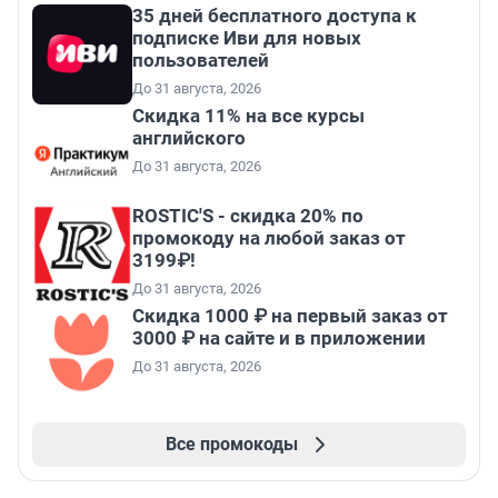
35 дней бесплатного доступа к
подписке Иви для новых
пользователей
До 31 августа, 2026
Скидка 11% на все курсы
английского
До 31 августа, 2026
ROSTIC'S - скидка 20% по
промокоду на любой заказ от
3199₽!
До 31 августа, 2026
Скидка 1000 ₽ на первый заказ от
3000 ₽ на сайте и в приложении
До 31 августа, 2026
Все промокоды