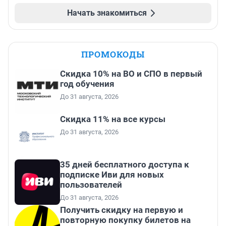
Начать знакомиться
ПРОМОКОДЫ
Скидка 10% на ВО и СПО в первый
год обучения
До 31 августа, 2026
Скидка 11% на все курсы
До 31 августа, 2026
35 дней бесплатного доступа к
подписке Иви для новых
пользователей
До 31 августа, 2026
Получить скидку на первую и
повторную покупку билетов на