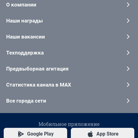
О компании
Наши награды
Наши вакансии
Техподдержка
Предвыборная агитация
Статистика канала в MAX
Все города сети
Мобильное приложение
Google Play
App Store