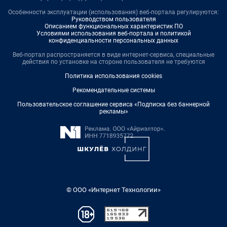
Особенности эксплуатации (использования) веб-портала регулируются:
Руководством пользователя
Описанием функциональных характеристик ПО
Условиями использования веб-портала и политикой
конфиденциальности персональных данных
Веб-портал распространяется в виде интернет-сервиса, специальные
действия по установке на стороне пользователя не требуются
Политика использования cookies
Рекомендательные системы
Пользовательское соглашение сервиса «Подписка без баннерной
рекламы»
© ООО «Интернет Технологии»