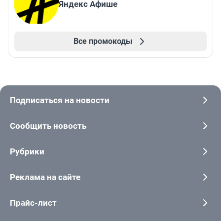
Яндекс Афише
Все промокоды
Подписаться на новости
Сообщить новость
Рубрики
Реклама на сайте
Прайс-лист