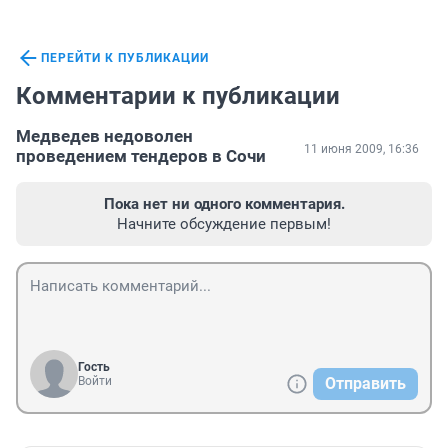
ПЕРЕЙТИ К ПУБЛИКАЦИИ
Комментарии к публикации
Медведев недоволен
11 июня 2009, 16:36
проведением тендеров в Сочи
Пока нет ни одного комментария.
Начните обсуждение первым!
Гость
Войти
Отправить