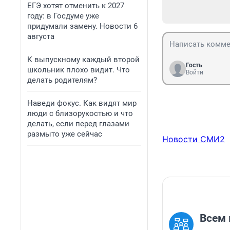
ЕГЭ хотят отменить к 2027
году: в Госдуме уже
придумали замену. Новости 6
августа
К выпускному каждый второй
Гость
школьник плохо видит. Что
Войти
делать родителям?
Наведи фокус. Как видят мир
люди с близорукостью и что
делать, если перед глазами
размыто уже сейчас
Новости СМИ2
Всем