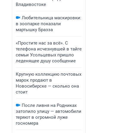
Владивостоке
Любительница маскировки:
в зоопарке показали
мартышку Бразза
«Простите нас за всё». С
телефона исчезнувшей в тайге
семьи Усольцевых пришло
леденящее душу сообщение
Крупную коллекцию почтовых
марок продают в
Новосибирске — сколько она
стоит
После ливня на Родниках
затопило улицу — автомобили
теряют в огромной луже
госномера