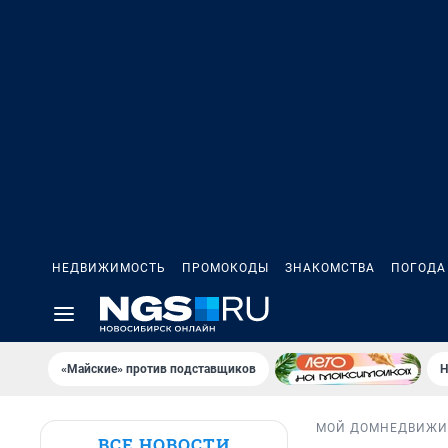
НЕДВИЖИМОСТЬ
ПРОМОКОДЫ
ЗНАКОМСТВА
ПОГОДА
«Майские» против подставщиков
Н
МОЙ ДОМ
НЕДВИЖИ
ВСЕ НОВОСТИ