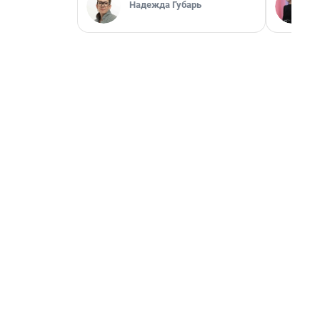
Надежда Губарь