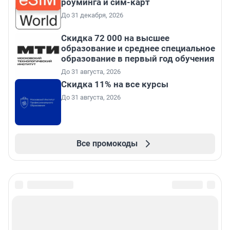
роуминга и сим-карт
До 31 декабря, 2026
Скидка 72 000 на высшее
образование и среднее специальное
образование в первый год обучения
До 31 августа, 2026
Скидка 11% на все курсы
До 31 августа, 2026
Все промокоды