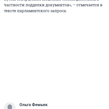
частности подделки документов», – отмечается в
тексте парламентского запроса.
Ольга Фемьяк