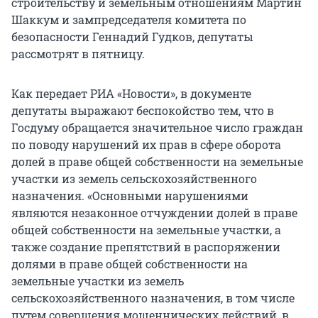
строительству и земельным отношениям Мартин
Шаккум и зампредседателя комитета по
безопасности Геннадий Гудков, депутаты
рассмотрят в пятницу.
Как передает РИА «Новости», в документе
депутаты выражают беспокойство тем, что в
Госдуму обращается значительное число граждан
по поводу нарушений их прав в сфере оборота
долей в праве общей собственности на земельные
участки из земель сельскохозяйственного
назначения. «Основными нарушениями
являются незаконное отчуждении долей в праве
общей собственности на земельные участки, а
также создание препятствий в распоряжении
долями в праве общей собственности на
земельные участки из земель
сельскохозяйственного назначения, в том числе
путем совершения мошеннических действий, в