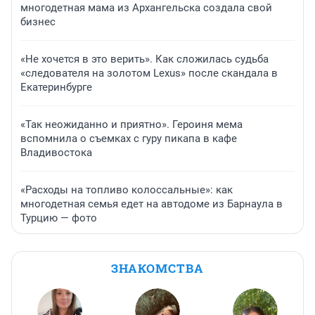
многодетная мама из Архангельска создала свой
бизнес
«Не хочется в это верить». Как сложилась судьба
«следователя на золотом Lexus» после скандала в
Екатеринбурге
«Так неожиданно и приятно». Героиня мема
вспомнила о съемках с гуру пикапа в кафе
Владивостока
«Расходы на топливо колоссальные»: как
многодетная семья едет на автодоме из Барнаула в
Турцию — фото
ЗНАКОМСТВА