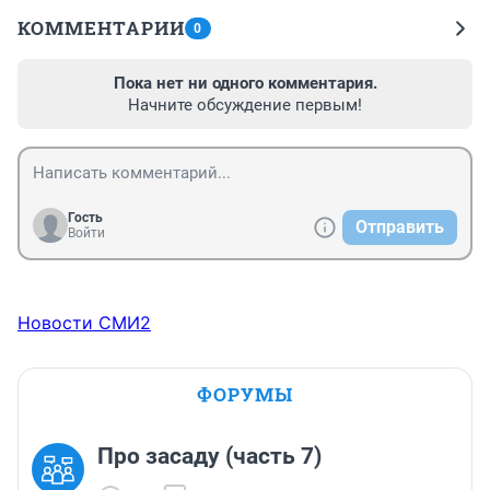
КОММЕНТАРИИ
0
Пока нет ни одного комментария.
Начните обсуждение первым!
Гость
Отправить
Войти
Новости СМИ2
ФОРУМЫ
Про засаду (часть 7)