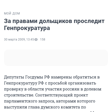
МОЙ ДОМ
За правами дольщиков проследит
Генпрокуратура
30 марта 2009, 13:45
158
Депутаты Госдумы РФ намерены обратиться в
Генпрокуратуру РФ с просьбой организовать
проверку в области участия россиян в долевом
строительстве. Соответствующий проект
парламентского запроса, авторами которого
выступили глава думского комитета по