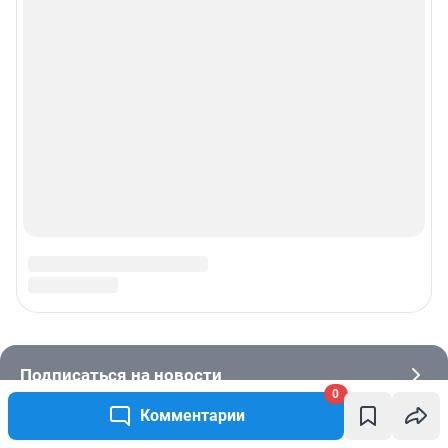
0
Комментарии