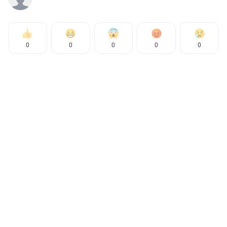
0
0
0
0
0