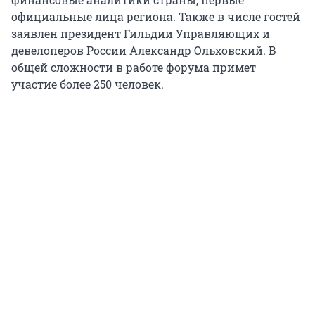
официальные лица региона. Также в числе гостей
заявлен президент Гильдии Управляющих и
девелоперов России Александр Ольховский. В
общей сложности в работе форума примет
участие более 250 человек.