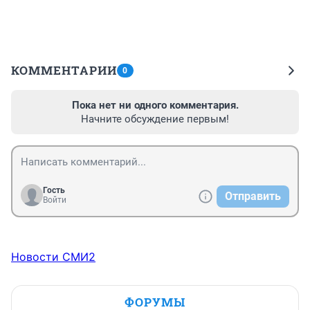
КОММЕНТАРИИ
0
Пока нет ни одного комментария.
Начните обсуждение первым!
Гость
Отправить
Войти
Новости СМИ2
ФОРУМЫ