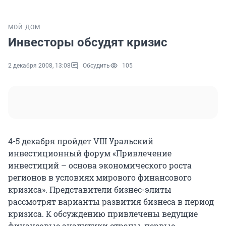
МОЙ ДОМ
Инвесторы обсудят кризис
2 декабря 2008, 13:08
Обсудить
105
4-5 декабря пройдет VIII Уральский
инвестиционный форум «Привлечение
инвестиций – основа экономического роста
регионов в условиях мирового финансового
кризиса». Представители бизнес-элиты
рассмотрят варианты развития бизнеса в период
кризиса. К обсуждению привлечены ведущие
финансовые аналитики страны, первые