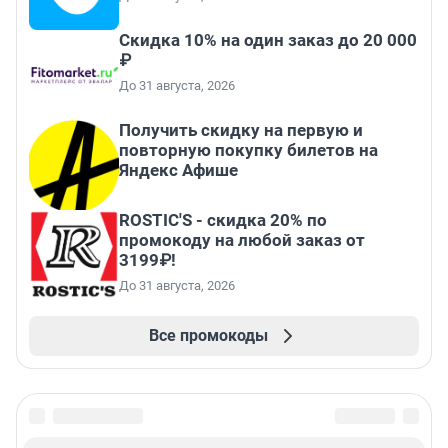
Скидка 10% на один заказ до 20 000
₽
До 31 августа, 2026
Получить скидку на первую и
повторную покупку билетов на
Яндекс Афише
ROSTIC'S - скидка 20% по
промокоду на любой заказ от
3199₽!
До 31 августа, 2026
Все промокоды