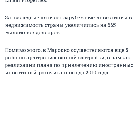
За последние пять лет зарубежные инвестиции в
недвижимость страны увеличились на 665
миллионов долларов.
Помимо этого, в Марокко осуществляются еще 5
районов централизованной застройки, в рамках
реализации плана по привлечению иностранных
инвестиций, рассчитанного до 2010 года.