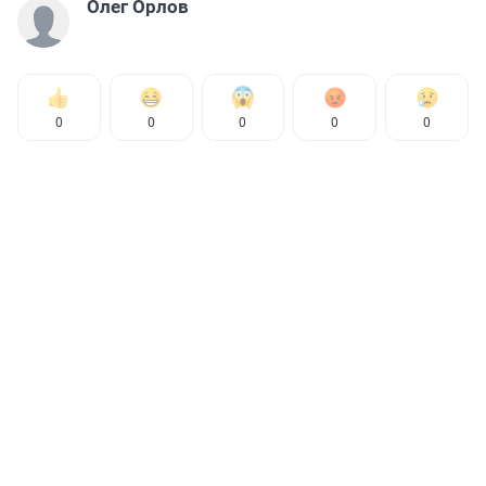
Олег Орлов
0
0
0
0
0