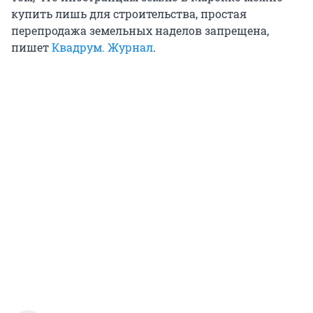
купить лишь для строительства, простая
перепродажа земельных наделов запрещена,
пишет
Квадрум. Журнал
.