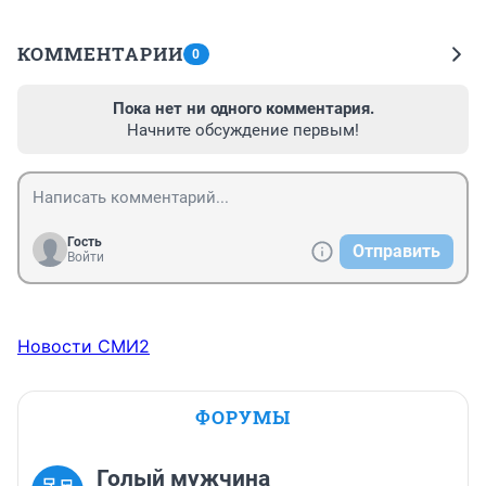
КОММЕНТАРИИ
0
Пока нет ни одного комментария.
Начните обсуждение первым!
Гость
Отправить
Войти
Новости СМИ2
ФОРУМЫ
Голый мужчина