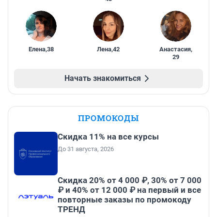
Елена
,
38
Лена
,
42
Анастасия
,
29
Начать знакомиться
ПРОМОКОДЫ
Скидка 11% на все курсы
До 31 августа, 2026
Скидка 20% от 4 000 ₽, 30% от 7 000
₽ и 40% от 12 000 ₽ на первый и все
повторные заказы по промокоду
ТРЕНД