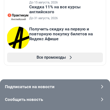
До 15 августа, 2026
Скидка 11% на все курсы
английского
До 31 августа, 2026
Получить скидку на первую и
повторную покупку билетов на
Яндекс Афише
Все промокоды
Подписаться на новости
Сообщить новость