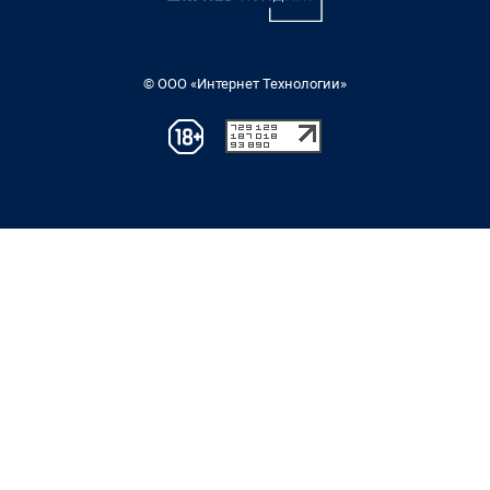
© ООО «Интернет Технологии»