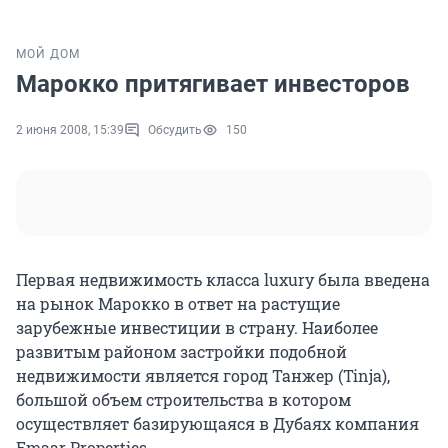
МОЙ ДОМ
Марокко притягивает инвесторов
2 июня 2008, 15:39
Обсудить
150
Первая недвижимость класса luxury была введена
на рынок Марокко в ответ на растущие
зарубежные инвестиции в страну. Наиболее
развитым районом застройки подобной
недвижимости является город Танжер (Tinja),
большой объем строительства в котором
осуществляет базирующаяся в Дубаях компания
Emaar Properties.