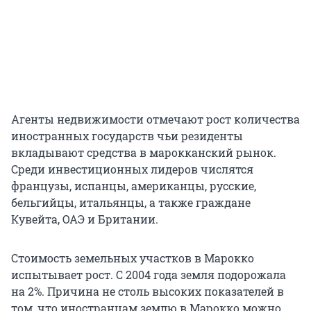
Агенты недвижимости отмечают рост количества
иностранных государств чьи резиденты
вкладывают средства в марокканский рынок.
Среди инвестиционных лидеров числятся
французы, испанцы, американцы, русские,
бельгийцы, итальянцы, а также граждане
Кувейта, ОАЭ и Британии.
Стоимость земельных участков в Марокко
испытывает рост. С 2004 года земля подорожала
на 2%. Причина не столь высоких показателей в
том, что иностранцам землю в Марокко можно