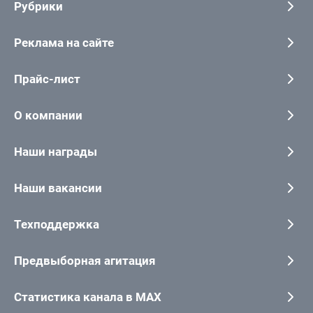
Рубрики
Реклама на сайте
Прайс-лист
О компании
Наши награды
Наши вакансии
Техподдержка
Предвыборная агитация
Статистика канала в MAX