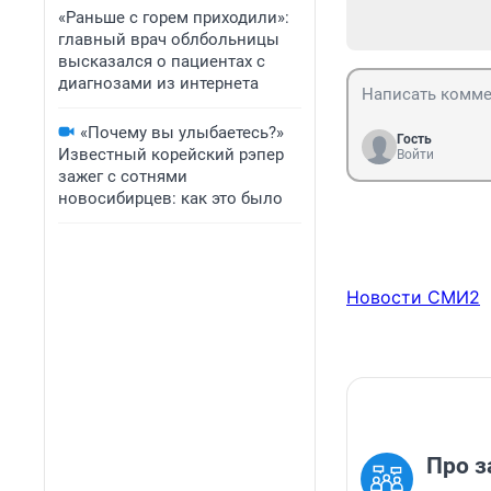
«Раньше с горем приходили»:
главный врач облбольницы
высказался о пациентах с
диагнозами из интернета
«Почему вы улыбаетесь?»
Гость
Известный корейский рэпер
Войти
зажег с сотнями
новосибирцев: как это было
Новости СМИ2
Про з