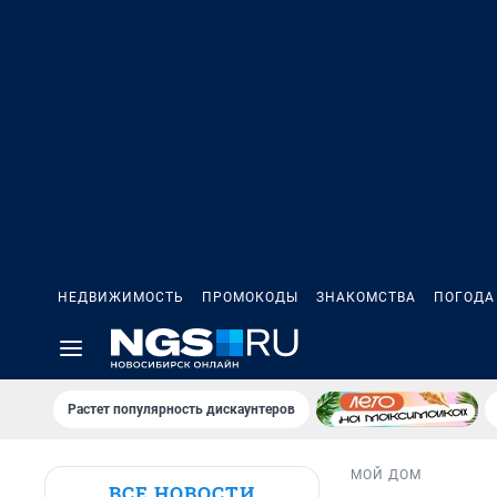
НЕДВИЖИМОСТЬ
ПРОМОКОДЫ
ЗНАКОМСТВА
ПОГОДА
Растет популярность дискаунтеров
МОЙ ДОМ
ВСЕ НОВОСТИ