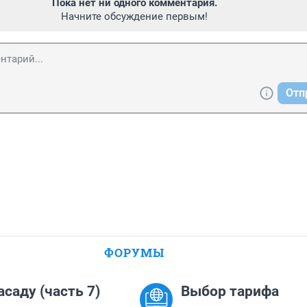
Пока нет ни одного комментария.
Начните обсуждение первым!
Отп
ФОРУМЫ
асаду (часть 7)
Выбор тарифа