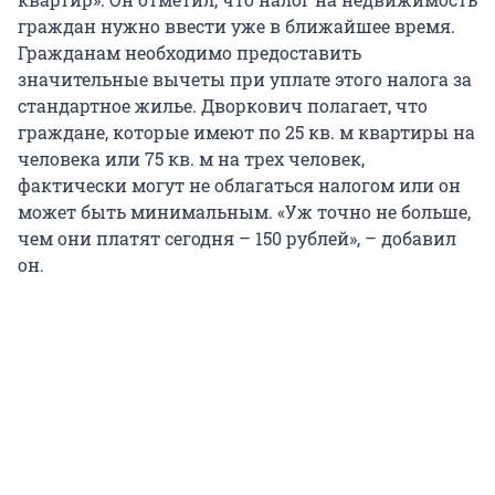
граждан нужно ввести уже в ближайшее время.
Гражданам необходимо предоставить
значительные вычеты при уплате этого налога за
стандартное жилье. Дворкович полагает, что
граждане, которые имеют по 25 кв. м квартиры на
человека или 75 кв. м на трех человек,
фактически могут не облагаться налогом или он
может быть минимальным. «Уж точно не больше,
чем они платят сегодня – 150 рублей», – добавил
он.