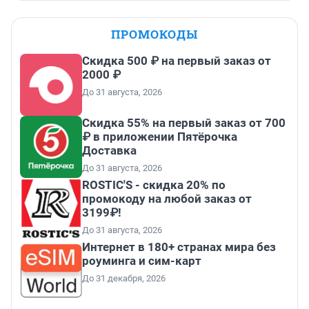
ПРОМОКОДЫ
Скидка 500 ₽ на первый заказ от
2000 ₽
До 31 августа, 2026
Скидка 55% на первый заказ от 700
₽ в приложении Пятёрочка
Доставка
До 31 августа, 2026
ROSTIC'S - скидка 20% по
промокоду на любой заказ от
3199₽!
До 31 августа, 2026
Интернет в 180+ странах мира без
роуминга и сим-карт
До 31 декабря, 2026