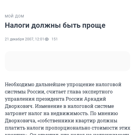
МОЙ ДОМ
Налоги должны быть проще
21 декабря 2007, 12:01
151
Необходимо дальнейшее упрощение налоговой
системы России, считает глава экспертного
управления президента России Аркадий
Дворкович. Изменение в налоговой системе
затронет налог на недвижимость. По мнению
Дворковича, «собственники квартир должны
платить налоги пропорционально стоимости этих
квартир». Он отметил, что налог на недвижимость