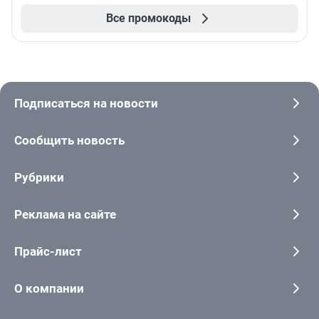
Все промокоды
Подписаться на новости
Сообщить новость
Рубрики
Реклама на сайте
Прайс-лист
О компании