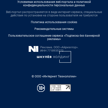
Условиями использования веб-портала и политикой
конфиденциальности персональных данных
Веб-портал распространяется в виде интернет-сервиса, специальные
действия по установке на стороне пользователя не требуются
Политика использования cookies
Рекомендательные системы
Пользовательское соглашение сервиса «Подписка без баннерной
рекламы»
© ООО «Интернет Технологии»