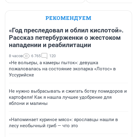
РЕКОМЕНДУЕМ
«Год преследовал и облил кислотой».
Рассказ петербурженки о жестоком
нападении и реабилитации
8 часов
6 765
120
«Не вольеры, а камеры пыток»: девушка
пожаловалась на состояние экопарка «Лотос» в
Уссурийске
Не нужно выбрасывать и сжигать ботву помидоров и
картофеля! Как я нашла лучшее удобрение для
яблони и малины
«Напоминает куриное мясо»: ярославцы нашли в
лесу необычный гриб — что это