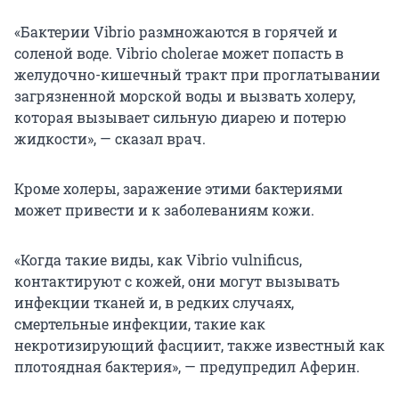
«Бактерии Vibrio размножаются в горячей и
соленой воде. Vibrio cholerae может попасть в
желудочно-кишечный тракт при проглатывании
загрязненной морской воды и вызвать холеру,
которая вызывает сильную диарею и потерю
жидкости», — сказал врач.
Кроме холеры, заражение этими бактериями
может привести и к заболеваниям кожи.
«Когда такие виды, как Vibrio vulnificus,
контактируют с кожей, они могут вызывать
инфекции тканей и, в редких случаях,
смертельные инфекции, такие как
некротизирующий фасциит, также известный как
плотоядная бактерия», — предупредил Аферин.