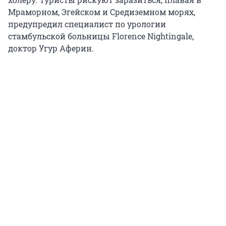
Мраморном, Эгейском и Средиземном морях,
предупредил специалист по урологии
стамбульской больницы Florence Nightingale,
доктор Угур Аферин.