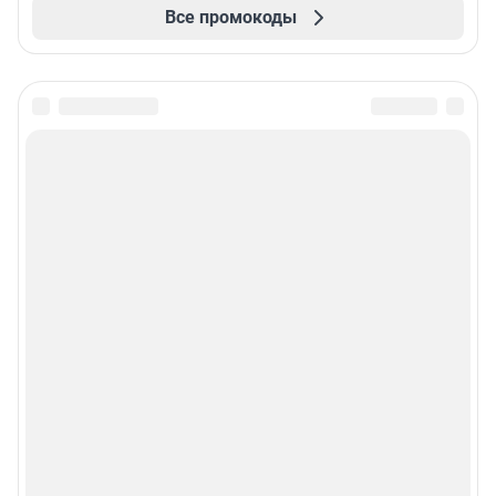
Все промокоды