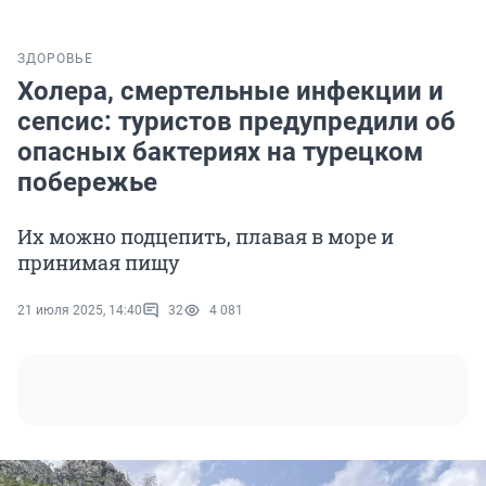
ЗДОРОВЬЕ
Холера, смертельные инфекции и
сепсис: туристов предупредили об
опасных бактериях на турецком
побережье
Их можно подцепить, плавая в море и
принимая пищу
21 июля 2025, 14:40
32
4 081