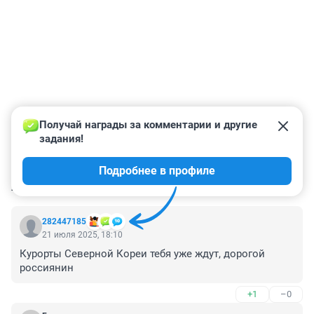
Получай награды за комментарии и другие 
задания!
Подробнее в профиле
КОММЕНТАРИИ
32
282447185
21 июля 2025, 18:10
Курорты Северной Кореи тебя уже ждут, дорогой 
россиянин
+1
–0