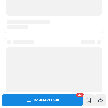
32
Комментарии