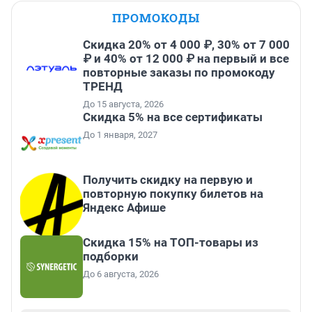
ПРОМОКОДЫ
Скидка 20% от 4 000 ₽, 30% от 7 000
₽ и 40% от 12 000 ₽ на первый и все
повторные заказы по промокоду
ТРЕНД
До 15 августа, 2026
Скидка 5% на все сертификаты
До 1 января, 2027
Получить скидку на первую и
повторную покупку билетов на
Яндекс Афише
Скидка 15% на ТОП-товары из
подборки
До 6 августа, 2026