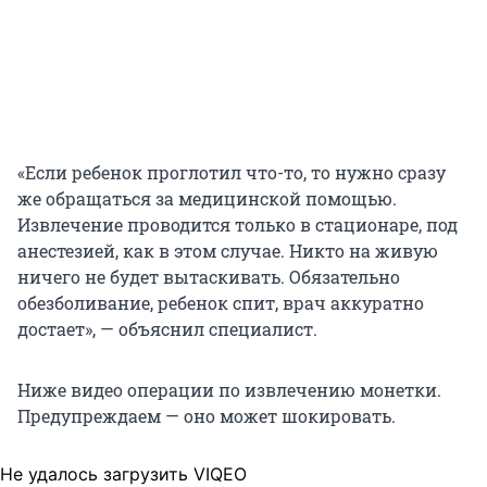
«Если ребенок проглотил что-то, то нужно сразу
же обращаться за медицинской помощью.
Извлечение проводится только в стационаре, под
анестезией, как в этом случае. Никто на живую
ничего не будет вытаскивать. Обязательно
обезболивание, ребенок спит, врач аккуратно
достает», — объяснил специалист.
Ниже видео операции по извлечению монетки.
Предупреждаем — оно может шокировать.
Не удалось загрузить VIQEO