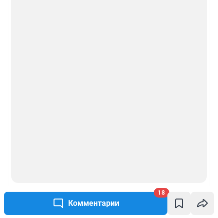
18
Комментарии