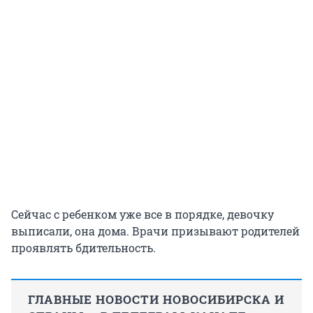
Сейчас с ребенком уже все в порядке, девочку
выписали, она дома. Врачи призывают родителей
проявлять бдительность.
ГЛАВНЫЕ НОВОСТИ НОВОСИБИРСКА И