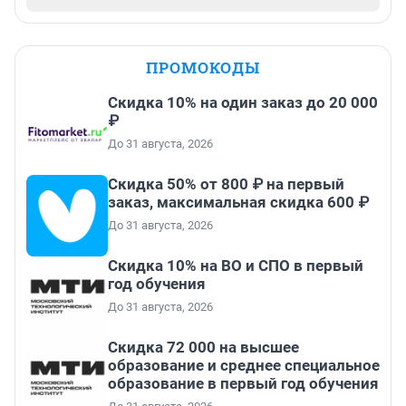
ПРОМОКОДЫ
Скидка 10% на один заказ до 20 000
₽
До 31 августа, 2026
Скидка 50% от 800 ₽ на первый
заказ, максимальная скидка 600 ₽
До 31 августа, 2026
Скидка 10% на ВО и СПО в первый
год обучения
До 31 августа, 2026
Скидка 72 000 на высшее
образование и среднее специальное
образование в первый год обучения