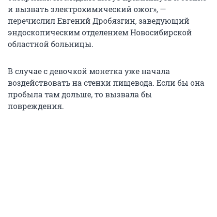
и вызвать электрохимический ожог», —
перечислил Евгений Дробязгин, заведующий
эндоскопическим отделением Новосибирской
областной больницы.
В случае с девочкой монетка уже начала
воздействовать на стенки пищевода. Если бы она
пробыла там дольше, то вызвала бы
повреждения.