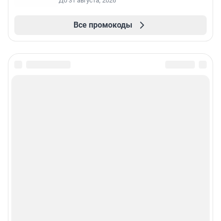
До 31 августа, 2026
Все промокоды