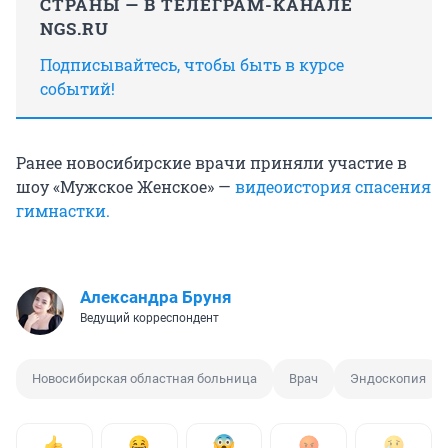
СТРАНЫ — В ТЕЛЕГРАМ-КАНАЛЕ
NGS.RU
Подписывайтесь, чтобы быть в курсе
событий!
Ранее новосибирские врачи приняли участие в
шоу «Мужское Женское» —
видеоистория спасения
гимнастки.
Александра Бруня
Ведущий корреспондент
Новосибирская областная больница
Врач
Эндоскопия