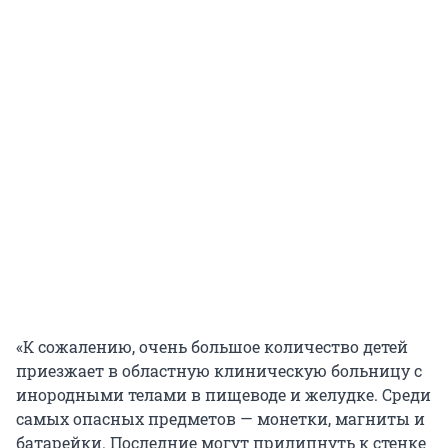
«К сожалению, очень большое количество детей
приезжает в областную клиническую больницу с
инородными телами в пищеводе и желудке. Среди
самых опасных предметов — монетки, магниты и
батарейки. Последние могут прилипнуть к стенке