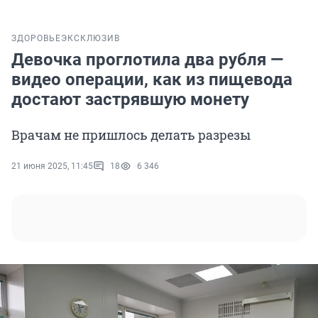
ЗДОРОВЬЕ
ЭКСКЛЮЗИВ
Девочка проглотила два рубля —
видео операции, как из пищевода
достают застрявшую монету
Врачам не пришлось делать разрезы
21 июня 2025, 11:45
18
6 346