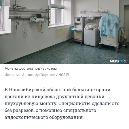
Монетку достали под наркозом
Источник: 
Александр Ощепков / NGS.RU
В Новосибирской областной больнице врачи
достали из пищевода двухлетней девочки
двухрублевую монету. Специалисты сделали это
без разрезов, с помощью специального
эндоскопического оборудования.