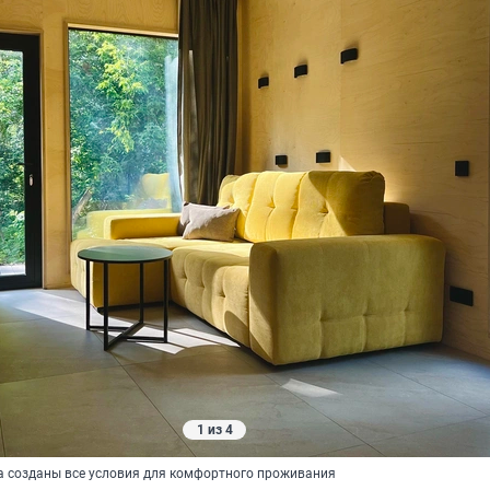
1 из 4
а созданы все условия для комфортного проживания