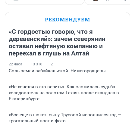
РЕКОМЕНДУЕМ
«С гордостью говорю, что я
деревенский»: зачем северянин
оставил нефтяную компанию и
переехал в глушь на Алтай
22 часа
13 316
2
Соль земли забайкальской. Нижегородцевы
«Не хочется в это верить». Как сложилась судьба
«следователя на золотом Lexus» после скандала в
Екатеринбурге
«Все еще в шоке»: сыну Трусовой исполнился год —
трогательный пост и фото