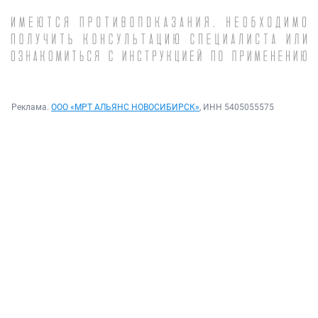
Реклама.
ООО «МРТ АЛЬЯНС НОВОСИБИРСК»
, ИНН 5405055575