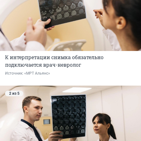
К интерпретации снимка обязательно
подключается врач-невролог
Источник: 
«МРТ Альянс»
2 из 5