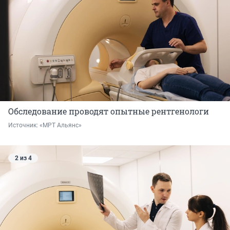
Обследование проводят опытные рентгенологи
Источник: 
«МРТ Альянс»
2 из 4