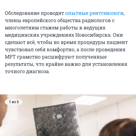
Обследование проводят
опытные рентгенологи
,
члены европейского общества радиологов с
многолетним стажем работы в ведущих
медицинских учреждениях Новосибирска. Они
сделают всё, чтобы во время процедуры пациент
чувствовал себя комфортно, а после проведения
МРТ грамотно расшифруют полученные
результаты, что крайне важно для установления
точного диагноза.
1 из 5