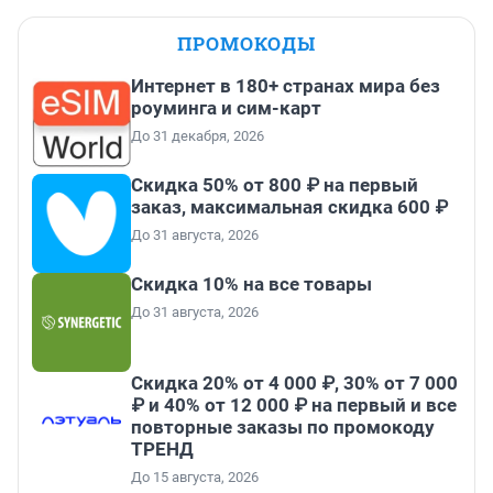
ПРОМОКОДЫ
Интернет в 180+ странах мира без
роуминга и сим-карт
До 31 декабря, 2026
Скидка 50% от 800 ₽ на первый
заказ, максимальная скидка 600 ₽
До 31 августа, 2026
Скидка 10% на все товары
До 31 августа, 2026
Скидка 20% от 4 000 ₽, 30% от 7 000
₽ и 40% от 12 000 ₽ на первый и все
повторные заказы по промокоду
ТРЕНД
До 15 августа, 2026