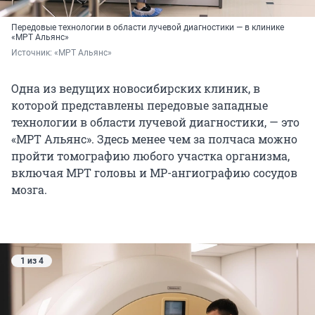
Передовые технологии в области лучевой диагностики — в клинике
«МРТ Альянс»
Источник: 
«МРТ Альянс»
Одна из ведущих новосибирских клиник, в
которой представлены передовые западные
технологии в области лучевой диагностики, — это
«МРТ Альянс». Здесь менее чем за полчаса можно
пройти томографию любого участка организма,
включая МРТ головы и МР-ангиографию сосудов
мозга.
1 из 4