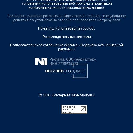
Условиями использования веб-портала и политикой
конфиденциальности персональных данных
Веб-портал распространяется в виде интернет-сервиса, специальные
действия по установке на стороне пользователя не требуются
Политика использования cookies
Рекомендательные системы
Пользовательское соглашение сервиса «Подписка без баннерной
рекламы»
© ООО «Интернет Технологии»