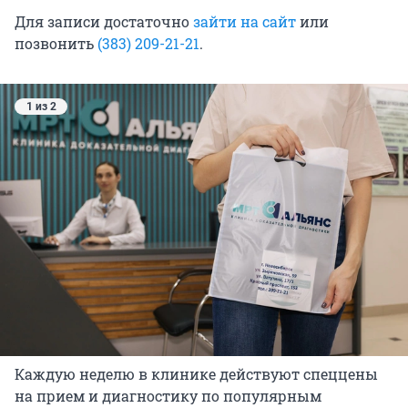
Для записи достаточно
зайти на сайт
или
позвонить
(383) 209-21-21
.
1 из 2
Каждую неделю в клинике действуют спеццены
на прием и диагностику по популярным