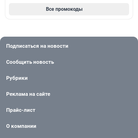
Все промокоды
Подписаться на новости
Сообщить новость
Рубрики
Реклама на сайте
Прайс-лист
О компании