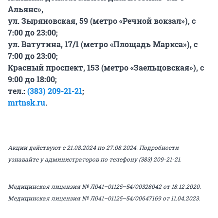
Альянс»,
ул. Зыряновская, 59 (метро «Речной вокзал»), с
7:00 до 23:00;
ул. Ватутина, 17/1 (метро «Площадь Маркса»), с
7:00 до 23:00;
Красный проспект, 153 (метро «Заельцовская»), с
9:00 до 18:00;
тел.:
(383) 209-21-21
;
mrtnsk.ru
.
Акции действуют с 21.08.2024 по 27.08.2024. Подробности
узнавайте у администраторов по телефону (383) 209-21-21.
Медицинская лицензия № Л041–01125–54/00328042 от 18.12.2020.
Медицинская лицензия № Л041–01125–54/00647169 от 11.04.2023.