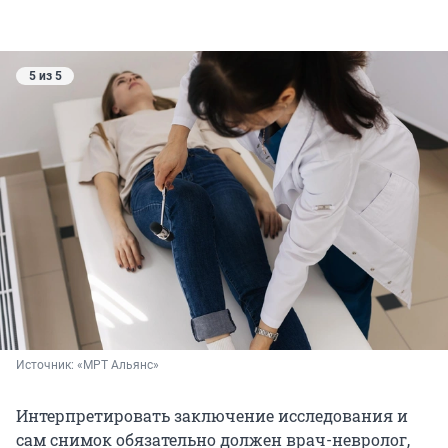
5 из 5
Источник: 
«МРТ Альянс»
Интерпретировать заключение исследования и
сам снимок обязательно должен врач-невролог,