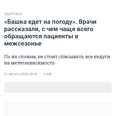
ЗДОРОВЬЕ
«Башка едет на погоду». Врачи
рассказали, с чем чаще всего
обращаются пациенты в
межсезонье
По их словам, не стоит списывать все недуги
на метеозависимость
21 августа 2024, 00:00
3 638