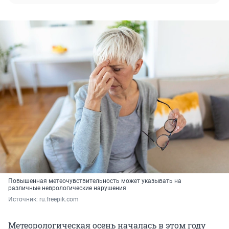
Повышенная метеочувствительность может указывать на
различные неврологические нарушения
Источник: 
ru.freepik.com
Метеорологическая осень началась в этом году