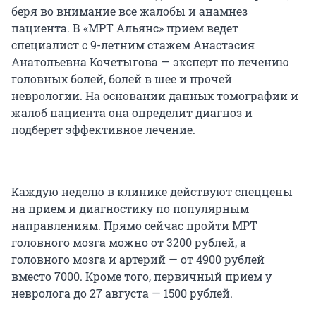
беря во внимание все жалобы и анамнез
пациента. В «МРТ Альянс» прием ведет
специалист с 9-летним стажем Анастасия
Анатольевна Кочетыгова — эксперт по лечению
головных болей, болей в шее и прочей
неврологии. На основании данных томографии и
жалоб пациента она определит диагноз и
подберет эффективное лечение.
Каждую неделю в клинике действуют спеццены
на прием и диагностику по популярным
направлениям. Прямо сейчас пройти МРТ
головного мозга можно от 3200 рублей, а
головного мозга и артерий — от 4900 рублей
вместо 7000. Кроме того, первичный прием у
невролога до 27 августа — 1500 рублей.