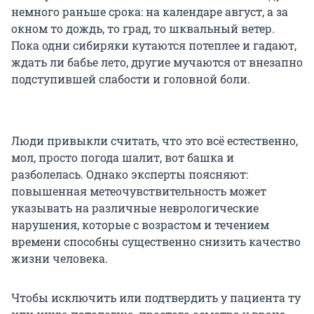
немного раньше срока: на календаре август, а за
окном то дождь, то град, то шквальный ветер.
Пока одни сибиряки кутаются потеплее и гадают,
ждать ли бабье лето, другие мучаются от внезапно
подступившей слабости и головной боли.
Люди привыкли считать, что это всё естественно,
мол, просто погода шалит, вот башка и
разболелась. Однако эксперты поясняют:
повышенная метеочувствительность может
указывать на различные неврологические
нарушения, которые с возрастом и течением
времени способны существенно снизить качество
жизни человека.
Чтобы исключить или подтвердить у пациента ту