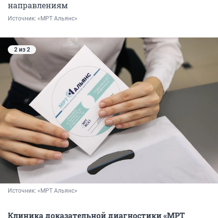
направлениям
Источник: 
«МРТ Альянс»
2 из 2
Источник: 
«МРТ Альянс»
Клиника доказательной диагностики «МРТ