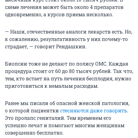
схеме лечения может быть около 4 препаратов
одновременно, а курсов приема несколько.
— Наши, отечественные аналоги лекарств есть. Но,
к сожалению, результативность у них почему-то
страдает, — говорит Рендашкин.
Биопсии тоже не делают по полису ОМС. Каждая
процедура стоит от 60 до 80 тысяч рублей. Так что,
тем, кто встает на путь лечения бесплодия, нужно
приготовиться к немалым расходам.
Ранее мы писали об опасной женской патологии,
о которой пациентки
стесняются даже говорить
.
Это пролапс гениталий. Тем временем его
успешно лечат и помогают многим женщинам
совершенно бесплатно.