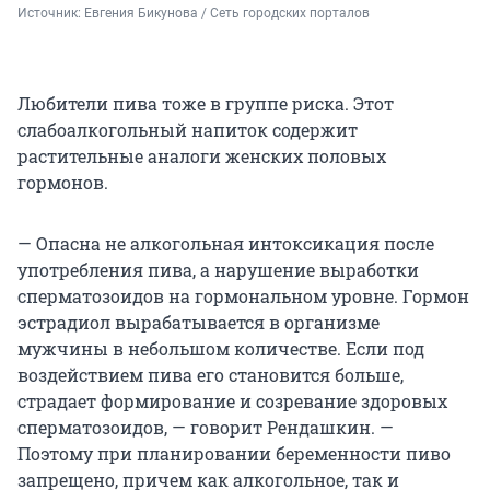
Источник: 
Евгения Бикунова / Сеть городских порталов
Любители пива тоже в группе риска. Этот
слабоалкогольный напиток содержит
растительные аналоги женских половых
гормонов.
— Опасна не алкогольная интоксикация после
употребления пива, а нарушение выработки
сперматозоидов на гормональном уровне. Гормон
эстрадиол вырабатывается в организме
мужчины в небольшом количестве. Если под
воздействием пива его становится больше,
страдает формирование и созревание здоровых
сперматозоидов, — говорит Рендашкин. —
Поэтому при планировании беременности пиво
запрещено, причем как алкогольное, так и