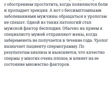
с обострением простатита, когда появляются боли
и пропадает эрекция. А вот с бессимптомными
заболеваниями мужчины обращаться к урологам
не спешат. Одной из таких патологий стал
мужской фактор бесплодия. Обычно на прием к
специалисту мужей отправляют жены, когда
забеременеть не получается в течение года. Уролог
назначает пациенту спермограмму. По
результатам анализа и выясняется, что качество
спермы у многих очень плохое, и влияет на ее
состояние множество факторов.