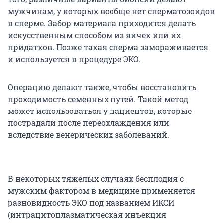
мужчинам, у которых вообще нет сперматозоидов
в сперме. Забор материала приходится делать
искусственным способом из яичек или их
придатков. Позже такая сперма замораживается
и используется в процедуре ЭКО.
Операцию делают также, чтобы восстановить
проходимость семенных путей. Такой метод
может использоваться у пациентов, которые
пострадали после переохлаждения или
вследствие венерических заболеваний.
В некоторых тяжелых случаях бесплодия с
мужским фактором в медицине применяется
разновидность ЭКО под названием ИКСИ
(интрацитоплазматическая инъекция