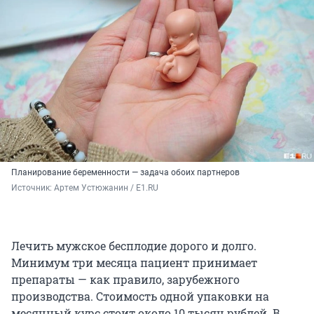
Планирование беременности — задача обоих партнеров
Источник: 
Артем Устюжанин / E1.RU
Лечить мужское бесплодие дорого и долго.
Минимум три месяца пациент принимает
препараты — как правило, зарубежного
производства. Стоимость одной упаковки на
месячный курс стоит около 10 тысяч рублей. В