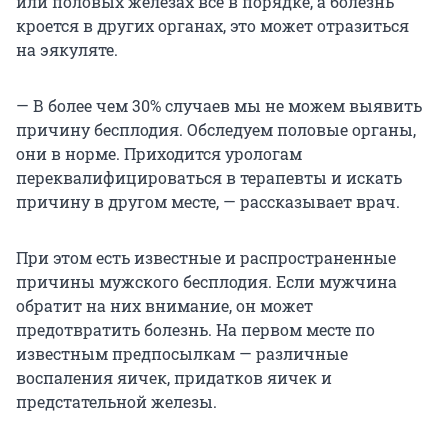
или половых железах всё в порядке, а болезнь
кроется в других органах, это может отразиться
на эякуляте.
— В более чем 30% случаев мы не можем выявить
причину бесплодия. Обследуем половые органы,
они в норме. Приходится урологам
переквалифицироваться в терапевты и искать
причину в другом месте, — рассказывает врач.
При этом есть известные и распространенные
причины мужского бесплодия. Если мужчина
обратит на них внимание, он может
предотвратить болезнь. На первом месте по
известным предпосылкам — различные
воспаления яичек, придатков яичек и
предстательной железы.