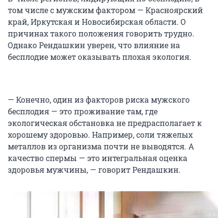
том числе с мужским фактором — Красноярский
край, Иркутская и Новосибирская области. О
причинах такого положения говорить трудно.
Однако Рендашкин уверен, что влияние на
бесплодие может оказывать плохая экология.
— Конечно, один из факторов риска мужского
бесплодия — это проживание там, где
экологическая обстановка не предрасполагает к
хорошему здоровью. Например, соли тяжелых
металлов из организма почти не выводятся. А
качество спермы — это интегральная оценка
здоровья мужчины, — говорит Рендашкин.