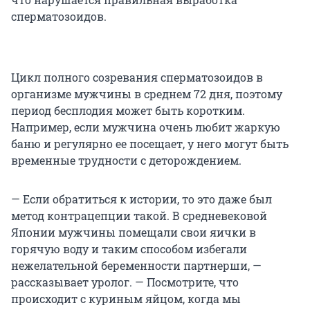
сперматозоидов.
Цикл полного созревания сперматозоидов в
организме мужчины в среднем 72 дня, поэтому
период бесплодия может быть коротким.
Например, если мужчина очень любит жаркую
баню и регулярно ее посещает, у него могут быть
временные трудности с деторождением.
— Если обратиться к истории, то это даже был
метод контрацепции такой. В средневековой
Японии мужчины помещали свои яички в
горячую воду и таким способом избегали
нежелательной беременности партнерши, —
рассказывает уролог. — Посмотрите, что
происходит с куриным яйцом, когда мы