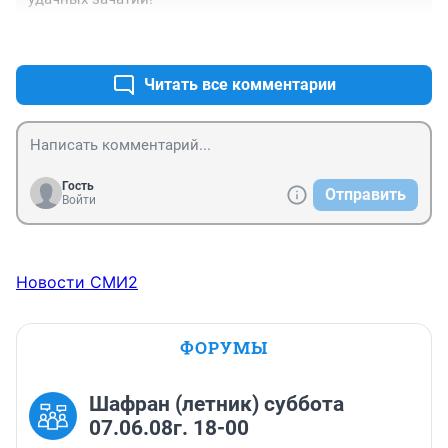
+0
–0
Читать все комментарии
Гость
Отправить
Войти
Новости СМИ2
ФОРУМЫ
Шафран (летник) суббота
07.06.08г. 18-00