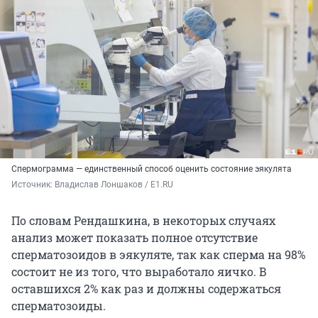
Спермограмма — единственный способ оценить состояние эякулята
Источник: 
Владислав Лоншаков / E1.RU
По словам Рендашкина, в некоторых случаях
анализ может показать полное отсутствие
сперматозоидов в эякуляте, так как сперма на 98%
состоит не из того, что выработало яичко. В
оставшихся 2% как раз и должны содержаться
сперматозоиды.