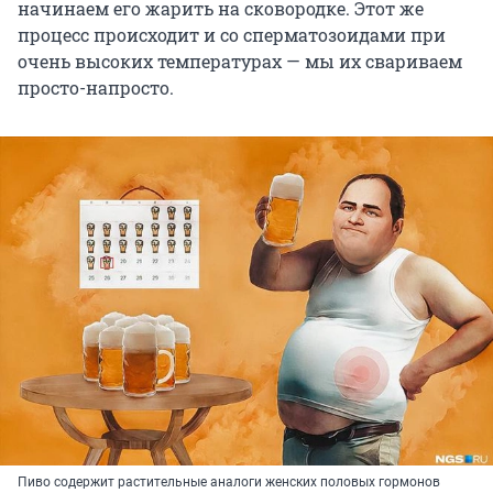
начинаем его жарить на сковородке. Этот же
процесс происходит и со сперматозоидами при
очень высоких температурах — мы их свариваем
просто-напросто.
Пиво содержит растительные аналоги женских половых гормонов