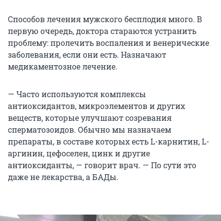
Способов лечения мужского бесплодия много. В
первую очередь, доктора стараются устранить
проблему: пролечить воспаления и венерические
заболевания, если они есть. Назначают
медикаментозное лечение.
— Часто используются комплексы
антиоксидантов, микроэлементов и других
веществ, которые улучшают созревания
сперматозоидов. Обычно мы назначаем
препараты, в составе которых есть L-карнитин, L-
аргинин, цефоселен, цинк и другие
антиоксиданты, — говорит врач. — По сути это
даже не лекарства, а БАДы.