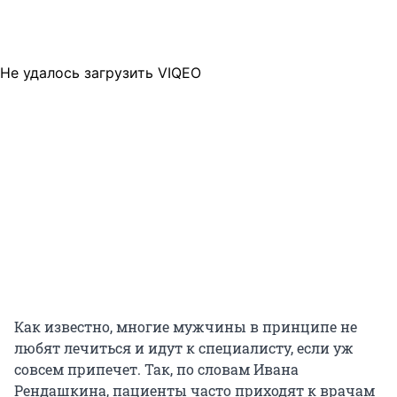
Не удалось загрузить VIQEO
Как известно, многие мужчины в принципе не
любят лечиться и идут к специалисту, если уж
совсем припечет. Так, по словам Ивана
Рендашкина, пациенты часто приходят к врачам