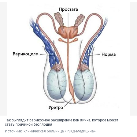
Так выглядит варикозное расширение вен яичка, которое может
стать причиной бесплодия
Источник: 
клиническая больница «РЖД-Медицина»