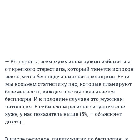
— Во-первых, всем мужчинам нужно избавиться
от крепкого стереотипа, который тянется испокон
веков, что в бесплодии виновата женщина. Если
мы возьмем статистику пар, которые планируют
беременность, каждая шестая оказывается
бесплодна. И в половине случаев это мужская
патология. В сибирском регионе ситуация еще
хуже, у нас показатель выше 15%, — объясняет
доктор.
В числе регионов, лидирующих по бесплодию, в