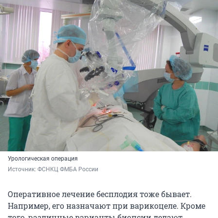
Урологическая операция
Источник: 
ФСНКЦ ФМБА России
Оперативное лечение бесплодия тоже бывает.
Например, его назначают при варикоцеле. Кроме
того, различные варианты биопсии делают