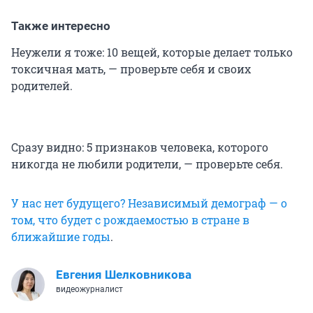
Также интересно
Неужели я тоже: 10 вещей, которые делает только
токсичная мать, — проверьте себя и своих
родителей.
Сразу видно: 5 признаков человека, которого
никогда не любили родители, — проверьте себя.
У нас нет будущего? Независимый демограф — о
том, что будет с рождаемостью в стране в
ближайшие годы
.
Евгения Шелковникова
видеожурналист