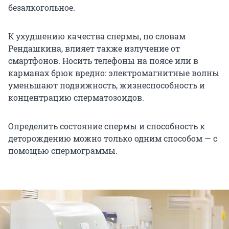
безалкогольное.
К ухудшению качества спермы, по словам
Рендашкина, влияет также излучение от
смартфонов. Носить телефоны на поясе или в
карманах брюк вредно: электромагнитные волны
уменьшают подвижность, жизнеспособность и
концентрацию сперматозоидов.
Определить состояние спермы и способность к
деторождению можно только одним способом — с
помощью спермограммы.