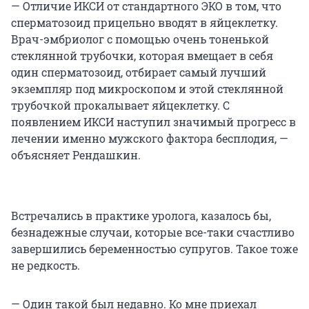
— Отличие ИКСИ от стандартного ЭКО в том, что
сперматозоид прицельно вводят в яйцеклетку.
Врач-эмбриолог с помощью очень тоненькой
стеклянной трубочки, которая вмещает в себя
один сперматозоид, отбирает самый лучший
экземпляр под микроскопом и этой стеклянной
трубочкой прокалывает яйцеклетку. С
появлением ИКСИ наступил значимый прогресс в
лечении именно мужского фактора бесплодия, —
объясняет Рендашкин.
Встречались в практике уролога, казалось бы,
безнадежные случаи, которые все-таки счастливо
завершились беременностью супругов. Такое тоже
не редкость.
— Один такой был недавно. Ко мне приехал