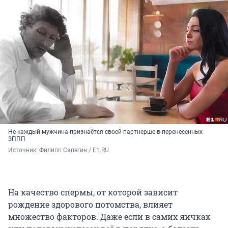
Не каждый мужчина признаётся своей партнерше в перенесенных
ЗППП
Источник: 
Филипп Сапегин / E1.RU
На качество спермы, от которой зависит
рождение здорового потомства, влияет
множество факторов. Даже если в самих яичках