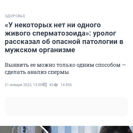
ЗДОРОВЬЕ
«У некоторых нет ни одного
живого сперматозоида»: уролог
рассказал об опасной патологии в
мужском организме
Выявить ее можно только одним способом —
сделать анализ спермы
21 января 2023, 13:00
45
14 856