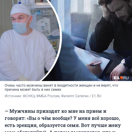
Очень часто мужчины винят в бездетности женщин и не верят, что
причина может быть в них самих
Источник: 
ФСНКЦ ФМБА России, Филипп Сапегин / E1.RU
— Мужчины приходят ко мне на прием и
говорят: «Вы о чём вообще? У меня всё хорошо,
есть эрекция, образуется семя. Вот лучше жену