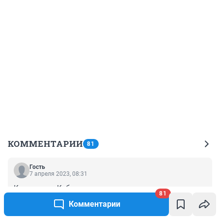
КОММЕНТАРИИ
81
Гость
7 апреля 2023, 08:31
Конкретная Кабина
81
Комментарии
+0
–0