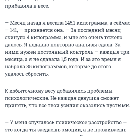
прибавила в весе.
— Месяц назад я весила 145,1 килограмма, а сейчас
— 141, — признается она. — За последний месяц
скинула 4 килограмма, и мне это очень тяжело
далось. Я недавно повторно анализы сдала. За
ними нужен постоянный контроль — каждые три
месяца, а я не сдавала 1,5 года. И за это время я
набрала 35 килограммов, которые до этого
удалось сбросить.
К избыточному весу добавились проблемы
психологические. Не каждая девушка сможет
принять, что все твои усилия оказались пустыми.
— У меня случилось психическое расстройство —
это когда ты заедаешь эмоции, а не проживаешь