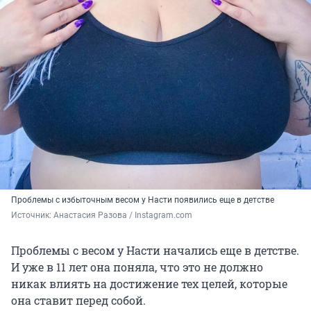
Проблемы с избыточным весом у Насти появились еще в детстве
Источник: 
Анастасия Разова / Instagram.com
Проблемы с весом у Насти начались еще в детстве.
И уже в 11 лет она поняла, что это не должно
никак влиять на достижение тех целей, которые
она ставит перед собой.