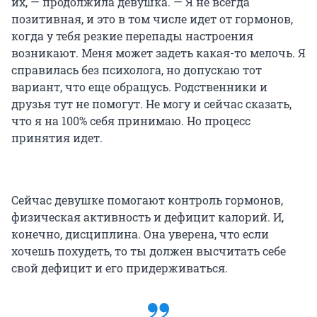
их, — продолжила девушка. — Я не всегда
позитивная, и это в том числе идет от гормонов,
когда у тебя резкие перепады настроения
возникают. Меня может задеть какая-то мелочь. Я
справилась без психолога, но допускаю тот
вариант, что еще обращусь. Родственники и
друзья тут не помогут. Не могу и сейчас сказать,
что я на 100% себя принимаю. Но процесс
принятия идет.
Сейчас девушке помогают контроль гормонов,
физическая активность и дефицит калорий. И,
конечно, дисциплина. Она уверена, что если
хочешь похудеть, то ты должен высчитать себе
свой дефицит и его придерживаться.