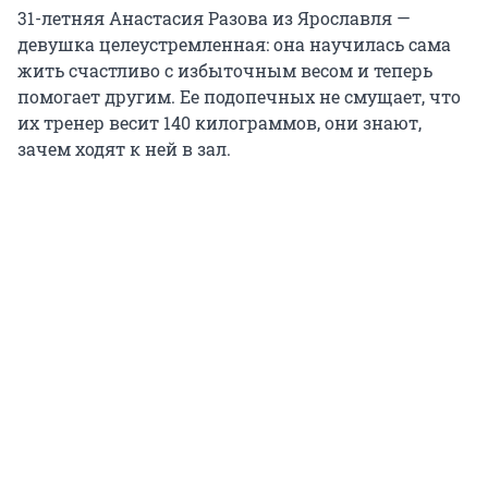
31-летняя Анастасия Разова из Ярославля —
девушка целеустремленная: она научилась сама
жить счастливо с избыточным весом и теперь
помогает другим. Ее подопечных не смущает, что
их тренер весит 140 килограммов, они знают,
зачем ходят к ней в зал.