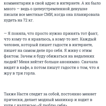
комментарии в свой адрес в интернете. А их было
много — ведь о целеустремленной девушке
писали все местные СМИ, когда она планировала
худеть на 72 кг.
— Я поняла, что просто нужно принять тот факт,
что кому-то я нравлюсь, а кому-то нет. Каждый
человек, который пишет гадости в интернете,
пишет на самом деле про себя. Я живу с этим
фактом. Зачем я буду обижаться на недалеких
людей? Меня хейтят больше анонимно. Сначала
видят в кафе, а потом пишут гадости о том, что я
жру в три горла.
Также Настя следит за собой, постоянно меняет
прически, делает модный маникюр и ходит в
худи с надписью «Я люблю себя».