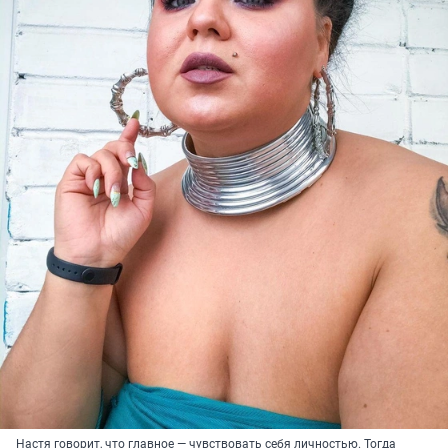
Настя говорит, что главное — чувствовать себя личностью. Тогда