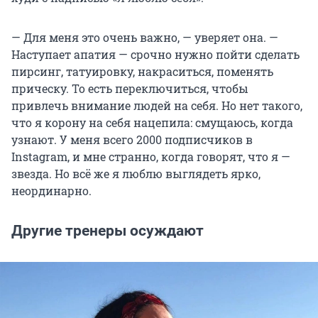
— Для меня это очень важно, — уверяет она. —
Наступает апатия — срочно нужно пойти сделать
пирсинг, татуировку, накраситься, поменять
прическу. То есть переключиться, чтобы
привлечь внимание людей на себя. Но нет такого,
что я корону на себя нацепила: смущаюсь, когда
узнают. У меня всего 2000 подписчиков в
Instagram, и мне странно, когда говорят, что я —
звезда. Но всё же я люблю выглядеть ярко,
неординарно.
Другие тренеры осуждают