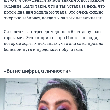
штука. Я беру деньги за мои знания и постоянное
общение. Было такое, что я так устала за день, что
потом два дня ходила молчала. Это очень сильно
энергию забирает, когда ты за всех переживаешь.
Считается, что тренером должна быть девушка с
«орехами». Эта история не про Настю, но люди,
которые ходят к ней, знают, что она сама прошла
большой путь и продолжает обучаться.
«Вы не цифры, а личности»