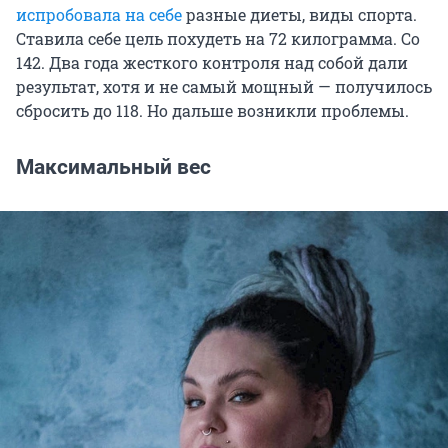
испробовала на себе
разные диеты, виды спорта.
Ставила себе цель похудеть на 72 килограмма. Со
142. Два года жесткого контроля над собой дали
результат, хотя и не самый мощный — получилось
сбросить до 118. Но дальше возникли проблемы.
Максимальный вес