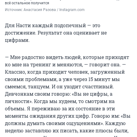
всё остальное получится
Источник: 
Анастасия Разова / Instagram.com
Для Насти каждый подопечный — это
достижение. Результат она оценивает не
цифрами.
— Мне радостно видеть людей, которые приходят
ко мне на тренинг и меняются, — говорит она. —
Классно, когда приходит человек, загруженный
своими проблемами, а уже через 15 минут мы
смеемся, танцуем. И он уходит счастливый.
Девчонкам своим говорю: «Вы не цифры, а
личности». Когда мы худеем, то смотрим на
объемы. Я переживаю за их состояние в эти
моменты ожидания других цифр. Говорю им: «Вы
должны думать своими ощущениями». Каждую
неделю заставляю их писать, какие плюсы были,