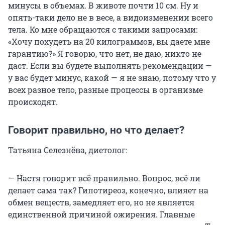
минусы в объемах. В животе почти 10 см. Ну и
опять-таки дело не в весе, а видоизменении всего
тела. Ко мне обращаются с такими запросами:
«Хочу похудеть на 20 килограммов, вы даете мне
гарантию?» Я говорю, что нет, не даю, никто не
даст. Если вы будете выполнять рекомендации —
у вас будет минус, какой — я не знаю, потому что у
всех разное тело, разные процессы в организме
происходят.
Говорит правильно, но что делает?
Татьяна Селезнёва, диетолог:
— Настя говорит всё правильно. Вопрос, всё ли
делает сама так? Гипотиреоз, конечно, влияет на
обмен веществ, замедляет его, но не является
единственной причиной ожирения. Главные