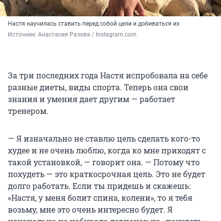
Настя научилась ставить перед собой цели и добиваться их
Источник: 
Анастасия Разова / Instagram.com
За три последних года Настя испробовала на себе
разные диеты, виды спорта. Теперь она свои
знания и умения дает другим — работает
тренером.
— Я изначально не ставлю цель сделать кого-то
худее и не очень люблю, когда ко мне приходят с
такой установкой, — говорит она. — Потому что
похудеть — это краткосрочная цель. Это не будет
долго работать. Если ты придешь и скажешь:
«Настя, у меня болит спина, колени», то я тебя
возьму, мне это очень интересно будет. Я