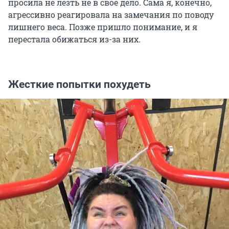
просила не лезть не в свое дело. Сама я, конечно,
агрессивно реагировала на замечания по поводу
лишнего веса. Позже пришло понимание, и я
перестала обижаться из-за них.
Жесткие попытки похудеть