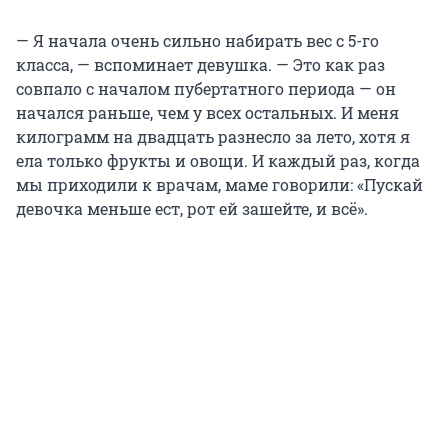
— Я начала очень сильно набирать вес с 5-го
класса, — вспоминает девушка. — Это как раз
совпало с началом пубертатного периода — он
начался раньше, чем у всех остальных. И меня
килограмм на двадцать разнесло за лето, хотя я
ела только фрукты и овощи. И каждый раз, когда
мы приходили к врачам, маме говорили: «Пускай
девочка меньше ест, рот ей зашейте, и всё».