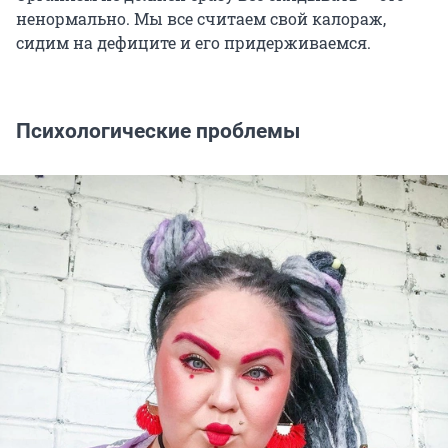
ненормально. Мы все считаем свой калораж,
сидим на дефиците и его придерживаемся.
Психологические проблемы