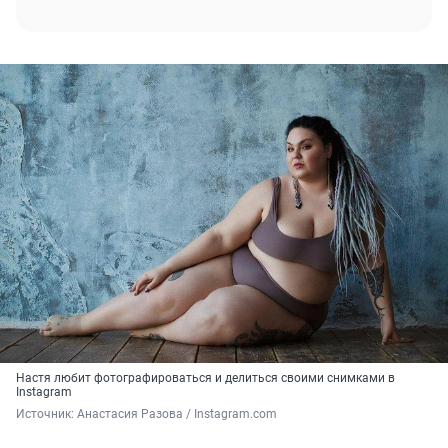
Настя любит фотографироваться и делиться своими снимками в
Instagram
Источник: 
Анастасия Разова / Instagram.com