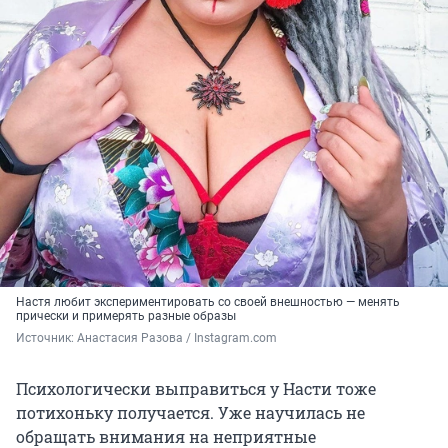
Настя любит экспериментировать со своей внешностью — менять
прически и примерять разные образы
Источник: 
Анастасия Разова / Instagram.com
Психологически выправиться у Насти тоже
потихоньку получается. Уже научилась не
обращать внимания на неприятные