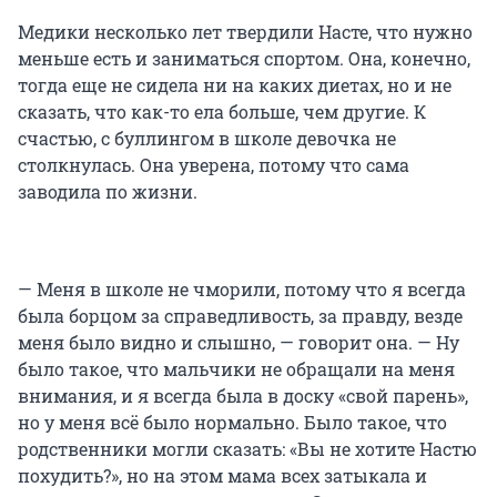
Медики несколько лет твердили Насте, что нужно
меньше есть и заниматься спортом. Она, конечно,
тогда еще не сидела ни на каких диетах, но и не
сказать, что как-то ела больше, чем другие. К
счастью, с буллингом в школе девочка не
столкнулась. Она уверена, потому что сама
заводила по жизни.
— Меня в школе не чморили, потому что я всегда
была борцом за справедливость, за правду, везде
меня было видно и слышно, — говорит она. — Ну
было такое, что мальчики не обращали на меня
внимания, и я всегда была в доску «свой парень»,
но у меня всё было нормально. Было такое, что
родственники могли сказать: «Вы не хотите Настю
похудить?», но на этом мама всех затыкала и