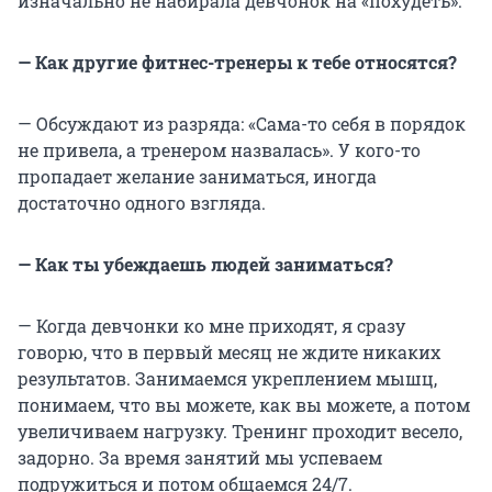
изначально не набирала девчонок на «похудеть».
— Как другие фитнес-тренеры к тебе относятся?
— Обсуждают из разряда: «Сама-то себя в порядок
не привела, а тренером назвалась». У кого-то
пропадает желание заниматься, иногда
достаточно одного взгляда.
— Как ты убеждаешь людей заниматься?
— Когда девчонки ко мне приходят, я сразу
говорю, что в первый месяц не ждите никаких
результатов. Занимаемся укреплением мышц,
понимаем, что вы можете, как вы можете, а потом
увеличиваем нагрузку. Тренинг проходит весело,
задорно. За время занятий мы успеваем
подружиться и потом общаемся 24/7.