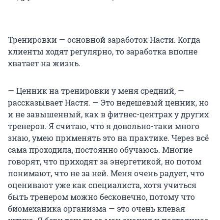
Тренировки — основной заработок Насти. Когда
клиенты ходят регулярно, то заработка вполне
хватает на жизнь.
— Ценник на тренировки у меня средний, —
рассказывает Настя. — Это недешевый ценник, но
и не завышенный, как в фитнес-центрах у других
тренеров. Я считаю, что я довольно-таки много
знаю, умею применять это на практике. Через всё
сама проходила, постоянно обучаюсь. Многие
говорят, что приходят за энергетикой, но потом
понимают, что не за ней. Меня очень радует, что
оценивают уже как специалиста, хотя учиться
быть тренером можно бесконечно, потому что
биомеханика организма — это очень клевая