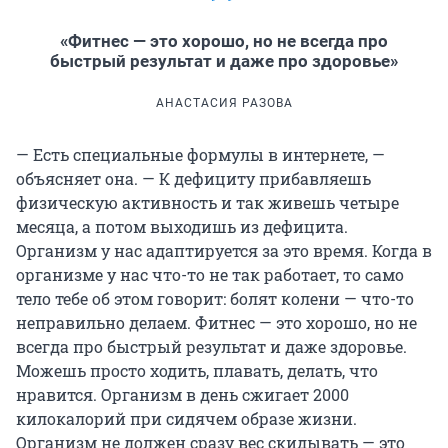
«Фитнес — это хорошо, но не всегда про
быстрый результат и даже про здоровье»
АНАСТАСИЯ РАЗОВА
— Есть специальные формулы в интернете, —
объясняет она. — К дефициту прибавляешь
физическую активность и так живешь четыре
месяца, а потом выходишь из дефицита.
Организм у нас адаптируется за это время. Когда в
организме у нас что-то не так работает, то само
тело тебе об этом говорит: болят колени — что-то
неправильно делаем. Фитнес — это хорошо, но не
всегда про быстрый результат и даже здоровье.
Можешь просто ходить, плавать, делать, что
нравится. Организм в день сжигает 2000
килокалорий при сидячем образе жизни.
Организм не должен сразу вес скидывать — это