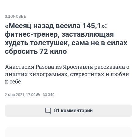
ЗДОРОВЬЕ
«Месяц назад весила 145,1»:
фитнес-тренер, заставляющая
худеть толстушек, сама не в силах
сбросить 72 кило
Анастасия Разова из Ярославля рассказала о
лишних килограммах, стереотипах и любви
к себе
2 мая 2021, 17:00
33 340
81 комментарий