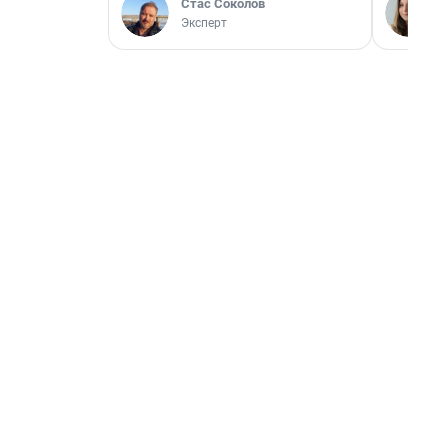
Стас Соколов
Эксперт