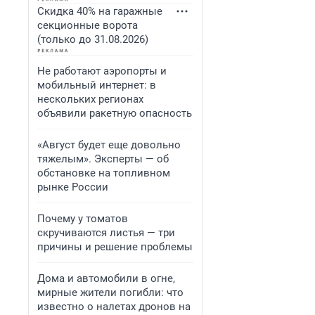
Скидка 40% на гаражные
секционные ворота
(только до 31.08.2026)
Не работают аэропорты и
мобильный интернет: в
нескольких регионах
объявили ракетную опасность
«Август будет еще довольно
тяжелым». Эксперты — об
обстановке на топливном
рынке России
Почему у томатов
скручиваются листья — три
причины и решение проблемы
Дома и автомобили в огне,
мирные жители погибли: что
известно о налетах дронов на