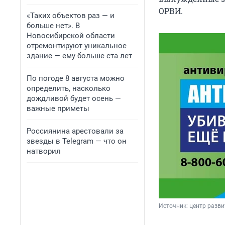
ОРВИ.
«Таких объектов раз — и
больше нет». В
Новосибирской области
отремонтируют уникальное
здание — ему больше ста лет
По погоде 8 августа можно
определить, насколько
дождливой будет осень —
важные приметы
Россиянина арестовали за
звезды в Telegram — что он
натворил
Источник: 
центр разви