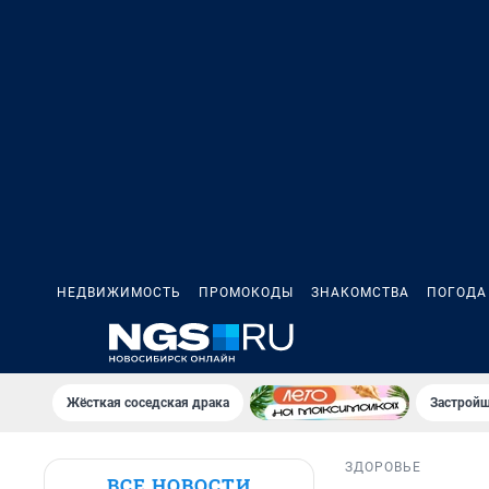
НЕДВИЖИМОСТЬ
ПРОМОКОДЫ
ЗНАКОМСТВА
ПОГОДА
Жёсткая соседская драка
Застройщ
ЗДОРОВЬЕ
ВСЕ НОВОСТИ