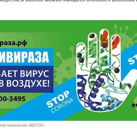
тия технологий «ВЕКТОР»