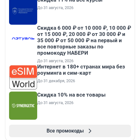
До 31 августа, 2026
Скидка 6 000 ₽ от 10 000 ₽, 10 000 ₽
от 15 000 ₽, 20 000 ₽ от 30 000 ₽ и
35 000 ₽ от 50 000 ₽ на первый и
все повторные заказы по
промокоду НАБЕРИ
До 31 августа, 2026
Интернет в 180+ странах мира без
роуминга и сим-карт
До 31 декабря, 2026
Скидка 10% на все товары
До 31 августа, 2026
Все промокоды