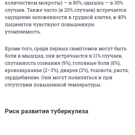
количеством мокроты) — в 80%, одышка — в 30%
случаев. Также часто (в 20% случаев) встречается
ощущение заложенности в грудной клетке, и 40%
пациентов чувствуют повышенную
утомляемость.
Кроме того, среди первых симптомов могут быть
боли в мышцах, они встречаются в 11% случаев,
спутанность сознания (9%), головные боли (8%),
кровохарканье (2–3%), диарея (3%), тошнота, рвота,
сердцебиение. Они могут появляться и при
отсутствии повышенной температуры.
Риск развития туберкулеза