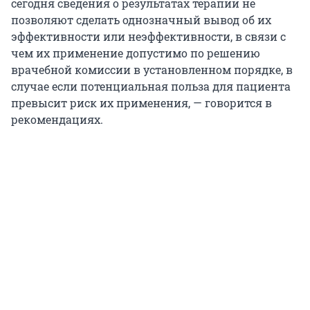
сегодня сведения о результатах терапии не
позволяют сделать однозначный вывод об их
эффективности или неэффективности, в связи с
чем их применение допустимо по решению
врачебной комиссии в установленном порядке, в
случае если потенциальная польза для пациента
превысит риск их применения, — говорится в
рекомендациях.