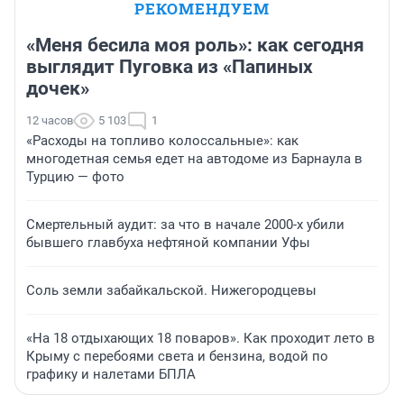
РЕКОМЕНДУЕМ
«Меня бесила моя роль»: как сегодня
выглядит Пуговка из «Папиных
дочек»
12 часов
5 103
1
«Расходы на топливо колоссальные»: как
многодетная семья едет на автодоме из Барнаула в
Турцию — фото
Смертельный аудит: за что в начале 2000-х убили
бывшего главбуха нефтяной компании Уфы
Соль земли забайкальской. Нижегородцевы
«На 18 отдыхающих 18 поваров». Как проходит лето в
Крыму с перебоями света и бензина, водой по
графику и налетами БПЛА