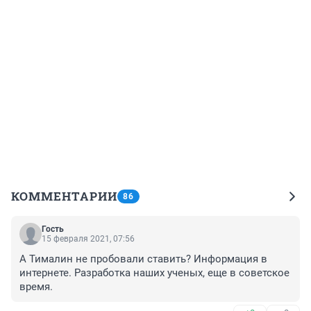
КОММЕНТАРИИ
86
Гость
15 февраля 2021, 07:56
А Тималин не пробовали ставить? Информация в 
интернете. Разработка наших ученых, еще в советское 
время.