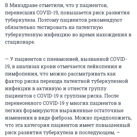
В Минздраве отметили, что у пациентов,
перенесших COVID-19, повышается риск развития
туберкулеза. Поэтому пациентов рекомендуют
обязательно тестировать на латентную
туберкулезную инфекцию во время нахождения в
стационаре.
— У пациентов с пневмонией, вызванной COVID-
19, в анализах крови отмечается лейкопения и
лимфопения, что можно рассматривать как
фактор риска перехода латентной туберкулезной
инфекции в активную и отнести группу
пациентов с COVID-19 к группам риска. После
перенесенного COVID-19 у многих пациентов в
легких формируются выраженные остаточные
изменения в виде фиброза. Можно предположить,
что эта категория пациентов имеет повышенный
риск развития туберкулеза в последующем, —