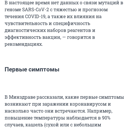
В настоящее время нет данных о связи мутаций в
геноме SARS-CoV-2 с тяжестью и прогнозом
течения COVID-19, а также их влияния на
чувствительность и специфичность
диагностических наборов реагентов и
эффективность вакцин, — говорится в
рекомендациях.
Первые симптомы
В Минздраве рассказали, какие первые симптомы
возникают при заражении коронавирусом и
насколько часто они встречаются. Например,
повышение температуры наблюдается в 90%
случаев, кашель (сухой или с небольшим