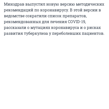
Минздрав выпустил новую версию методических
рекомендаций по коронавирусу. В этой версии в
ведомстве сократили список препаратов,
рекомендованных для лечения COVID-19,
рассказали о мутациях коронавируса и о рисках
развития туберкулеза у переболевших пациентов.