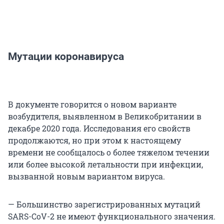
Мутации коронавируса
В документе говорится о новом варианте
возбудителя, выявленном в Великобритании в
декабре 2020 года. Исследования его свойств
продолжаются, но при этом к настоящему
времени не сообщалось о более тяжелом течении
или более высокой летальности при инфекции,
вызванной новым вариантом вируса.
— Большинство зарегистрированных мутаций
SARS-CoV-2 не имеют функционального значения.