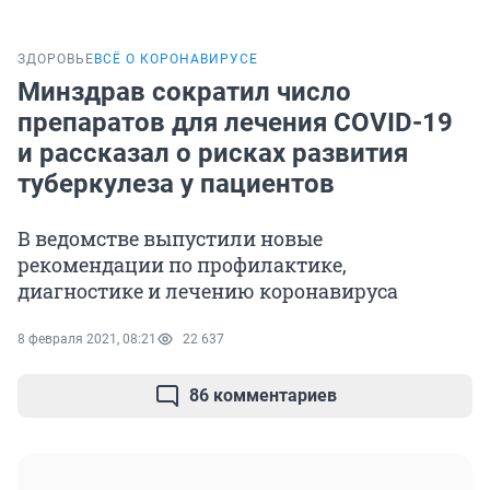
ЗДОРОВЬЕ
ВСЁ О КОРОНАВИРУСЕ
Минздрав сократил число
препаратов для лечения COVID-19
и рассказал о рисках развития
туберкулеза у пациентов
В ведомстве выпустили новые
рекомендации по профилактике,
диагностике и лечению коронавируса
8 февраля 2021, 08:21
22 637
86 комментариев