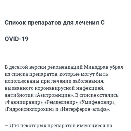
Список препаратов для лечения C
OVID-19
В десятой версии рекомендаций Минздрав убрал
из списка препаратов, которые могут быть
использованы при лечении заболевания,
вызванного коронавирусной инфекцией,
антибиотик «Азитромицин». В списке остались
«Фавипиравир», «Ремдесивир», «Умифеновир»,
«Гидроксихлорохин» и «Интерферон-альфа».
— Для некоторых препаратов имеющиеся на