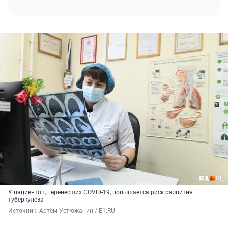
У пациентов, перенесших COVID-19, повышается риск развития
туберкулеза
Источник: 
Артём Устюжанин / E1.RU