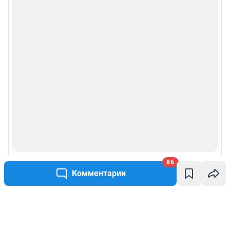
86
Комментарии
Написать комментарий