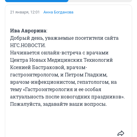
21 января, 12:01
Анна Богданова
Ива Аврорина
:
Добрый день, уважаемые посетители сайта
НГС.НОВОСТИ.
Начинается онлайн-встреча с врачами
Центра Новых Медицинских Технологий
Ксенией Бастраковой, врачом-
гастроэнтерологом, и Петром Гладким,
врачом-инфекционистом, гепатологом, на
тему «Гастроэнтерология и ее особая
актуальность после новогодних праздников».
Пожалуйста, задавайте ваши вопросы.