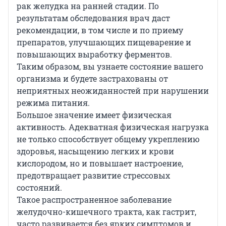
рак желудка на ранней стадии. По
результатам обследования врач даст
рекомендации, в том числе и по приему
препаратов, улучшающих пищеварение и
повышающих выработку ферментов.
Таким образом, вы узнаете состояние вашего
организма и будете застрахованы от
неприятных неожиданностей при нарушении
режима питания.
Большое значение имеет физическая
активность. Адекватная физическая нагрузка
не только способствует общему укреплению
здоровья, насыщению легких и крови
кислородом, но и повышает настроение,
предотвращает развитие стрессовых
состояний.
Такое распространенное заболевание
желудочно-кишечного тракта, как гастрит,
часто развивается без ярких симптомов и,