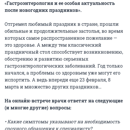
«Гастроэнтерология и ее особая актуальность
после новогодних праздников».
Отгремел любимый праздник в стране, прошли
обильные и продолжительные застолья, во время
которых самое распространенное пожелание —
это здоровье. А между тем классический
праздничный стол способствует возникновению,
обострению и развитию серьезных
гастроэнтерологических заболеваний. Год только
начался, а проблемы со здоровьем уже могут его
испортить. А ведь впереди еще 23 февраля, 8
марта и множество других праздников…
На онлайн-встрече врачи ответят на следующие
(и многие другие) вопросы:
• Какие симптомы указывают на необходимость
срочного обращения к специалисту?