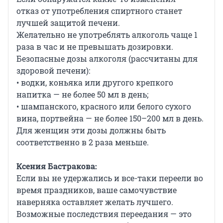
отказ от употребления спиртного станет
лучшей защитой печени.
Желательно не употреблять алкоголь чаще 1
раза в час и не превышать дозировки.
Безопасные дозы алкоголя (рассчитаны для
здоровой печени):
• водки, коньяка или другого крепкого
напитка — не более 50 мл в день;
• шампанского, красного или белого сухого
вина, портвейна — не более 150–200 мл в день.
Для женщин эти дозы должны быть
соответственно в 2 раза меньше.
Ксения Бастракова:
Если вы не удержались и все-таки переели во
время праздников, ваше самочувствие
наверняка оставляет желать лучшего.
Возможные последствия переедания — это