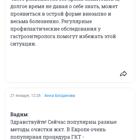
долгое время не давая о себе знать, может
проявиться в острой форме внезапно и
весьма болезненно. Регулярные
профилактические обследования у
гастроэнтеролога помогут избежать этой
ситуации.
21 января, 12:26
Анна Богданова
Вадим
:
Здравствуйте! Сейчас популярны разные
методы очистки жкт. В Европе очень
популярная процедура ГКТ -