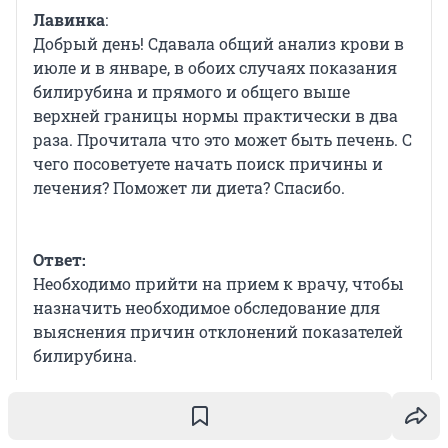
Лавинка
:
Добрый день! Сдавала общий анализ крови в
июле и в январе, в обоих случаях показания
билирубина и прямого и общего выше
верхней границы нормы практически в два
раза. Прочитала что это может быть печень. С
чего посоветуете начать поиск причины и
лечения? Поможет ли диета? Спасибо.
Ответ:
Необходимо прийти на прием к врачу, чтобы
назначить необходимое обследование для
выяснения причин отклонений показателей
билирубина.