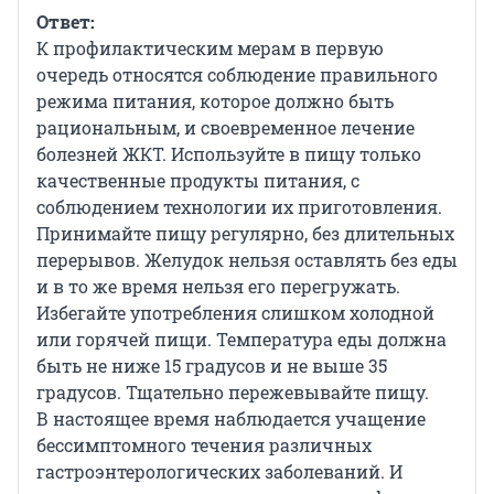
Ответ:
К профилактическим мерам в первую
очередь относятся соблюдение правильного
режима питания, которое должно быть
рациональным, и своевременное лечение
болезней ЖКТ. Используйте в пищу только
качественные продукты питания, с
соблюдением технологии их приготовления.
Принимайте пищу регулярно, без длительных
перерывов. Желудок нельзя оставлять без еды
и в то же время нельзя его перегружать.
Избегайте употребления слишком холодной
или горячей пищи. Температура еды должна
быть не ниже 15 градусов и не выше 35
градусов. Тщательно пережевывайте пищу.
В настоящее время наблюдается учащение
бессимптомного течения различных
гастроэнтерологических заболеваний. И