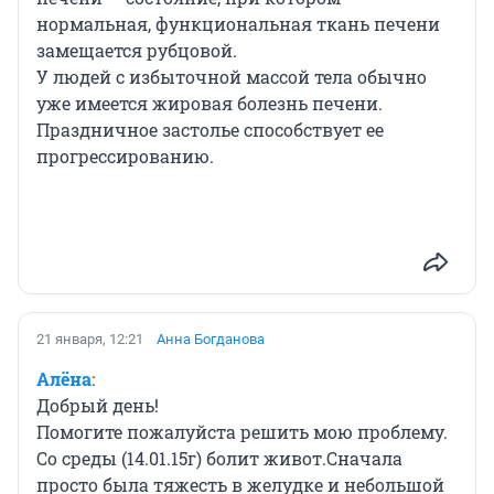
нормальная, функциональная ткань печени
замещается рубцовой.
У людей с избыточной массой тела обычно
уже имеется жировая болезнь печени.
Праздничное застолье способствует ее
прогрессированию.
21 января, 12:21
Анна Богданова
Алёна
:
Добрый день!
Помогите пожалуйста решить мою проблему.
Со среды (14.01.15г) болит живот.Сначала
просто была тяжесть в желудке и небольшой