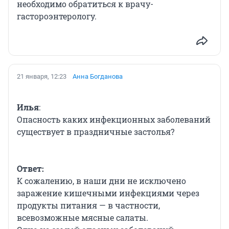
необходимо обратиться к врачу-
гастороэнтерологу.
21 января, 12:23
Анна Богданова
Илья
:
Опасность каких инфекционных заболеваний
существует в праздничные застолья?
Ответ:
К сожалению, в наши дни не исключено
заражение кишечными инфекциями через
продукты питания — в частности,
всевозможные мясные салаты.