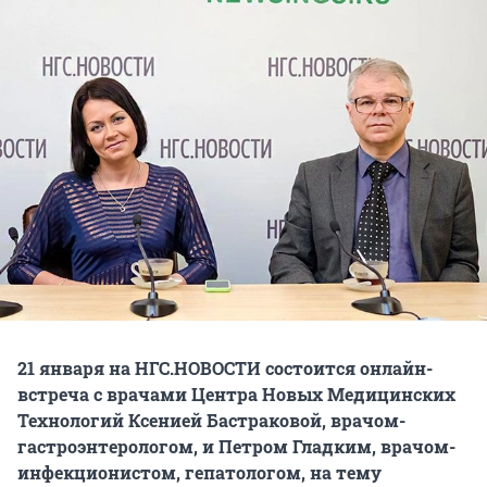
21 января на НГС.НОВОСТИ состоится онлайн-
встреча с врачами Центра Новых Медицинских
Технологий Ксенией Бастраковой, врачом-
гастроэнтерологом, и Петром Гладким, врачом-
инфекционистом, гепатологом, на тему