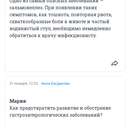
Одно из самый опасных заболеваний —
сальмонеллез. При появлении таких
симптомов, как тошнота, повторная рвота,
схваткообразные боли в животе и частый
водянистый стул, необходимо немедленно
обратиться к врачу-инфекционисту.
21 января, 12:25
Анна Богданова
Мария
:
Как предотвратить развитие и обострение
гастроэнтерологических заболеваний?