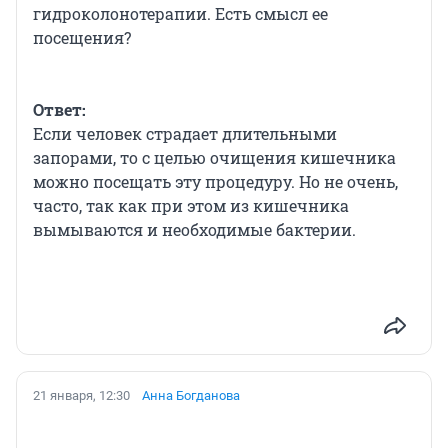
гидроколонотерапии. Есть смысл ее
посещения?
Ответ:
Если человек страдает длительными
запорами, то с целью очищения кишечника
можно посещать эту процедуру. Но не очень,
часто, так как при этом из кишечника
вымываются и необходимые бактерии.
21 января, 12:30
Анна Богданова