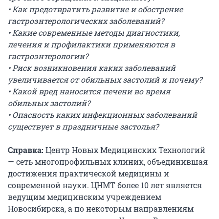
• Как предотвратить развитие и обострение
гастроэнтерологических заболеваний?
• Какие современные методы диагностики,
лечения и профилактики применяются в
гастроэнтерологии?
• Риск возникновения каких заболеваний
увеличивается от обильных застолий и почему?
• Какой вред наносится печени во время
обильных застолий?
• Опасность каких инфекционных заболеваний
существует в праздничные застолья?
Справка:
Центр Новых Медицинских Технологий
— сеть многопрофильных клиник, объединившая
достижения практической медицины и
современной науки. ЦНМТ более 10 лет является
ведущим медицинским учреждением
Новосибирска, а по некоторым направлениям