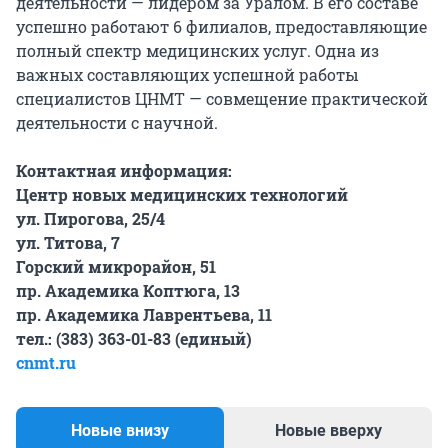
деятельности — лидером за Уралом. В его составе
успешно работают 6 филиалов, предоставляющие
полный спектр медицинских услуг. Одна из
важных составляющих успешной работы
специалистов ЦНМТ — совмещение практической
деятельности с научной.
Контактная информация:
Центр новых медицинских технологий
ул. Пирогова, 25/4
ул. Титова, 7
Горский микрорайон, 51
пр. Академика Коптюга, 13
пр. Академика Лаврентьева, 11
тел.: (383) 363-01-83 (единый)
cnmt.ru
Новые внизу
Новые вверху