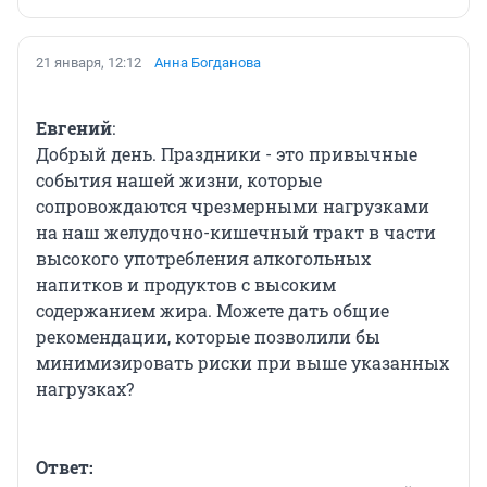
21 января, 12:12
Анна Богданова
Евгений
:
Добрый день. Праздники - это привычные
события нашей жизни, которые
сопровождаются чрезмерными нагрузками
на наш желудочно-кишечный тракт в части
высокого употребления алкогольных
напитков и продуктов с высоким
содержанием жира. Можете дать общие
рекомендации, которые позволили бы
минимизировать риски при выше указанных
нагрузках?
Ответ: