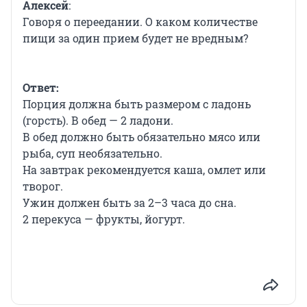
Алексей
:
Говоря о переедании. О каком количестве
пищи за один прием будет не вредным?
Ответ:
Порция должна быть размером с ладонь
(горсть). В обед — 2 ладони.
В обед должно быть обязательно мясо или
рыба, суп необязательно.
На завтрак рекомендуется каша, омлет или
творог.
Ужин должен быть за 2–3 часа до сна.
2 перекуса — фрукты, йогурт.