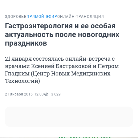
ЗДОРОВЬЕ
ПРЯМОЙ ЭФИР
ОНЛАЙН-ТРАНСЛЯЦИЯ
Гастроэнтерология и ее особая
актуальность после новогодних
праздников
21 января состоялась онлайн-встреча с
врачами Ксенией Бастраковой и Петром
Гладким (Центр Новых Медицинских
Технологий)
21 января 2015, 12:00
3 629