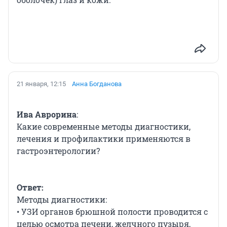
21 января, 12:15
Анна Богданова
Ива Аврорина
:
Какие современные методы диагностики,
лечения и профилактики применяются в
гастроэнтерологии?
Ответ:
Методы диагностики:
• УЗИ органов брюшной полости проводится с
целью осмотра печени, желчного пузыря,