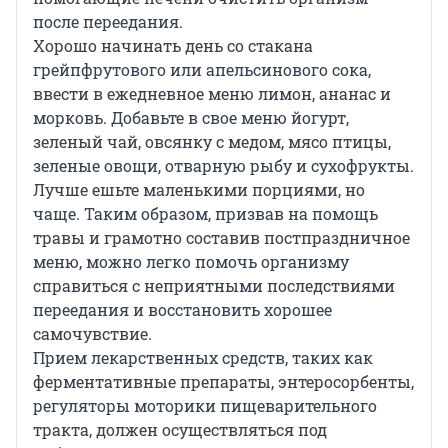
после переедания.
Хорошо начинать день со стакана
грейпфрутового или апельсинового сока,
ввести в ежедневное меню лимон, ананас и
морковь. Добавьте в свое меню йогурт,
зеленый чай, овсянку с медом, мясо птицы,
зеленые овощи, отварную рыбу и сухофрукты.
Лучше ешьте маленькими порциями, но
чаще. Таким образом, призвав на помощь
травы и грамотно составив постпраздничное
меню, можно легко помочь организму
справиться с неприятными последствиями
переедания и восстановить хорошее
самочувствие.
Прием лекарственных средств, таких как
ферментативные препараты, энтеросорбенты,
регуляторы моторики пищеварительного
тракта, должен осуществляться под