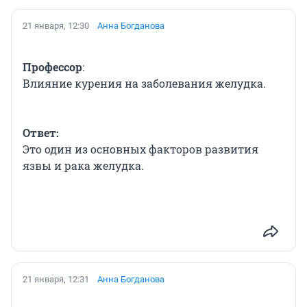
21 января, 12:30
Анна Богданова
Профессор
:
Влияние курения на заболевания желудка.
Ответ:
Это один из основных факторов развития
язвы и рака желудка.
21 января, 12:31
Анна Богданова