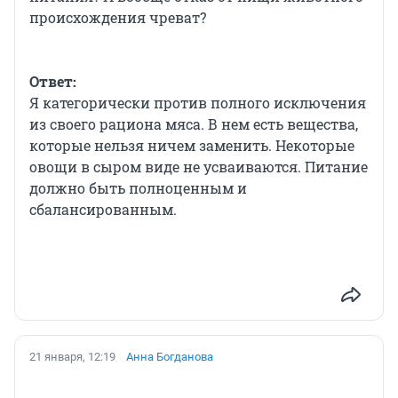
происхождения чреват?
Ответ:
Я категорически против полного исключения
из своего рациона мяса. В нем есть вещества,
которые нельзя ничем заменить. Некоторые
овощи в сыром виде не усваиваются. Питание
должно быть полноценным и
сбалансированным.
21 января, 12:19
Анна Богданова